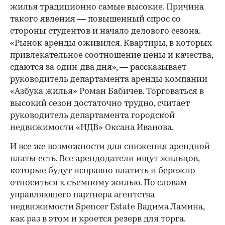
жилья традиционно самые высокие. Причина
такого явления — повышенный спрос со
стороны студентов и начало делового сезона.
«Рынок аренды оживился. Квартиры, в которых
привлекательное соотношение цены и качества,
сдаются за один-два дня», — рассказывает
руководитель департамента аренды компании
«Азбука жилья» Роман Бабичев. Торговаться в
высокий сезон достаточно трудно, считает
руководитель департамента городской
недвижимости «НДВ» Оксана Иванова.
И все же возможности для снижения арендной
платы есть. Все арендодатели ищут жильцов,
которые будут исправно платить и бережно
относиться к съемному жилью. По словам
управляющего партнера агентства
недвижимости Spencer Estate Вадима Ламина,
как раз в этом и кроется резерв для торга.