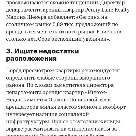
прослеживаются схожие тенденции. Директор
департамента аренды квартир Penny Lane Realty
Марина Шекера добавляет: «Сегодня на
столичном рынке 5,89 тыс. предложений по
аренде в сегменте элитного рынка. Клиентов
столько нет. Срок экспозиции увеличен».
3. Ищите недостатки
расположения
Перед просмотром квартиры рекомендуется
определить слабые стороны выбранного
района. По словам заместителя директора
департамента аренды квартир «Инком-
Недвижимость» Оксаны Поляковой, всех
арендаторов жилья классов эконом и комфорт
интересует наличие социальной
инфраструктуры. При ее отсутствии жильцы
вправе рассчитывать на снижение платы за