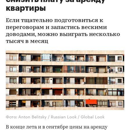
квартиры
Если тщательно подготовиться к
переговорам и запастись вескими
доводами, можно выиграть несколько
тысяч в месяц
Фото: Anton Belitsky / Russian Look / Global Look
В конце лета и в сентябре цены на аренду