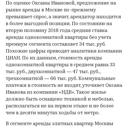
По оценке Оксаны Ивановой, предложение на
рынке аренды в Москве по-прежнему
превышает спрос, а значит, арендатор находится
в более выгодной позиции. По состоянию на
вторую половину 2018 года средняя ставка
аренды однокомнатной квартиры без учета
премиум-сегмента составляет 34 тыс. руб.
Похожие цифры приводят аналитики компании
ЦИАН. По их данным, стоимость аренды
однокомнатной квартиры в среднем равна 33
тыс. руб., двухкомнатной — 47 тыс. руб.,
трехкомнатной — 66 тыс. руб. Коммунальные
платежи в стоимость не входят, уточняет Оксана
Иванова из компании «НДВ». Такое жилье
должно быть оснащено техникой и мебелью,
располагаться не на первом этаже и не более
чем в десяти минутах ходьбы от метро.
В сегменте аренды элитных квартир Москвы