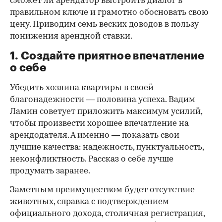
сможет ли арендатор выстроить диалог в
правильном ключе и грамотно обосновать свою
цену. Приводим семь веских доводов в пользу
понижения арендной ставки.
1. Создайте приятное впечатление
о себе
Убедить хозяина квартиры в своей
благонадежности — половина успеха. Вадим
Ламин советует приложить максимум усилий,
чтобы произвести хорошее впечатление на
арендодателя. А именно — показать свои
лучшие качества: надежность, пунктуальность,
неконфликтность. Рассказ о себе лучше
продумать заранее.
Заметным преимуществом будет отсутствие
животных, справка с подтверждением
официального дохода, столичная регистрация,