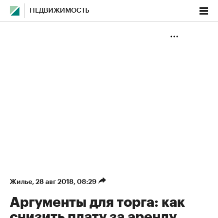
НЕДВИЖИМОСТЬ
Жилье
⁠,
28 авг 2018, 08:29
Аргументы для торга: как
снизить плату за аренду