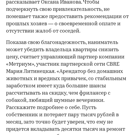
рассказывает Оксана Иванова. Чтобы
подчеркнуть свою привлекательность, не
помешает также предоставить рекомендации от
прошлых хозяев — о своевременной оплате и
отсутствии жалоб от соседей.
Показав свою благонадежность, наниматель
может убедить владельца квартиры снизить
цену, считает управляющий партнер компании
«Метриум», участник партнерской сети CBRE
Мария Литинецкая. «Арендатор без домашних
животных и вредных привычек, со стабильным
заработком имеет куда большие шансы
рассчитывать на скидку, чем фрилансер с
собакой, любящий шумные вечеринки.
Расскажите подробнее о себе. Пусть
собственник и потеряет пару тысяч рублей в
месяц, зато точно будет уверен, что ему не
придется вкладывать десятки тысяч на ремонт