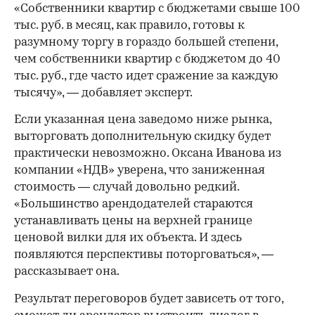
«Собственники квартир с бюджетами свыше 100
тыс. руб. в месяц, как правило, готовы к
разумному торгу в гораздо большей степени,
чем собственники квартир с бюджетом до 40
тыс. руб., где часто идет сражение за каждую
тысячу», — добавляет эксперт.
Если указанная цена заведомо ниже рынка,
выторговать дополнительную скидку будет
практически невозможно. Оксана Иванова из
компании «НДВ» уверена, что заниженная
стоимость — случай довольно редкий.
«Большинство арендодателей стараются
устанавливать цены на верхней границе
ценовой вилки для их объекта. И здесь
появляются перспективы поторговаться», —
рассказывает она.
Результат переговоров будет зависеть от того,