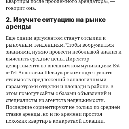
квартиры после проблемного арендатора», —
говорит она.
2. Изучите ситуацию на рынке
аренды
Еще одним аргументом станут отсылки к
рыночным тенденциям. Чтобы вооружиться
знаниями, нужно провести небольшой анализ и
выяснить средние цены. Директор
департамента по внешним коммуникациям Est-
a-Tet Анастасия Шевчук рекомендует узнать
стоимость предложений с аналогичными
параметрами отделки и площади в районе. В
этом помогут сайты с базами объявлений и
специалисты из агентств недвижимости.
Последние сориентируют не только по средней
ставке аренды, но и по времени простоя
похожих квартир в конкретной локации.