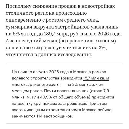
Поскольку снижение продаж в новостройках
столичного региона происходило
одновременно с ростом среднего чека,
суммарная выручка застройщиков упала лишь
на 6% за год, до 189,7 млрд руб. в июле 2026 года.
А за последний месяц (по сравнению с июнем)
она и вовсе выросла, увеличившись на 3%,
уточняется в данных исследования.
На начало августа 2026 года в Москве в рамках
долевого строительства возводится
15,7 млн кв. м
многоквартирного жилья — на 2% меньше, чем
месяцем ранее. Почти половина из них (около 7,9
млн кв. м, или 49,9% от общего объема) приходится
на десятку крупнейших застройщиков. При этом
всего жилищным строительством в Москве сейчас
занимаются 114 застройщиков.