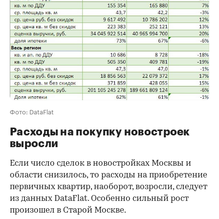
Фото: DataFlat
Расходы на покупку новостроек
выросли
Если число сделок в новостройках Москвы и
области снизилось, то расходы на приобретение
первичных квартир, наоборот, возросли, следует
из данных DataFlat. Особенно сильный рост
произошел в Старой Москве.