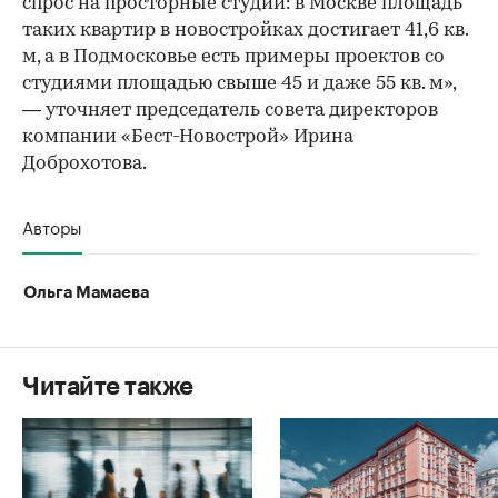
спрос на просторные студии: в Москве площадь
таких квартир в новостройках достигает 41,6 кв.
м, а в Подмосковье есть примеры проектов со
студиями площадью свыше 45 и даже 55 кв. м»,
— уточняет председатель совета директоров
компании «Бест-Новострой» Ирина
Доброхотова.
Авторы
Ольга Мамаева
Читайте также