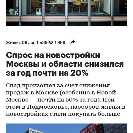
Жилье
⁠,
06 авг, 15:39
1 989
Спрос на новостройки
Москвы и области снизился
за год почти на 20%
Спад произошел за счет снижения
продаж в Москве (особенно в Новой
Москве — почти на 50% за год). При
этом в Подмосковье, наоборот, жилья в
новостройках стали покупать больше