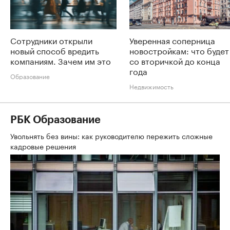
Сотрудники открыли
Уверенная соперница
новый способ вредить
новостройкам: что будет
компаниям. Зачем им это
со вторичкой до конца
года
Образование
Недвижимость
РБК Образование
Увольнять без вины: как руководителю пережить сложные
кадровые решения