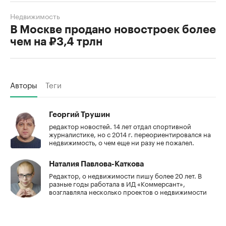
Недвижимость
В Москве продано новостроек более
чем на ₽3,4 трлн
Авторы
Теги
Георгий Трушин
редактор новостей. 14 лет отдал спортивной
журналистике, но с 2014 г. переориентировался на
недвижимость, о чем еще ни разу не пожалел.
Наталия Павлова-Каткова
Редактор, о недвижимости пишу более 20 лет. В
разные годы работала в ИД «Коммерсант»,
возглавляла несколько проектов о недвижимости