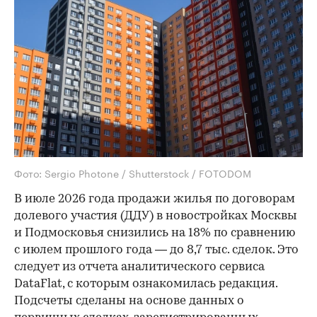
Фото: Sergio Photone / Shutterstock / FOTODOM
В июле 2026 года продажи жилья по договорам
долевого участия (ДДУ) в новостройках Москвы
и Подмосковья снизились на 18% по сравнению
с июлем прошлого года — до 8,7 тыс. сделок. Это
следует из отчета аналитического сервиса
DataFlat, с которым ознакомилась редакция.
Подсчеты сделаны на основе данных о