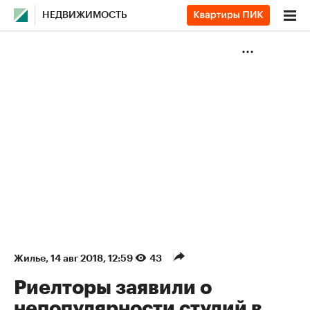
НЕДВИЖИМОСТЬ
Жилье
⁠,
14 авг 2018, 12:59
43
Риелторы заявили о
непопулярности студий в