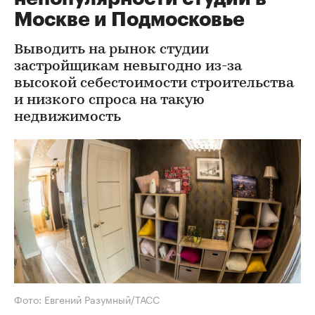
Москве и Подмосковье
Выводить на рынок студии
застройщикам невыгодно из-за
высокой себестоимости строительства
и низкого спроса на такую
недвижимость
Фото: Евгений Разумный/ТАСС