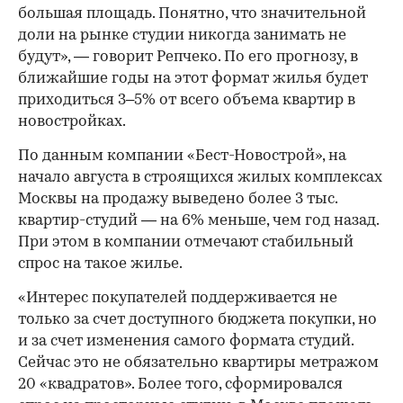
большая площадь. Понятно, что значительной
доли на рынке студии никогда занимать не
будут», — говорит Репчеко. По его прогнозу, в
ближайшие годы на этот формат жилья будет
приходиться 3–5% от всего объема квартир в
новостройках.
По данным компании «Бест-Новострой», на
начало августа в строящихся жилых комплексах
Москвы на продажу выведено более 3 тыс.
квартир-студий — на 6% меньше, чем год назад.
При этом в компании отмечают стабильный
спрос на такое жилье.
«Интерес покупателей поддерживается не
только за счет доступного бюджета покупки, но
и за счет изменения самого формата студий.
Сейчас это не обязательно квартиры метражом
20 «квадратов». Более того, сформировался