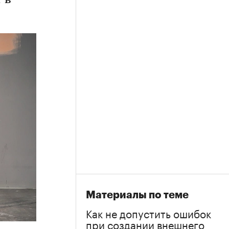
 в
Материалы по теме
Как не допустить ошибок
при создании внешнего