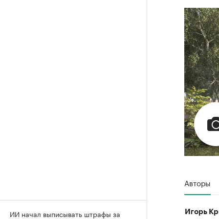
Авторы
Игорь Кр
ИИ начал выписывать штрафы за