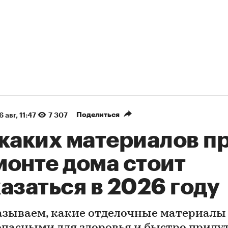
Поделиться
6 авг, 11:47
7 307
 каких материалов п
монте дома стоит
азаться в 2026 году
азываем, какие отделочные материалы