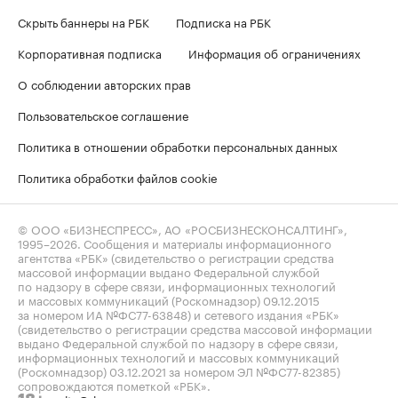
Скрыть баннеры на РБК
Подписка на РБК
Корпоративная подписка
Информация об ограничениях
О соблюдении авторских прав
Пользовательское соглашение
Политика в отношении обработки персональных данных
Политика обработки файлов cookie
© ООО «БИЗНЕСПРЕСС», АО «РОСБИЗНЕСКОНСАЛТИНГ»,
1995–2026
. Сообщения и материалы информационного
агентства «РБК» (свидетельство о регистрации средства
массовой информации выдано Федеральной службой
по надзору в сфере связи, информационных технологий
и массовых коммуникаций (Роскомнадзор) 09.12.2015
за номером ИА №ФС77-63848) и сетевого издания «РБК»
(свидетельство о регистрации средства массовой информации
выдано Федеральной службой по надзору в сфере связи,
информационных технологий и массовых коммуникаций
(Роскомнадзор) 03.12.2021 за номером ЭЛ №ФС77-82385)
сопровождаются пометкой «РБК».