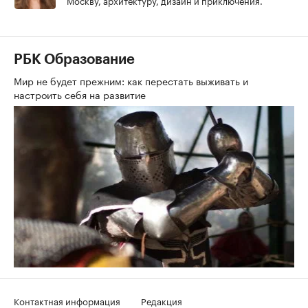
Москву, архитектуру, дизайн и приключения.
РБК Образование
Мир не будет прежним: как перестать выживать и
настроить себя на развитие
Контактная информация
Редакция