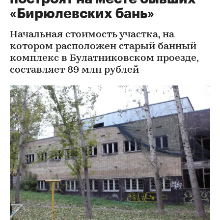
«Бирюлевских бань»
Начальная стоимость участка, на
котором расположен старый банный
комплекс в Булатниковском проезде,
составляет 89 млн рублей