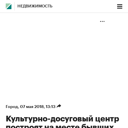
НЕДВИЖИМОСТЬ
Город
⁠,
07 мая 2018, 13:13
Культурно-досуговый центр
построят на месте бывших