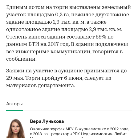
Единым лотом на торги выставлены земельный
участок площадью 0,3 га, нежилое двухэтажное
здание площадью 1,9 тыс. кв. м, а также
одноэтажное здание площадью 2,9 тыс. кв. м.
Степень износа здания составляет 59% по
данным БТИ на 2017 год. В здании подключены
все инженерные коммуникации, говорится в
сообщении.
Заявки на участие в аукционе принимаются до
29 мая. Торги пройдут 6 июня, следует из
материалов департамента.
Авторы
Вера Лунькова
Окончила журфак МГУ. В журналистике с 2012 года,
с 2018-го - редактор «РБК-Недвижимости». Любит