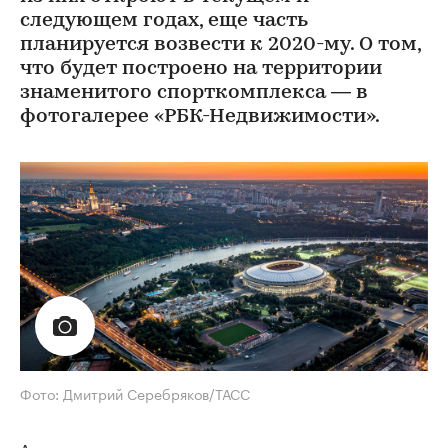
следующем годах, еще часть
планируется возвести к 2020-му. О том,
что будет построено на территории
знаменитого спорткомплекса — в
фотогалерее «РБК-Недвижимости».
Фото: Дмитрий Серебряков/ТАСС
Авторы