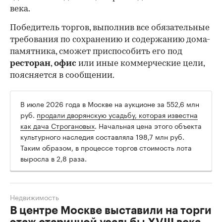
века.
Победитель торгов, выполнив все обязательные
требования по сохранению и содержанию дома-
памятника, сможет приспособить его под
ресторан
,
офис
или иные коммерческие цели,
поясняется в сообщении.
В июле 2026 года в Москве на аукционе за 552,6 млн
руб.
продали дворянскую усадьбу, которая известна
как дача Строгановых
. Начальная цена этого объекта
культурного наследия составляла 198,7 млн руб.
Таким образом, в процессе торгов стоимость лота
выросла в 2,8 раза.
Недвижимость
В центре Москве выставили на торги