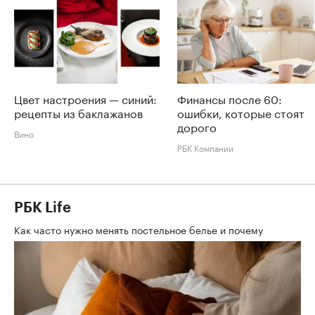
Цвет настроения — синий:
Финансы после 60:
рецепты из баклажанов
ошибки, которые стоят
дорого
Вино
РБК Компании
РБК Life
Как часто нужно менять постельное белье и почему