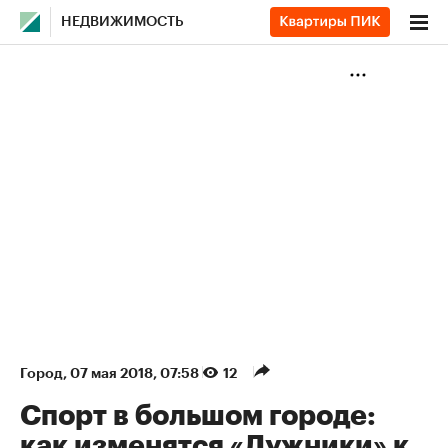
НЕДВИЖИМОСТЬ
Город
⁠,
07 мая 2018, 07:58
12
Спорт в большом городе:
как изменятся «Лужники» к