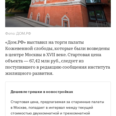
Фото: ДОМ.РФ
«Дом.РФ» выставил на торги палаты
Кожевенной слободы, которые были возведены
в центре Москвы в XVII веке. Стартовая цена
объекта — 67,42 млн руб., следует из
поступившего в редакцию сообщения института
жилищного развития.
Дешевле трешки в новостройках
Стартовая цена, предлагаемая за старинные палаты
в Москве, попадает в интервал между текущей
стоимостью двухкомнатной и трехкомнатной