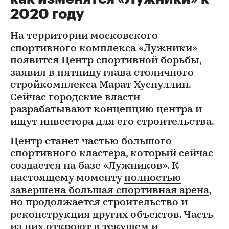
2020 году
На территории московского
спортивного комплекса «Лужники»
появится Центр спортивной борьбы,
заявил
в пятницу глава столичного
стройкомплекса Марат Хуснуллин.
Сейчас городские власти
разрабатывают концепцию центра и
ищут инвестора для его строительства.
Центр станет частью большого
спортивного кластера, который сейчас
создается на базе «Лужников». К
настоящему моменту
полностью
завершена большая спортивная арена
,
но продолжается строительство и
реконструкция других объектов. Часть
из них откроют в текущем и