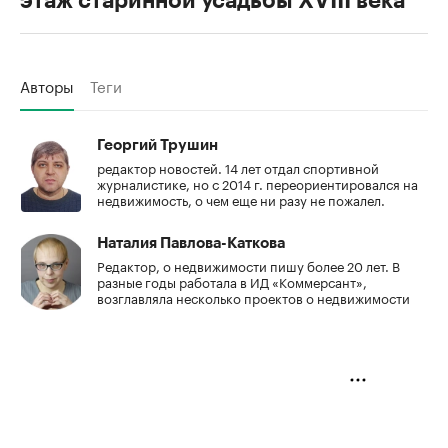
этаж старинной усадьбы XVIII века
Авторы
Теги
Георгий Трушин
редактор новостей. 14 лет отдал спортивной
журналистике, но с 2014 г. переориентировался на
недвижимость, о чем еще ни разу не пожалел.
Наталия Павлова-Каткова
Редактор, о недвижимости пишу более 20 лет. В
разные годы работала в ИД «Коммерсант»,
возглавляла несколько проектов о недвижимости