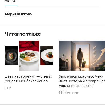
Мария Мягкова
Читайте также
Цвет настроения — синий:
Уволиться красиво. Чек-
рецепты из баклажанов
лист, который превраща
увольнение в актив
Вино
РБК Компании