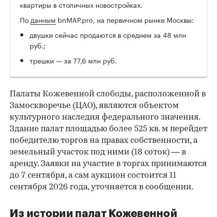
квартиры в столичных новостройках.
По
данным
bnMAP.pro, на первичном рынке Москвы:
двушки сейчас продаются в среднем за 48 млн
руб.;
трешки — за 77,6 млн руб.
Палаты Кожевенной слободы, расположенной в
Замоскворечье (ЦАО), являются объектом
культурного наследия федерального значения.
Здание палат площадью более 525 кв. м перейдет
победителю торгов на правах собственности, а
земельный участок под ними (18 соток) — в
аренду. Заявки на участие в торгах принимаются
до 7 сентября, а сам аукцион состоится 11
сентября 2026 года, уточняется в сообщении.
Из истории палат Кожевенной