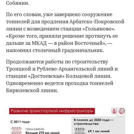
Собянин.
По его словам, уже завершено сооружение
тоннелей для продления Арбатско-Покровской
линии с возведением станции «Гольяново».
«Кроме того, приняли решение протянуть ее
дальше за МКАД — в район Восточный», —
напомнил столичный градоначальник.
Продолжаются работы по строительству
Троицкой и Рублево-Архангельской линий и
станции «Достоевская» Кольцевой линии.
Одновременно ведется проходка тоннелей
Бирюлевской линии.