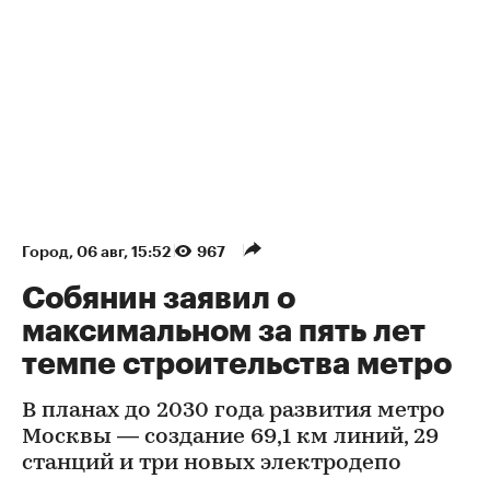
Город
⁠,
06 авг, 15:52
967
Собянин заявил о
максимальном за пять лет
темпе строительства метро
В планах до 2030 года развития метро
Москвы — создание 69,1 км линий, 29
станций и три новых электродепо