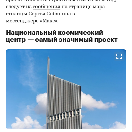
следует из
сообщения
на странице мэра
столицы Сергея Собянина в
мессенджере «Макс».
Национальный космический
центр — самый значимый проект