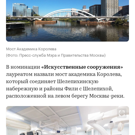
Мост Академика Королева
(Фото: Пресс-служба Мэра и Правительства Москвы)
В номинации
«Искусственные сооружения»
лауреатом назвали мост академика Королева,
который соединяет Шелепихинскую
набережную и районы Фили с Шелепихой,
расположенной на левом берегу Москвы-реки.