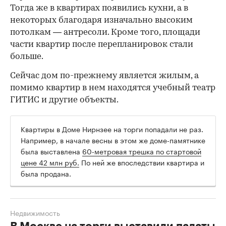
Тогда же в квартирах появились кухни, а в
некоторых благодаря изначально высоким
потолкам — антресоли. Кроме того, площади
части квартир после перепланировок стали
больше.
Сейчас дом по-прежнему является жилым, а
помимо квартир в нем находятся учебный театр
ГИТИС и другие объекты.
Квартиры в Доме Нирнзее на торги попадали не раз.
Например, в начале весны в этом же доме-памятнике
была выставлена
60-метровая трешка по стартовой
цене 42 млн руб.
По ней же впоследствии квартира и
была продана.
Недвижимость