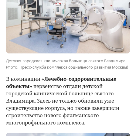
Детская городская клиническая больница святого Владимира
(Фото: Пресс-служба комплекса социального развития Москвы)
В номинации
«Лечебно-оздоровительные
объекты»
первенство отдали детской
городской клинической больнице святого
Владимира. Здесь не только обновили уже
существующие корпуса, но также завершили
строительство нового флагманского
многопрофильного комплекса.