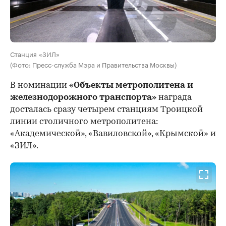
Станция «ЗИЛ»
(Фото: Пресс-служба Мэра и Правительства Москвы)
В номинации
«Объекты метрополитена и
железнодорожного транспорта»
награда
досталась сразу четырем станциям Троицкой
линии столичного метрополитена:
«Академической», «Вавиловской», «Крымской» и
«ЗИЛ».