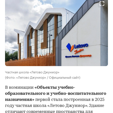
Частная школа «Летово Джуниор»
(Фото: «Летово Джуниор» / Официальный сайт)
В номинации
«Объекты учебно-
образовательного и учебно-воспитательного
назначения»
первой стала построенная в 2025
году частная школа «Летово Джуниор». Здание
отличают современные пространства для