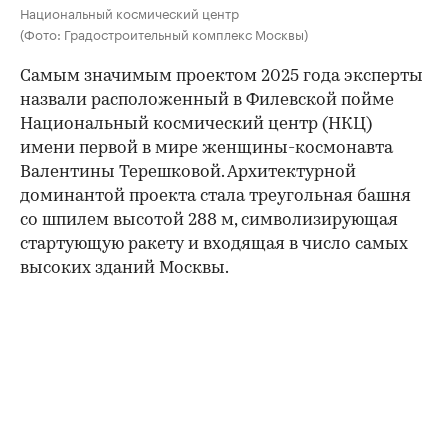
Национальный космический центр
(Фото: Градостроительный комплекс Москвы)
Самым значимым проектом 2025 года эксперты
назвали расположенный в Филевской пойме
Национальный космический центр (НКЦ)
имени первой в мире женщины-космонавта
Валентины Терешковой. Архитектурной
доминантой проекта стала треугольная башня
со шпилем высотой 288 м, символизирующая
стартующую ракету и входящая в число самых
высоких зданий Москвы.
00:00
/
00:00