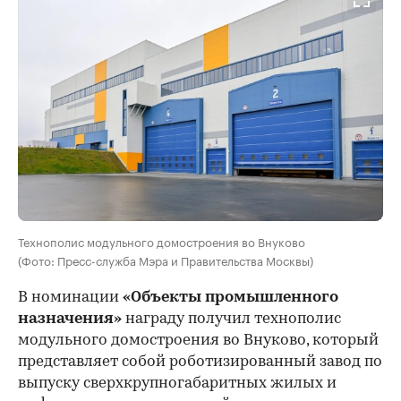
Технополис модульного домостроения во Внуково
(Фото: Пресс-служба Мэра и Правительства Москвы)
В номинации
«Объекты промышленного
назначения»
награду получил технополис
модульного домостроения во Внуково, который
представляет собой роботизированный завод по
выпуску сверхкрупногабаритных жилых и