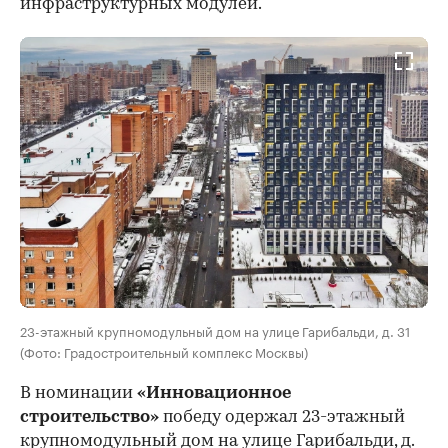
инфраструктурных модулей.
23-этажный крупномодульный дом на улице Гарибальди, д. 31
(Фото: Градостроительный комплекс Москвы)
В номинации
«Инновационное
строительство»
победу одержал 23-этажный
крупномодульный дом на улице Гарибальди, д.