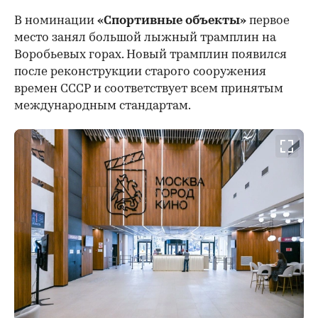
В номинации
«Спортивные объекты»
первое
место занял большой лыжный трамплин на
Воробьевых горах. Новый трамплин появился
после реконструкции старого сооружения
времен СССР и соответствует всем принятым
международным стандартам.