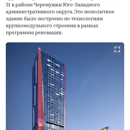
31 в районе Черемушки Юго-Западного
административного округа. Это монолитное
здание было построено по технологиям
крупномодульного строения в рамках
программы реновации.