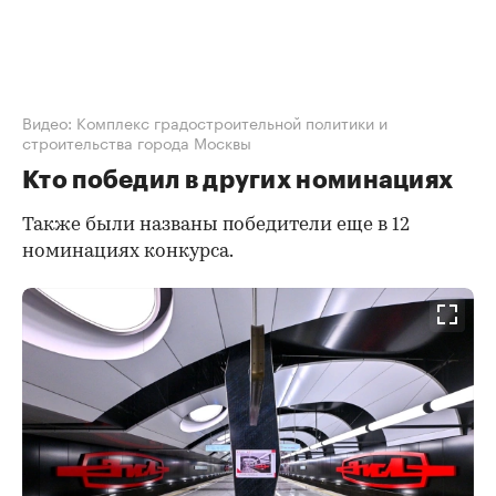
Видео: Комплекс градостроительной политики и
строительства города Москвы
Кто победил в других номинациях
Также были названы победители еще в 12
номинациях конкурса.