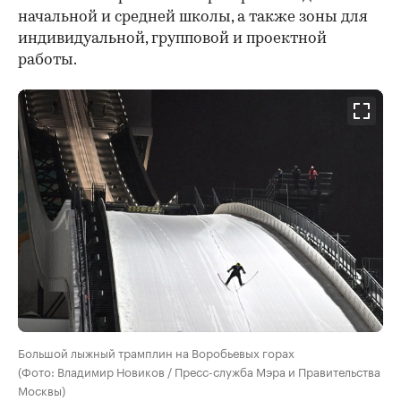
начальной и средней школы, а также зоны для
индивидуальной, групповой и проектной
работы.
Большой лыжный трамплин на Воробьевых горах
(Фото: Владимир Новиков / Пресс-служба Мэра и Правительства
Москвы)