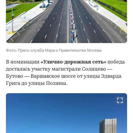
Фото: Пресс-служба Мэра и Правительства Москвы
В номинации
«Улично-дорожная сеть»
победа
досталась участку магистрали Солнцево —
Бутово — Варшавское шоссе от улицы Эдварда
Грига до улицы Поляны.