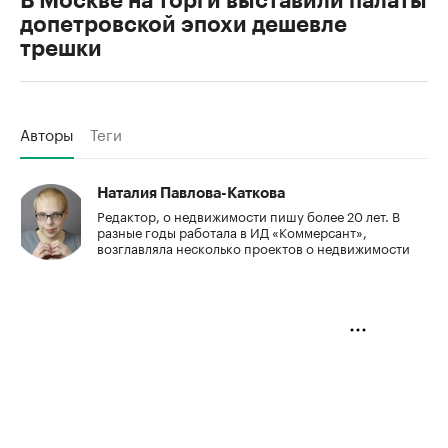
В Москве на торги выставили палаты
допетровской эпохи дешевле
трешки
Авторы
Теги
Наталия Павлова-Каткова
Редактор, о недвижимости пишу более 20 лет. В
разные годы работала в ИД «Коммерсант»,
возглавляла несколько проектов о недвижимости