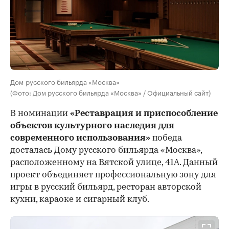
Дом русского бильярда «Москва»
(Фото: Дом русского бильярда «Москва» / Официальный сайт)
В номинации
«Реставрация и приспособление
объектов культурного наследия для
современного использования»
победа
досталась Дому русского бильярда «Москва»,
расположенному на Вятской улице, 41А. Данный
проект объединяет профессиональную зону для
игры в русский бильярд, ресторан авторской
кухни, караоке и сигарный клуб.