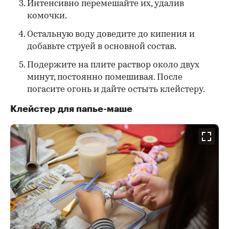
Интенсивно перемешайте их, удалив
комочки.
Остальную воду доведите до кипения и
добавьте струей в основной состав.
Подержите на плите раствор около двух
минут, постоянно помешивая. После
погасите огонь и дайте остыть клейстеру.
Клейстер для папье-маше