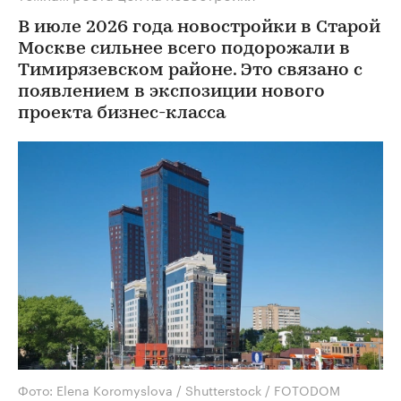
В июле 2026 года новостройки в Старой
Москве сильнее всего подорожали в
Тимирязевском районе. Это связано с
появлением в экспозиции нового
проекта бизнес-класса
Фото: Elena Koromyslova / Shutterstock / FOTODOM