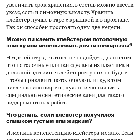
увеличить срок хранения, в состав можно ввести
уксус, соль и лимонную кислоту. Хранить
клейстер лучше в таре с крышкой и в прохладе.
Так он способен простоять одну-две недели.
Можно ли клеить клейстером потолочную
плитку или использовать для гипсокартона?
Нет, клейстер для этого не подойдет. Дело в том,
что потолочные плитки сделаны из пластика и
должной адгезии с клейстером у них не будет.
Чтобы приклеить потолочную плитку, в том
числе на гипсокартон, нужно использовать
специальные синтетические клеи для такого
вида ремонтных работ.
Что делать, если клейстер получился
слишком густым или жидким?
Изменить консистенцию клейстера можно. Если