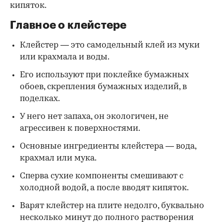
кипяток.
Главное о клейстере
Клейстер — это самодельный клей из муки
или крахмала и воды.
Его используют при поклейке бумажных
обоев, скрепления бумажных изделий, в
поделках.
У него нет запаха, он экологичен, не
агрессивен к поверхностями.
Основные ингредиенты клейстера — вода,
крахмал или мука.
Сперва сухие компоненты смешивают с
холодной водой, а после вводят кипяток.
Варят клейстер на плите недолго, буквально
несколько минут до полного растворения