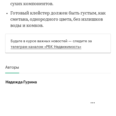
сухих компонентов.
Готовый клейстер должен быть густым, как
сметана, однородного цвета, без излишков
воды и комков.
Будьте в курсе важных новостей — следите за
телеграм-каналом «РБК Недвижимость»
Авторы
Надежда Гурина