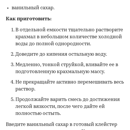
ванильный сахар.
Как приготовить:
В отдельной емкости тщательно растворите
крахмал в небольшом количестве холодной
воды до полной однородности.
Доведите до кипения остальную воду.
Медленно, тонкой струйкой, вливайте ее в
подготовленную крахмальную массу.
Не прекращайте активно перемешивать весь
раствор.
Продолжайте варить смесь до достижения
легкой вязкости, после чего дайте ей
полностью остыть.
Введите ванильный сахар в готовый клейстер