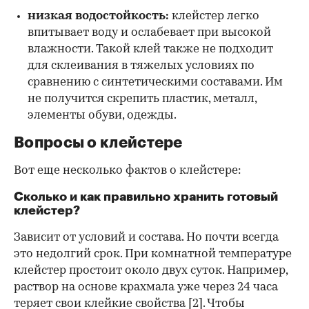
низкая водостойкость:
клейстер легко
впитывает воду и ослабевает при высокой
влажности. Такой клей также не подходит
для склеивания в тяжелых условиях по
сравнению с синтетическими составами. Им
не получится скрепить пластик, металл,
элементы обуви, одежды.
Вопросы о клейстере
Вот еще несколько фактов о клейстере:
Сколько и как правильно хранить готовый
клейстер?
Зависит от условий и состава. Но почти всегда
это недолгий срок. При комнатной температуре
клейстер простоит около двух суток. Например,
раствор на основе крахмала уже через 24 часа
теряет свои клейкие свойства
[2]
. Чтобы