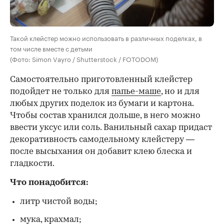
Такой клейстер можно использовать в различных поделках, в
том числе вместе с детьми
(Фото: Simon Vayro / Shutterstock / FOTODOM)
Самостоятельно приготовленный клейстер
подойдет не только для
папье-маше
, но и для
любых других поделок из бумаги и картона.
Чтобы состав хранился дольше, в него можно
ввести уксус или соль. Ванильный сахар придаст
декоративность самодельному клейстеру —
после высыхания он добавит клею блеска и
гладкости.
Что понадобится:
литр чистой воды;
мука, крахмал;