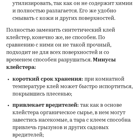
утилизировать, так как он не содержит химии
и полностью разлагается. Его же удобно
смывать с кожи и других поверхностей.
Полностью заменить синтетический клей
клейстер, конечно же, не способен. По
сравнению с ними он не такой прочный,
подходит не для всех поверхностей и со
временем способен разрушаться.
Минусы
клейстера:
короткий срок хранения:
при комнатной
температуре клей может быстро испортиться,
покрывшись плесенью;
привлекает вредителей:
так как в основе
клейстера органическое сырье, в нем могут
завестись насекомые, а тара с клеем способна
привлечь грызунов и других садовых
вредителей;