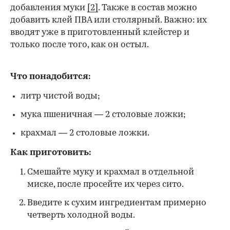
добавления муки
[2]
. Также в состав можно
добавить клей ПВА или столярный. Важно: их
вводят уже в приготовленный клейстер и
только после того, как он остыл.
Что понадобится:
литр чистой воды;
мука пшеничная — 2 столовые ложки;
крахмал — 2 столовые ложки.
Как приготовить:
Смешайте муку и крахмал в отдельной
миске, после просейте их через сито.
Введите к сухим ингредиентам примерно
четверть холодной воды.