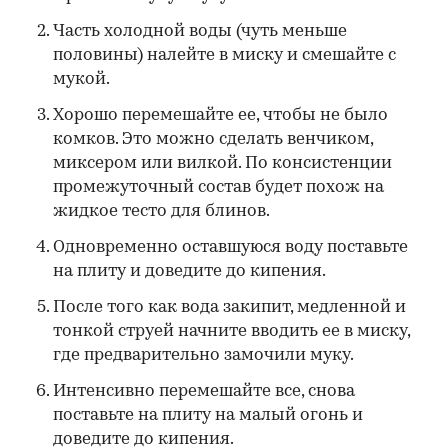
Часть холодной воды (чуть меньше
половины) налейте в миску и смешайте с
мукой.
Хорошо перемешайте ее, чтобы не было
комков. Это можно сделать венчиком,
миксером или вилкой. По консистенции
промежуточный состав будет похож на
жидкое тесто для блинов.
Одновременно оставшуюся воду поставьте
на плиту и доведите до кипения.
После того как вода закипит, медленной и
тонкой струей начните вводить ее в миску,
где предварительно замочили муку.
Интенсивно перемешайте все, снова
поставьте на плиту на малый огонь и
доведите до кипения.