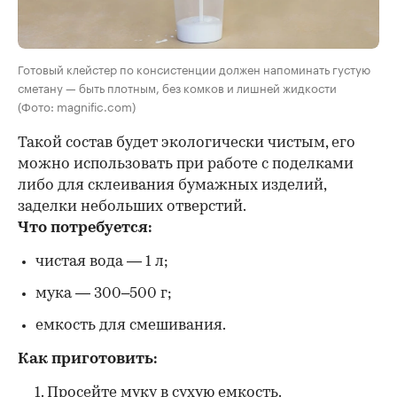
Готовый клейстер по консистенции должен напоминать густую
сметану — быть плотным, без комков и лишней жидкости
(Фото: magnific.com)
Такой состав будет экологически чистым, его
можно использовать при работе с поделками
либо для склеивания бумажных изделий,
заделки небольших отверстий.
Что потребуется:
чистая вода — 1 л;
мука — 300–500 г;
емкость для смешивания.
Как приготовить:
Просейте муку в сухую емкость.