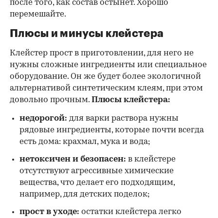
после того, как состав остынет. Хорошо
перемешайте.
Плюсы и минусы клейстера
Клейстер прост в приготовлении, для него не
нужны сложные ингредиенты или специальное
оборудование. Он же будет более экологичной
альтернативой синтетическим клеям, при этом
довольно прочным.
Плюсы клейстера:
недорогой:
для варки раствора нужны
рядовые ингредиенты, которые почти всегда
есть дома: крахмал, мука и вода;
нетоксичен и безопасен:
в клейстере
отсутствуют агрессивные химические
вещества, что делает его подходящим,
например, для детских поделок;
прост в уходе:
остатки клейстера легко