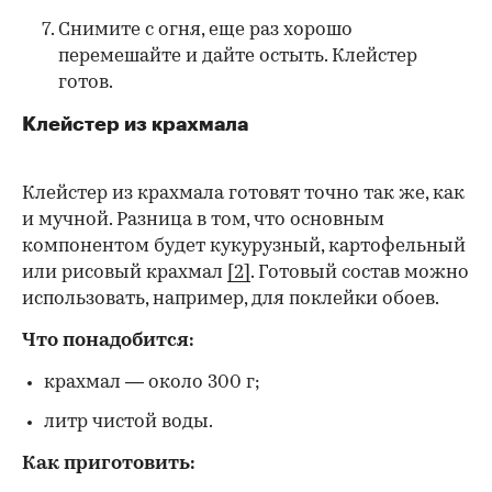
Снимите с огня, еще раз хорошо
перемешайте и дайте остыть. Клейстер
готов.
Клейстер из крахмала
Клейстер из крахмала готовят точно так же, как
и мучной. Разница в том, что основным
компонентом будет кукурузный, картофельный
или рисовый крахмал
[2]
. Готовый состав можно
использовать, например, для поклейки обоев.
Что понадобится:
крахмал — около 300 г;
литр чистой воды.
Как приготовить: