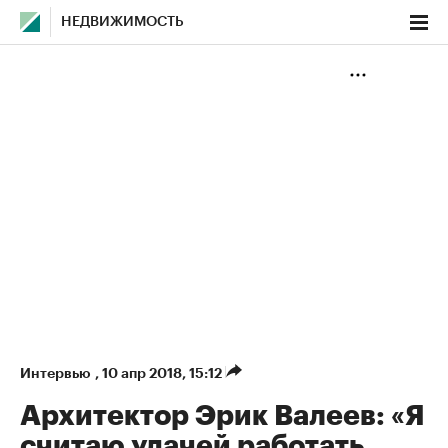
НЕДВИЖИМОСТЬ
Интервью
,
10 апр 2018, 15:12
Архитектор Эрик Валеев: «Я
считаю удачей работать