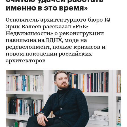
именно в это время»
Основатель архитектурного бюро IQ
Эрик Валеев рассказал «РБК-
Недвижимости» о реконструкции
павильона на ВДНХ, моде на
редевелопмент, пользе кризисов и
новом поколении российских
архитекторов