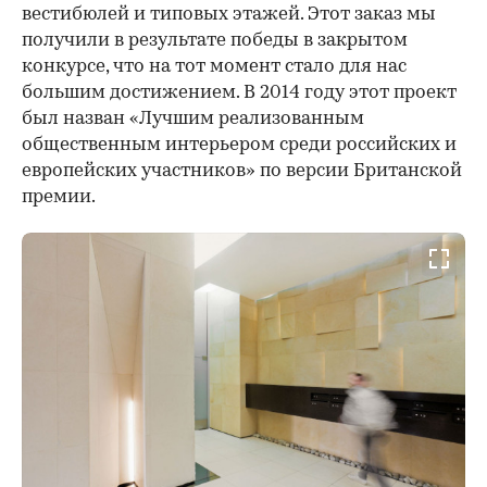
вестибюлей и типовых этажей. Этот заказ мы
получили в результате победы в закрытом
конкурсе, что на тот момент стало для нас
большим достижением. В 2014 году этот проект
был назван «Лучшим реализованным
общественным интерьером среди российских и
европейских участников» по версии Британской
премии.