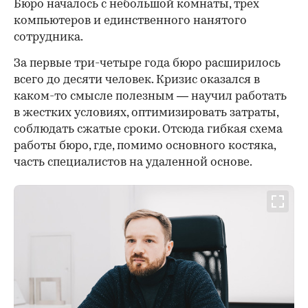
Бюро началось с небольшой комнаты, трех
компьютеров и единственного нанятого
сотрудника.
За первые три-четыре года бюро расширилось
всего до десяти человек. Кризис оказался в
каком-то смысле полезным — научил работать
в жестких условиях, оптимизировать затраты,
соблюдать сжатые сроки. Отсюда гибкая схема
работы бюро, где, помимо основного костяка,
часть специалистов на удаленной основе.