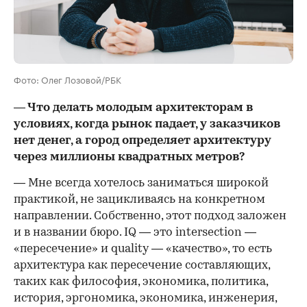
Фото: Олег Лозовой/РБК
— Что делать молодым архитекторам в
условиях, когда рынок падает, у заказчиков
нет денег, а город определяет архитектуру
через миллионы квадратных метров?
— Мне всегда хотелось заниматься широкой
практикой, не зацикливаясь на конкретном
направлении. Собственно, этот подход заложен
и в названии бюро. IQ — это intersection —
«пересечение» и quality — «качество», то есть
архитектура как пересечение составляющих,
таких как философия, экономика, политика,
история, эргономика, экономика, инженерия,