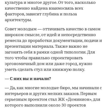
культура и многое другое. От того, насколько
качественно найдена взаимосвязь всех
факторов, зависит глубина и польза
архитектуры.
Совет молодым — оттачивать качество в самом
широком смысле, от идей и непосредственно
ремесла до проработки документации, подачи и
презентации материала. Также важно не
загонять себя в рамки одной типологии. Для
того чтобы правильно спроектировать
эргономичный дом или даже город, нужно
уметь сделать стул или книжную полку.
— С них вы и начали?
— Да, как многие молодые бюро, мы начинали с
интерьеров и других мелких заказов. Первым
серьезным проектом стал ЖК «Доминион», для
которого выполнили около 30 проектов