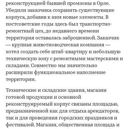
реконструкцией бывшей промзоны в Орле.
Убедили заказчика сохранить существующие
корпуса, добавив к ним новые элементы. В
постсоветские годы здесь был транспортно-
ремонтный цех, до недавнего времени
территория оставалась заброшенной. Заказчик
— крупная животноводческая компания —
хотел создать себе штаб-квартиру и небольшую
техническую зону с ремонтными мастерскими и
складами. Совместно мы значительно
расширили функциональное наполнение
территории.
Технические и складские здания, магазин
готовой продукции и основной
реконструируемый корпус связаны площадью,
предназначенной как для отдыха арендаторов,
так и для проведения городских праздников и
фестивалей. Магазин, общественная площадь и