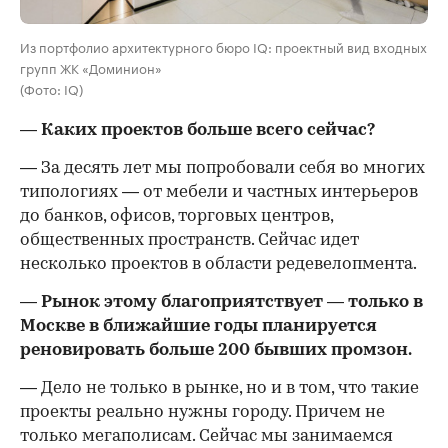
Из портфолио архитектурного бюро IQ: проектный вид входных
групп ЖК «Доминион»
(Фото: IQ)
— Каких проектов больше всего сейчас?
— За десять лет мы попробовали себя во многих
типологиях — от мебели и частных интерьеров
до банков, офисов, торговых центров,
общественных пространств. Сейчас идет
несколько проектов в области редевелопмента.
— Рынок этому благоприятствует — только в
Москве в ближайшие годы планируется
реновировать больше 200 бывших промзон.
— Дело не только в рынке, но и в том, что такие
проекты реально нужны городу. Причем не
только мегаполисам. Сейчас мы занимаемся