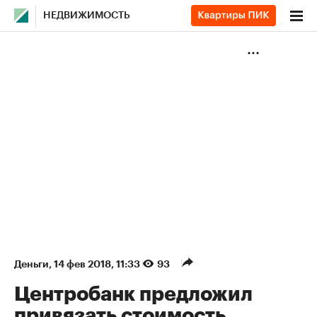
НЕДВИЖИМОСТЬ
Деньги
⁠,
14 фев 2018, 11:33
93
Центробанк предложил
привязать стоимость