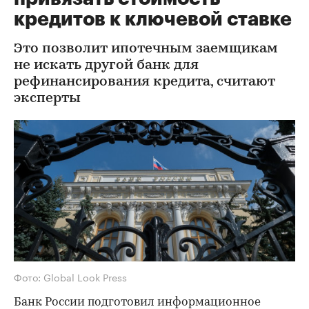
кредитов к ключевой ставке
Это позволит ипотечным заемщикам
не искать другой банк для
рефинансирования кредита, считают
эксперты
Фото: Global Look Press
Банк России подготовил информационное