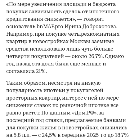
«По мере увеличения площади и бюджета
покупки зависимость сделок от ипотечного
кредитования снижается», — говорит
основатель bnMAP.pro Ирина Доброхотова.
Например, при покупке четырехкомнатных
квартир в новостройках Москвы заемные
средства использовало лишь чуть больше
четверти покупателей — около 26,7%. Однако
год назад эта доля была еще меньше и
составляла 21%.
Таким образом, несмотря на низкую
популярность ипотеки у покупателей
просторных квартир, интерес с ней по мере
снижения ставок по рыночной ипотеке все
равно растет. По данным «Дом.РФ», за
последний год ставки, предлагаемые банками
для покупки жилья в новостройках, снизились
на 5,8 п.п. — с 24,5% в середине 2025-го до 18,7%