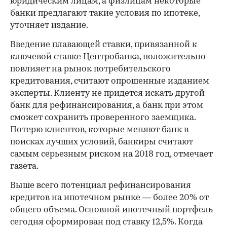
юридическим лицам, а физлицам некоторые
банки предлагают такие условия по ипотеке,
уточняет издание.
Введение плавающей ставки, привязанной к
ключевой ставке Центробанка, положительно
повлияет на рынок потребительского
кредитования, считают опрошенные изданием
эксперты. Клиенту не придется искать другой
банк для рефинансирования, а банк при этом
сможет сохранить проверенного заемщика.
Потерю клиентов, которые меняют банк в
поисках лучших условий, банкиры считают
самым серьезным риском на 2018 год, отмечает
газета.
Выше всего потенциал рефинансирования
кредитов на ипотечном рынке — более 20% от
общего объема. Основной ипотечный портфель
сегодня сформирован под ставку 12,5%. Когда