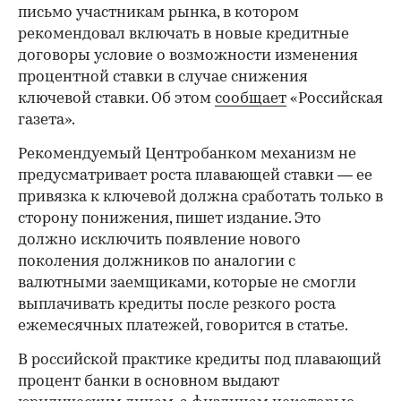
письмо участникам рынка, в котором
рекомендовал включать в новые кредитные
договоры условие о возможности изменения
процентной ставки в случае снижения
ключевой ставки. Об этом
сообщает
«Российская
газета».
Рекомендуемый Центробанком механизм не
предусматривает роста плавающей ставки — ее
привязка к ключевой должна сработать только в
сторону понижения, пишет издание. Это
должно исключить появление нового
поколения должников по аналогии с
валютными заемщиками, которые не смогли
выплачивать кредиты после резкого роста
ежемесячных платежей, говорится в статье.
В российской практике кредиты под плавающий
процент банки в основном выдают