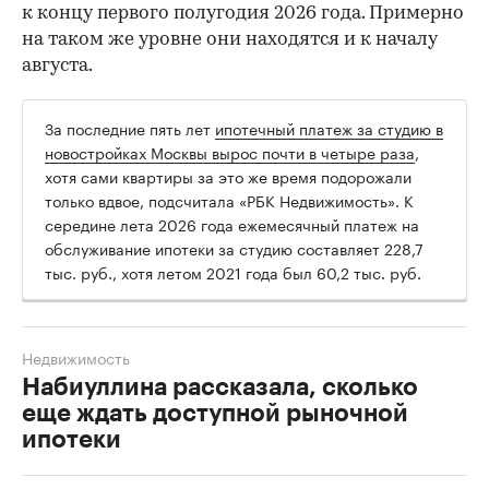
к концу первого полугодия 2026 года. Примерно
на таком же уровне они находятся и к началу
августа.
За последние пять лет
ипотечный платеж за студию в
новостройках Москвы вырос почти в четыре раза
,
хотя сами квартиры за это же время подорожали
только вдвое, подсчитала «РБК Недвижимость». К
середине лета 2026 года ежемесячный платеж на
обслуживание ипотеки за студию составляет 228,7
тыс. руб., хотя летом 2021 года был 60,2 тыс. руб.
Недвижимость
Набиуллина рассказала, сколько
еще ждать доступной рыночной
ипотеки