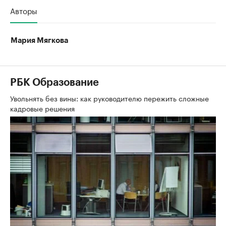
Авторы
Мария Мягкова
РБК Образование
Увольнять без вины: как руководителю пережить сложные
кадровые решения