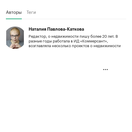
Авторы
Теги
Наталия Павлова-Каткова
Редактор, о недвижимости пишу более 20 лет. В
разные годы работала в ИД «Коммерсант»,
возглавляла несколько проектов о недвижимости