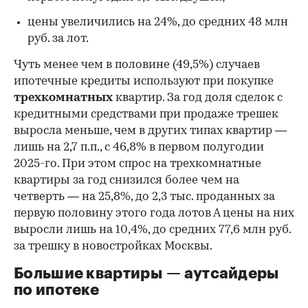
цены увеличились на 24%, до средних 48 млн
руб. за лот.
Чуть менее чем в половине (49,5%) случаев
ипотечные кредиты используют при покупке
трехкомнатных
квартир. За год доля сделок с
кредитными средствами при продаже трешек
выросла меньше, чем в других типах квартир —
лишь на 2,7 п.п., с 46,8% в первом полугодии
2025-го. При этом спрос на трехкомнатные
квартиры за год снизился более чем на
четверть — на 25,8%, до 2,3 тыс. проданных за
первую половину этого года лотов А цены на них
выросли лишь на 10,4%, до средних 77,6 млн руб.
за трешку в новостройках Москвы.
Большие квартиры — аутсайдеры
по ипотеке