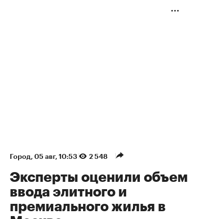
Город
⁠,
05 авг, 10:53
2 548
Эксперты оценили объем
ввода элитного и
премиального жилья в