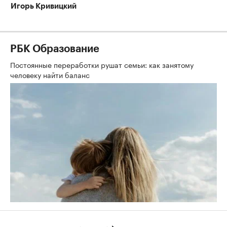
Игорь Кривицкий
РБК Образование
Постоянные переработки рушат семьи: как занятому
человеку найти баланс