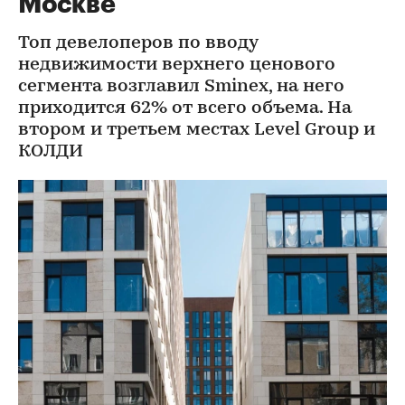
Москве
Топ девелоперов по вводу
недвижимости верхнего ценового
сегмента возглавил Sminex, на него
приходится 62% от всего объема. На
втором и третьем местах Level Group и
КОЛДИ