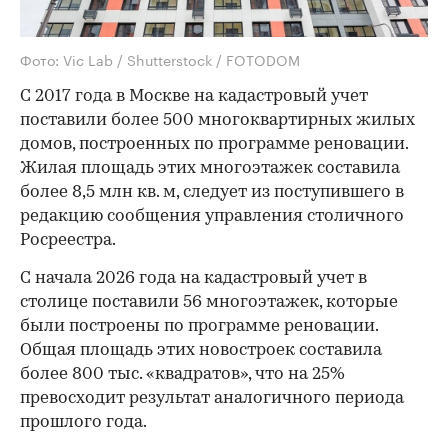
Фото: Vic Lab / Shutterstock / FOTODOM
С 2017 года в Москве на кадастровый учет
поставили более 500 многоквартирных жилых
домов, построенных по программе реновации.
Жилая площадь этих многоэтажек составила
более 8,5 млн кв. м, следует из поступившего в
редакцию сообщения управления столичного
Росреестра.
С начала 2026 года на кадастровый учет в
столице поставили 56 многоэтажек, которые
были построены по программе реновации.
Общая площадь этих новостроек составила
более 800 тыс. «квадратов», что на 25%
превосходит результат аналогичного периода
прошлого года.