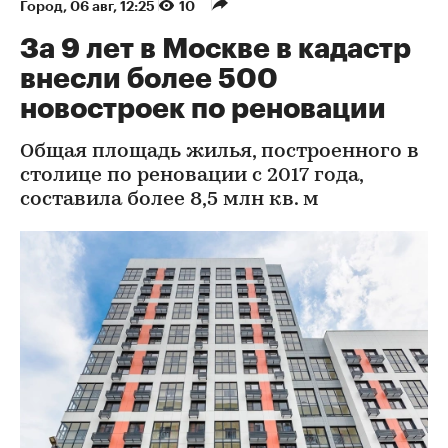
Город
⁠,
06 авг, 12:25
10
За 9 лет в Москве в кадастр
внесли более 500
новостроек по реновации
Общая площадь жилья, построенного в
столице по реновации с 2017 года,
составила более 8,5 млн кв. м