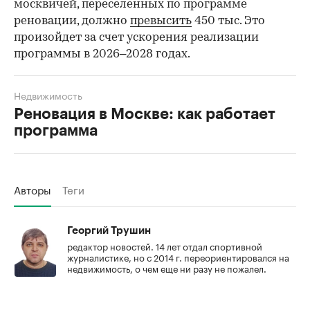
москвичей, переселенных по программе
реновации, должно
превысить
450 тыс. Это
произойдет за счет ускорения реализации
программы в 2026–2028 годах.
Недвижимость
Реновация в Москве: как работает
программа
Авторы
Теги
Георгий Трушин
редактор новостей. 14 лет отдал спортивной
журналистике, но с 2014 г. переориентировался на
недвижимость, о чем еще ни разу не пожалел.