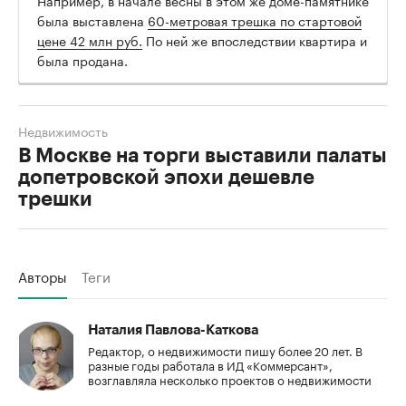
была выставлена
60-метровая трешка по стартовой
цене 42 млн руб.
По ней же впоследствии квартира и
была продана.
Недвижимость
В Москве на торги выставили палаты
допетровской эпохи дешевле
трешки
Авторы
Теги
Наталия Павлова-Каткова
Редактор, о недвижимости пишу более 20 лет. В
разные годы работала в ИД «Коммерсант»,
возглавляла несколько проектов о недвижимости