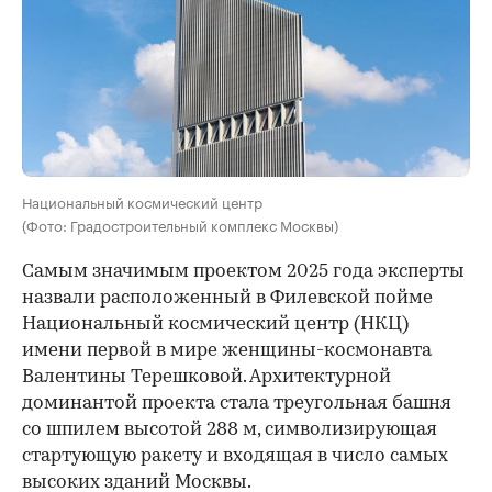
Национальный космический центр
(Фото: Градостроительный комплекс Москвы)
Самым значимым проектом 2025 года эксперты
назвали расположенный в Филевской пойме
Национальный космический центр (НКЦ)
имени первой в мире женщины-космонавта
Валентины Терешковой. Архитектурной
доминантой проекта стала треугольная башня
со шпилем высотой 288 м, символизирующая
стартующую ракету и входящая в число самых
высоких зданий Москвы.
00:00
/
00:00