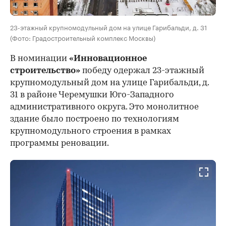
23-этажный крупномодульный дом на улице Гарибальди, д. 31
(Фото: Градостроительный комплекс Москвы)
В номинации
«Инновационное
строительство»
победу одержал 23-этажный
крупномодульный дом на улице Гарибальди, д.
31 в районе Черемушки Юго-Западного
административного округа. Это монолитное
здание было построено по технологиям
крупномодульного строения в рамках
программы реновации.