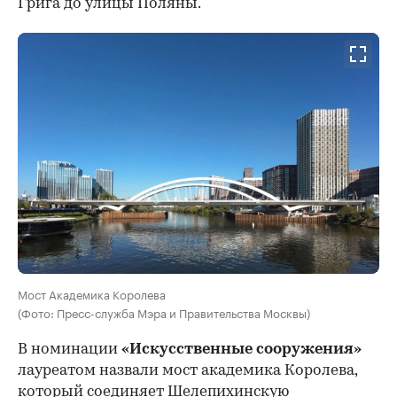
Грига до улицы Поляны.
Мост Академика Королева
(Фото: Пресс-служба Мэра и Правительства Москвы)
В номинации
«Искусственные сооружения»
лауреатом назвали мост академика Королева,
который соединяет Шелепихинскую