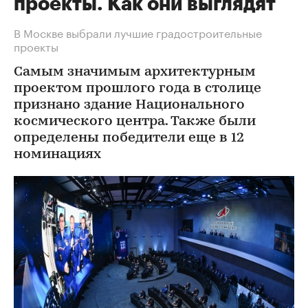
проекты. Как они выглядят
В Москве выбрали лучшие градостроительные
проекты
Самым значимым архитектурным
проектом прошлого года в столице
признано здание Национального
космического центра. Также были
определены победители еще в 12
номинациях