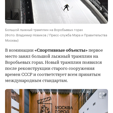
Большой лыжный трамплин на Воробьевых горах
(Фото: Владимир Новиков / Пресс-служба Мэра и Правительства
Москвы)
В номинации
«Спортивные объекты»
первое
место занял большой лыжный трамплин на
Воробьевых горах. Новый трамплин появился
после реконструкции старого сооружения
времен СССР и соответствует всем принятым
международным стандартам.