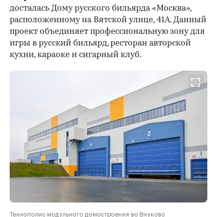
досталась Дому русского бильярда «Москва»,
расположенному на Вятской улице, 41А. Данный
проект объединяет профессиональную зону для
игры в русский бильярд, ресторан авторской
кухни, караоке и сигарный клуб.
Технополис модульного домостроения во Внуково