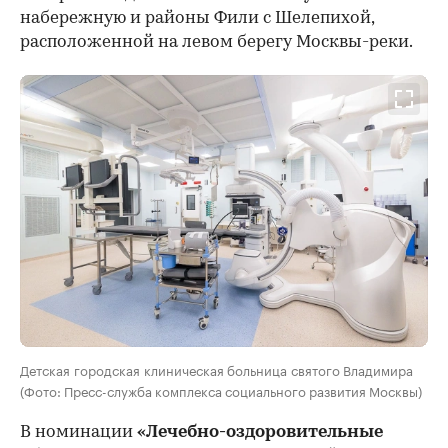
набережную и районы Фили с Шелепихой,
расположенной на левом берегу Москвы-реки.
Детская городская клиническая больница святого Владимира
(Фото: Пресс-служба комплекса социального развития Москвы)
В номинации
«Лечебно-оздоровительные