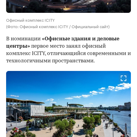
Офисный комплекс ICITY
(Фото: Офисный комплекс ICITY / Официальный сайт)
В номинации
«Офисные здания и деловые
центры»
первое место занял офисный
комплекс ICITY, отличающийся современными и
технологичными пространствами.