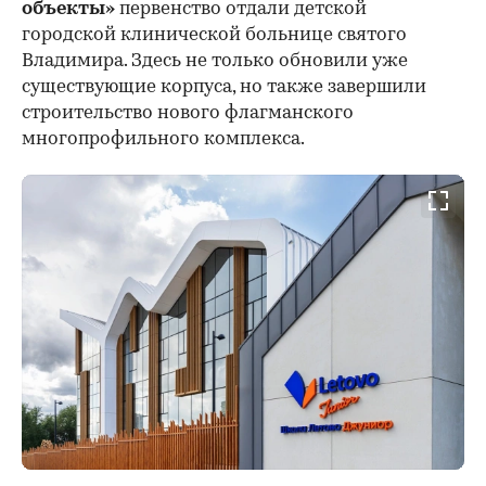
объекты»
первенство отдали детской
городской клинической больнице святого
Владимира. Здесь не только обновили уже
существующие корпуса, но также завершили
строительство нового флагманского
многопрофильного комплекса.