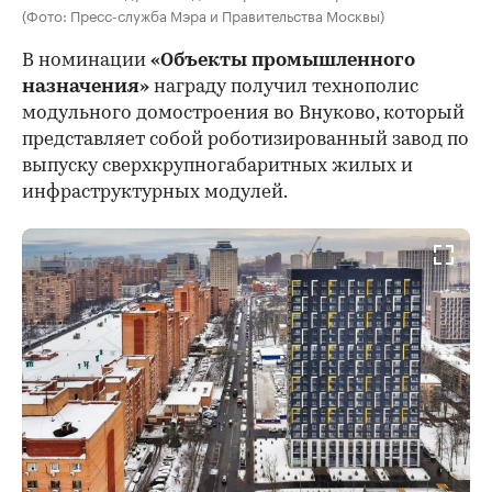
(Фото: Пресс-служба Мэра и Правительства Москвы)
В номинации
«Объекты промышленного
назначения»
награду получил технополис
модульного домостроения во Внуково, который
представляет собой роботизированный завод по
выпуску сверхкрупногабаритных жилых и
инфраструктурных модулей.