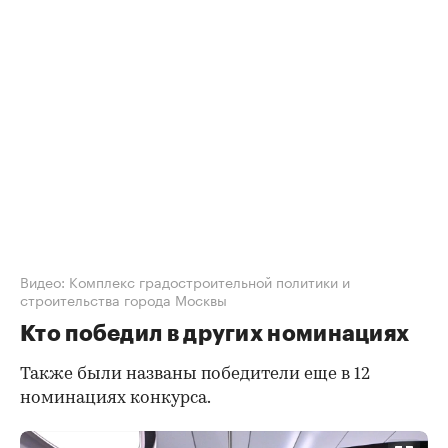
Видео: Комплекс градостроительной политики и
строительства города Москвы
Кто победил в других номинациях
Также были названы победители еще в 12
номинациях конкурса.