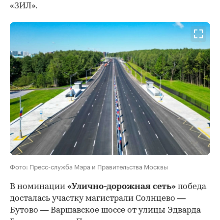
«ЗИЛ».
Фото: Пресс-служба Мэра и Правительства Москвы
В номинации
«Улично-дорожная сеть»
победа
досталась участку магистрали Солнцево —
Бутово — Варшавское шоссе от улицы Эдварда