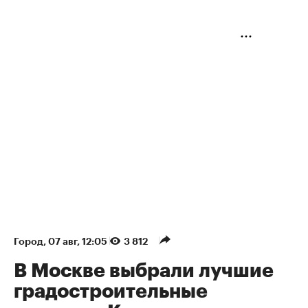
Город
⁠,
07 авг, 12:05
3 812
В Москве выбрали лучшие
градостроительные