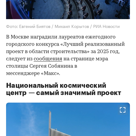
Фото: Евгений Биятов / Михаил Корытов / РИА Новости
В Москве наградили лауреатов ежегодного
городского конкурса «Лучший реализованный
проект в области строительства» за 2025 год,
следует из
сообщения
на странице мэра
столицы Сергея Собянина в
мессенджере «Макс».
Национальный космический
центр — самый значимый проект