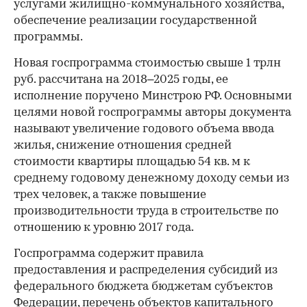
услугами жилищно-коммунального хозяйства,
обеспечение реализации государственной
программы.
Новая госпрограмма стоимостью свыше 1 трлн
руб. рассчитана на 2018–2025 годы, ее
исполнение поручено Минстрою РФ. Основными
целями новой госпрограммы авторы документа
называют увеличение годового объема ввода
жилья, снижение отношения средней
стоимости квартиры площадью 54 кв. м к
среднему годовому денежному доходу семьи из
трех человек, а также повышение
производительности труда в строительстве по
отношению к уровню 2017 года.
Госпрограмма содержит правила
предоставления и распределения субсидий из
федерального бюджета бюджетам субъектов
Федерации, перечень объектов капитального