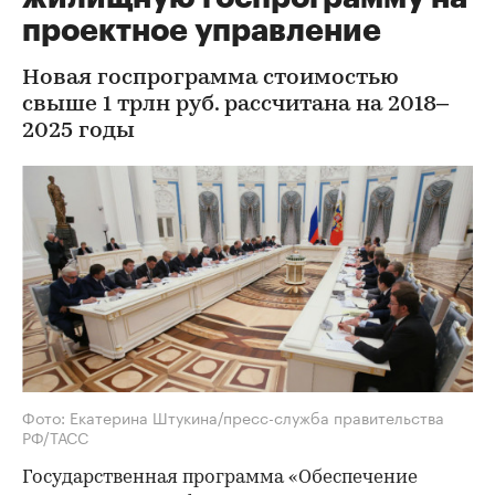
проектное управление
Новая госпрограмма стоимостью
свыше 1 трлн руб. рассчитана на 2018–
2025 годы
Фото: Екатерина Штукина/пресс-служба правительства
РФ/ТАСС
Государственная программа «Обеспечение