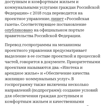
доступным и комфортным жильем и
коммунальными услугами граждан Российской
Федерации» с 2018 года переводится на
проектное управление,
пишет
«Российская
газета». Соответствующее постановление
опубликовано
на официальном портале
правительства Российской Федерации.
Перевод госпрограммы на механизмы
проектного управления предусматривает
выделение в ее составе проектной и процессной
частей, говорится в документе. Приоритетными
проектами называются два: «Ипотека и
арендное жилье» и «Обеспечение качества
жилищно-коммунальных услуг». В
госпрограмму также включены несколько
направлений (подпрограмм): создание условий
для обеспечения граждан доступным и
комфортным жильем и качественными