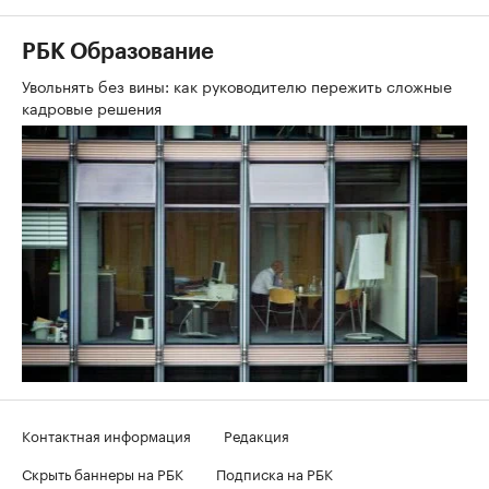
РБК Образование
Увольнять без вины: как руководителю пережить сложные
кадровые решения
Контактная информация
Редакция
Скрыть баннеры на РБК
Подписка на РБК