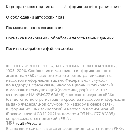
Корпоративная подписка
Информация об ограничениях
О соблюдении авторских прав
Пользовательское соглашение
Политика в отношении обработки персональных данных
Политика обработки файлов cookie
© ООО «БИЗНЕСПРЕСС», АО «РОСБИЗНЕСКОНСАЛТИНГ»,
1995–2026
. Сообщения и материалы информационного
агентства «РБК» (свидетельство о регистрации средства
массовой информации выдано Федеральной службой
по надзору в сфере связи, информационных технологий
и массовых коммуникаций (Роскомнадзор) 09.12.2015
за номером ИА №ФС77-63848) и сетевого издания «РБК»
(свидетельство о регистрации средства массовой информации
выдано Федеральной службой по надзору в сфере связи,
информационных технологий и массовых коммуникаций
(Роскомнадзор) 03.12.2021 за номером ЭЛ №ФС77-82385)
сопровождаются пометкой «РБК».
realty@rbc.ru
18+
Владельцем сайта является информационное агентство «РБК».