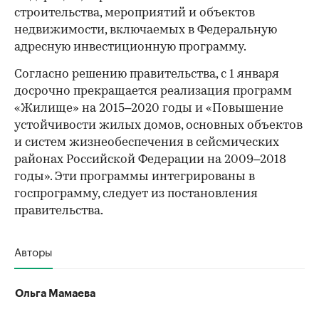
строительства, мероприятий и объектов
недвижимости, включаемых в Федеральную
адресную инвестиционную программу.
Согласно решению правительства, с 1 января
досрочно прекращается реализация программ
«Жилище» на 2015–2020 годы и «Повышение
устойчивости жилых домов, основных объектов
и систем жизнеобеспечения в сейсмических
районах Российской Федерации на 2009–2018
годы». Эти программы интегрированы в
госпрограмму, следует из постановления
правительства.
Авторы
Ольга Мамаева