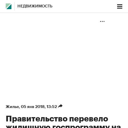
НЕДВИЖИМОСТЬ
Жилье
⁠,
05 янв 2018, 13:52
Правительство перевело
жилищную госпрограмму на