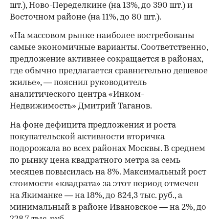
шт.), Ново-Переделкине (на 13%, до 390 шт.) и
Восточном районе (на 11%, до 80 шт.).
«На массовом рынке наиболее востребованы
самые экономичные варианты. Соответственно,
предложение активнее сокращается в районах,
где обычно предлагается сравнительно дешевое
жилье», — пояснил руководитель
аналитического центра «Инком-
Недвижимость» Дмитрий Таганов.
На фоне дефицита предложения и роста
покупательской активности вторичка
подорожала во всех районах Москвы. В среднем
по рынку цена квадратного метра за семь
месяцев повысилась на 8%. Максимальный рост
стоимости «квадрата» за этот период отмечен
на Якиманке — на 18%, до 824,3 тыс. руб., а
минимальный в районе Ивановское — на 2%, до