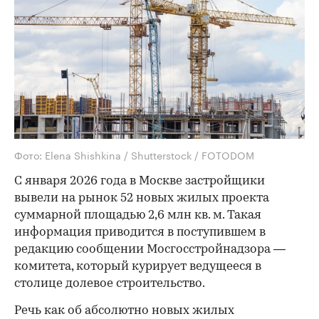
Фото: Elena Shishkina / Shutterstock / FOTODOM
С января 2026 года в Москве застройщики
вывели на рынок 52 новых жилых проекта
суммарной площадью 2,6 млн кв. м. Такая
информация приводится в поступившем в
редакцию сообщении Мосгосстройнадзора —
комитета, который курирует ведущееся в
столице долевое строительство.
Речь как об абсолютно новых жилых