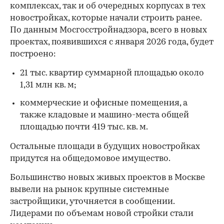
комплексах, так и об очередных корпусах в тех
новостройках, которые начали строить ранее.
По данным Мосгосстройнадзора, всего в новых
проектах, появившихся с января 2026 года, будет
построено:
21 тыс. квартир суммарной площадью около
1,31 млн кв. м;
коммерческие и офисные помещения, а
также кладовые и машино-места общей
площадью почти 419 тыс. кв. м.
Остальные площади в будущих новостройках
придутся на общедомовое имущество.
Большинство новых живых проектов в Москве
вывели на рынок крупные системные
застройщики, уточняется в сообщении.
Лидерами по объемам новой стройки стали