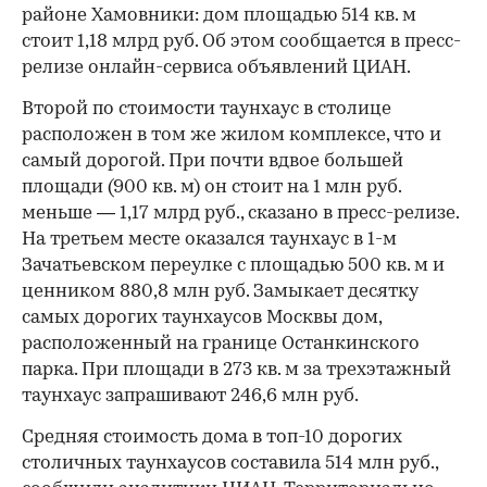
районе Хамовники: дом площадью 514 кв. м
стоит 1,18 млрд руб. Об этом сообщается в пресс-
релизе онлайн-сервиса объявлений ЦИАН.
Второй по стоимости таунхаус в столице
расположен в том же жилом комплексе, что и
самый дорогой. При почти вдвое большей
площади (900 кв. м) он стоит на 1 млн руб.
меньше — 1,17 млрд руб., сказано в пресс-релизе.
На третьем месте оказался таунхаус в 1-м
Зачатьевском переулке с площадью 500 кв. м и
ценником 880,8 млн руб. Замыкает десятку
самых дорогих таунхаусов Москвы дом,
расположенный на границе Останкинского
парка. При площади в 273 кв. м за трехэтажный
таунхаус запрашивают 246,6 млн руб.
Средняя стоимость дома в топ-10 дорогих
столичных таунхаусов составила 514 млн руб.,