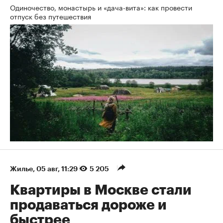
Одиночество, монастырь и «дача-вита»: как провести
отпуск без путешествия
Жилье
⁠,
05 авг, 11:29
5 205
Квартиры в Москве стали
продаваться дороже и
быстрее