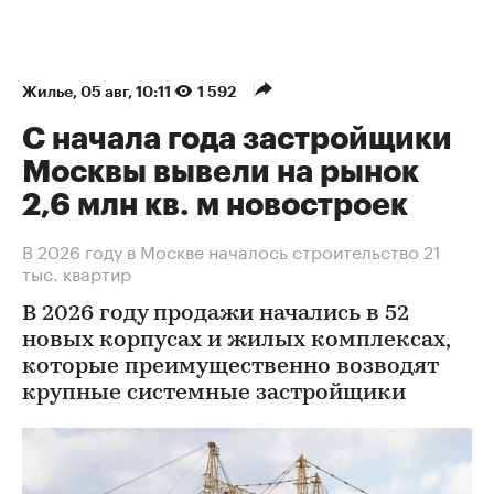
Жилье
⁠,
05 авг, 10:11
1 592
С начала года застройщики
Москвы вывели на рынок
2,6 млн кв. м новостроек
В 2026 году в Москве началось строительство 21
тыс. квартир
В 2026 году продажи начались в 52
новых корпусах и жилых комплексах,
которые преимущественно возводят
крупные системные застройщики