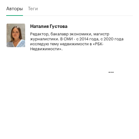
Авторы
Теги
Наталия Густова
Редактор, бакалавр экономики, магистр
журналистики. В СМИ - с 2014 года, с 2020 года
исследую тему недвижимости в «РБК-
Недвижимости».