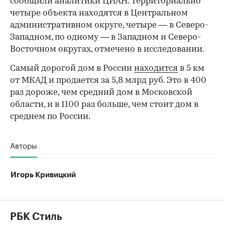
сообщили аналитики ЦИАН. Территориально
четыре объекта находятся в Центральном
административном округе, четыре — в Северо-
Западном, по одному — в Западном и Северо-
Восточном округах, отмечено в исследовании.
Самый дорогой дом в России
находится
в 5 км
от МКАД и продается за 5,8 млрд руб. Это в 400
раз дороже, чем средний дом в Московской
области, и в 1100 раз больше, чем стоит дом в
среднем по России.
Авторы
Игорь Кривицкий
РБК Стиль