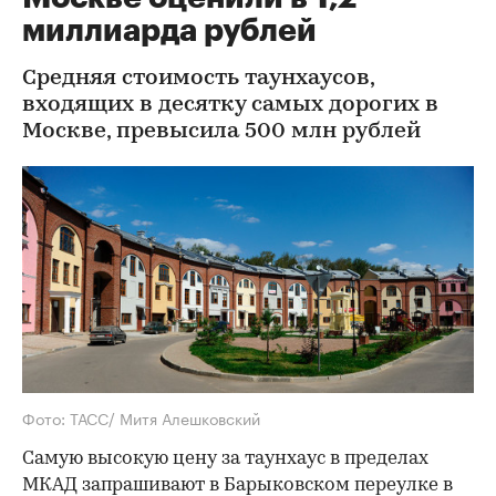
миллиарда рублей
Средняя стоимость таунхаусов,
входящих в десятку самых дорогих в
Москве, превысила 500 млн рублей
Фото: ТАСС/ Митя Алешковский
Самую высокую цену за таунхаус в пределах
МКАД запрашивают в Барыковском переулке в