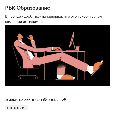
РБК Образование
В тренде «дробные» начальники: что это такое и зачем
компании их нанимают
Жилье
⁠,
05 авг, 10:00
2 848
ЭКСКЛЮЗИВ