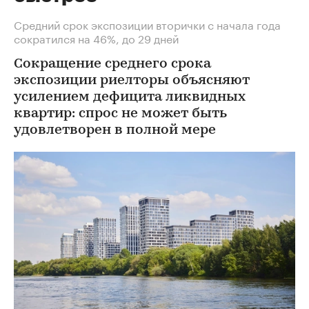
Средний срок экспозиции вторички с начала года
сократился на 46%, до 29 дней
Сокращение среднего срока
экспозиции риелторы объясняют
усилением дефицита ликвидных
квартир: спрос не может быть
удовлетворен в полной мере