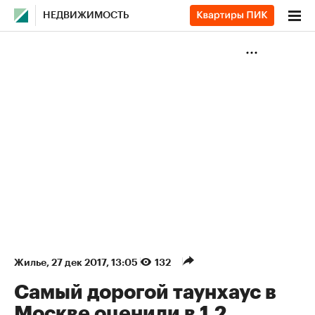
НЕДВИЖИМОСТЬ
Жилье
⁠,
27 дек 2017, 13:05
132
Самый дорогой таунхаус в
Москве оценили в 1,2