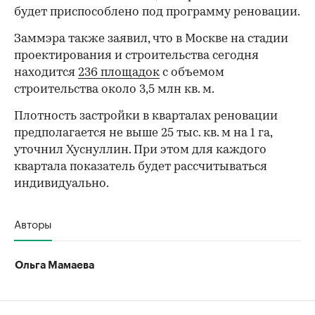
будет приспособлено под программу реновации.
Заммэра также заявил, что в Москве на стадии
проектирования и строительства сегодня
находится
236 площадок
с объемом
строительства около 3,5 млн кв. м.
Плотность застройки в кварталах реновации
предполагается не выше 25 тыс. кв. м на 1 га,
уточнил Хуснуллин. При этом для каждого
квартала показатель будет рассчитываться
индивидуально.
Авторы
Ольга Мамаева