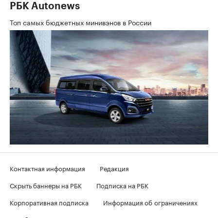
РБК Autonews
Топ самых бюджетных минивэнов в России
Контактная информация
Редакция
Скрыть баннеры на РБК
Подписка на РБК
Корпоративная подписка
Информация об ограничениях