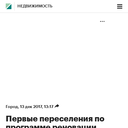
НЕДВИЖИМОСТЬ
Город
⁠,
13 дек 2017, 13:17
Первые переселения по
программе реновации