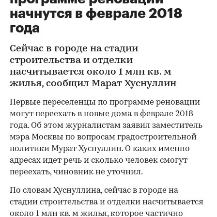
начнутся в феврале 2018
года
Сейчас в городе на стадии
строительства и отделки
насчитывается около 1 млн кв. м
жилья, сообщил Марат Хуснуллин
Первые переселенцы по программе реновации
могут переехать в новые дома в феврале 2018
года. Об этом журналистам заявил заместитель
мэра Москвы по вопросам градостроительной
политики Мурат Хуснуллин. О каких именно
адресах идет речь и сколько человек смогут
переехать, чиновник не уточнил.
По словам Хуснуллина, сейчас в городе на
стадии строительства и отделки насчитывается
около 1 млн кв. м жилья, которое частично