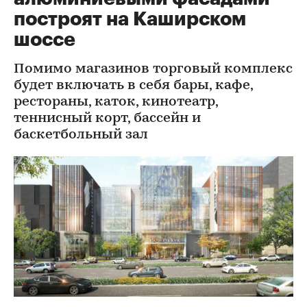
построят на Каширском
шоссе
Помимо магазинов торговый комплекс
будет включать в себя бары, кафе,
рестораны, каток, кинотеатр,
теннисный корт, бассейн и
баскетбольный зал