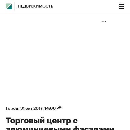
НЕДВИЖИМОСТЬ
Город
⁠,
31 окт 2017, 14:00
Торговый центр с
алюминиевыми фасадами