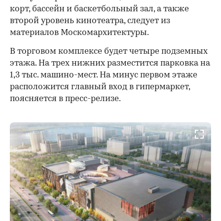
корт, бассейн и баскетбольный зал, а также
второй уровень кинотеатра, следует из
материалов Москомархитектуры.
В торговом комплексе будет четыре подземных
этажа. На трех нижних разместится парковка на
1,3 тыс. машино-мест. На минус первом этаже
расположится главный вход в гипермаркет,
поясняется в пресс-релизе.