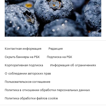
Контактная информация
Редакция
Скрыть баннеры на РБК
Подписка на РБК
Корпоративная подписка
Информация об ограничениях
О соблюдении авторских прав
Пользовательское соглашение
Политика в отношении обработки персональных данных
Политика обработки файлов cookie