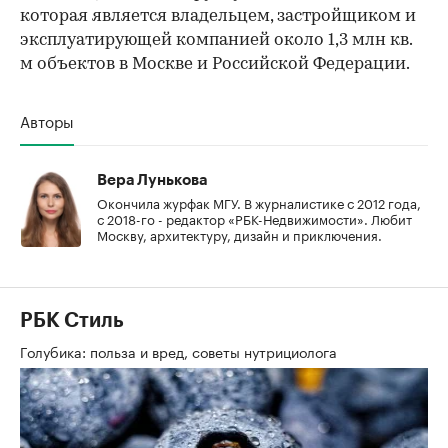
которая является владельцем, застройщиком и
эксплуатирующей компанией около 1,3 млн кв.
м объектов в Москве и Российской Федерации.
Авторы
Вера Лунькова
Окончила журфак МГУ. В журналистике с 2012 года,
с 2018-го - редактор «РБК-Недвижимости». Любит
Москву, архитектуру, дизайн и приключения.
РБК Стиль
Голубика: польза и вред, советы нутрициолога