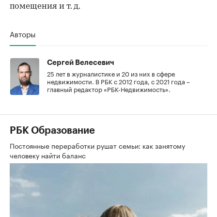
помещения и т. д.
Авторы
Сергей Велесевич
25 лет в журналистике и 20 из них в сфере
недвижимости. В РБК с 2012 года, с 2021 года –
главный редактор «РБК-Недвижимость».
РБК Образование
Постоянные переработки рушат семьи: как занятому
человеку найти баланс