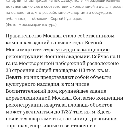
документацию уже в соответствии с концепцией и делал проект
на основе того, что разработано экспертами и обсуждено
публично», — объяснил Сергей Кузнецов.
(Фото: Москомархитектура)
Правительство Москвы стало собственником
комплекса зданий в начале года. Весной
Москомархитектура
утвердила концепцию
реконструкции Военной академии. Сейчас на 11
га на Москворецкой набережной расположено
33 строения общей площадью 113 тыс. кв. м.
Девять из них представляют собой объекты
культурного наследия, в том числе
Воспитательный дом, крупнейшее здание
дореволюционной Москвы. Согласно концепции
реконструкции квартала, площадь объектов
может увеличиться до 173,7 тыс. кв. м. Здесь
появятся апартаменты, гостиницы, розничная
торговля, спортивные и выставочные