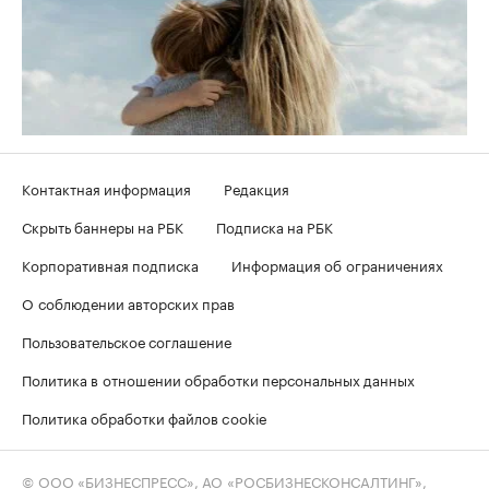
Контактная информация
Редакция
Скрыть баннеры на РБК
Подписка на РБК
Корпоративная подписка
Информация об ограничениях
О соблюдении авторских прав
Пользовательское соглашение
Политика в отношении обработки персональных данных
Политика обработки файлов cookie
© ООО «БИЗНЕСПРЕСС», АО «РОСБИЗНЕСКОНСАЛТИНГ»,