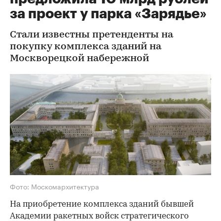
за проект у парка «Зарядье»
Стали известны претенденты на
покупку комплекса зданий на
Москворецкой набережной
Фото: Москомархитектура
На приобретение комплекса зданий бывшей
Академии ракетных войск стратегического