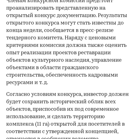
Членам конкурсной комиссии предстоит
проанализировать представленную на
открытый конкурс документацию. Результаты
открытого конкурса могут стать известны до
конца недели, сообщается в пресс-релизе
тендерного комитета. Наряду с ценовыми
критериями комиссия должна также оценить
опыт реализации проектов реставрации
объектов культурного наследия, управление
объектами в области гражданского
строительства, обеспеченность кадровыми
ресурсами и т. д.
Согласно условиям конкурса, инвестор должен
будет сохранить исторический облик всех
объектов, приспособив их под современное
использование, и сделать территорию
комплекса (11 га) открытой для посетителей в
соответствии с утвержденной концепцией,