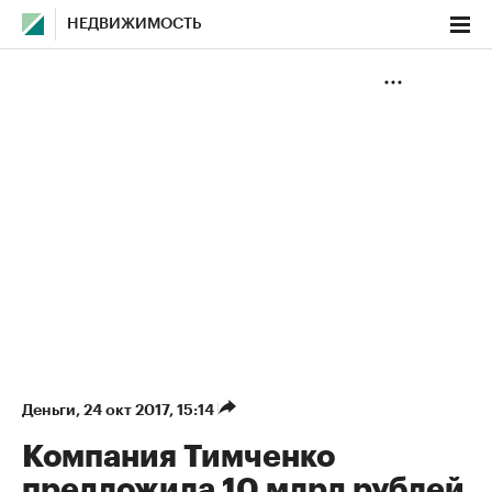
НЕДВИЖИМОСТЬ
Деньги
⁠,
24 окт 2017, 15:14
Компания Тимченко
предложила 10 млрд рублей