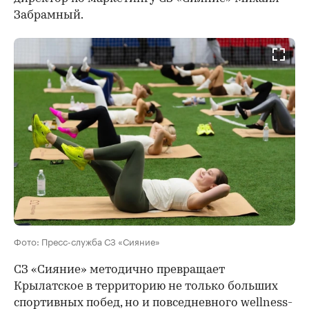
Забрамный.
Фото: Пресс-служба СЗ «Сияние»
СЗ «Сияние» методично превращает
Крылатское в территорию не только больших
спортивных побед, но и повседневного wellness-