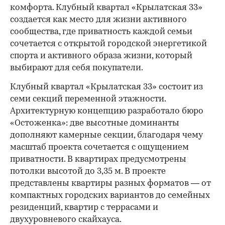
комфорта. Клубный квартал «Крылатская 33»
создается как место для жизни активного
сообщества, где приватность каждой семьи
сочетается с открытой городской энергетикой
спорта и активного образа жизни, который
выбирают для себя покупатели.
Клубный квартал «Крылатская 33» состоит из
семи секций переменной этажности.
Архитектурную концепцию разработало бюро
«Остоженка»: две высотные доминанты
дополняют камерные секции, благодаря чему
масштаб проекта сочетается с ощущением
приватности. В квартирах предусмотрены
потолки высотой до 3,35 м. В проекте
представлены квартиры разных форматов — от
компактных городских вариантов до семейных
резиденций, квартир с террасами и
двухуровневого скайхауса.