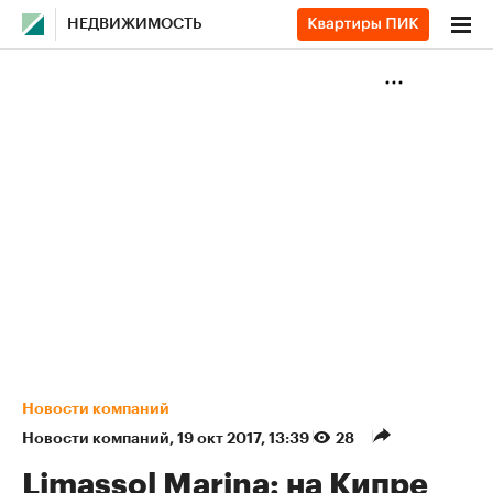
НЕДВИЖИМОСТЬ
Новости компаний
Новости компаний
⁠,
19 окт 2017, 13:39
28
Limassol Marina: на Кипре