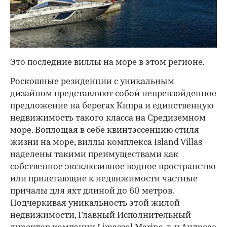
Это последние виллы на море в этом регионе.
Роскошные резиденции с уникальным
дизайном представляют собой непревзойденное
предложение на берегах Кипра и единственную
недвижимость такого класса на Средиземном
море. Воплощая в себе квинтэссенцию стиля
жизни на море, виллы комплекса Island Villas
наделены такими преимуществами как
собственное эксклюзивное водное пространство
или прилегающие к недвижимости частные
причалы для яхт длиной до 60 метров.
Подчеркивая уникальность этой жилой
недвижимости, Главный Исполнительный