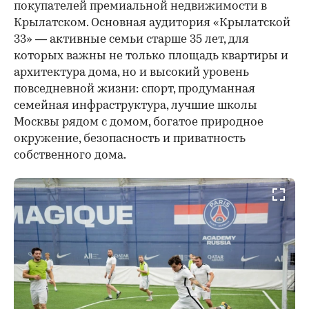
покупателей премиальной недвижимости в
Крылатском. Основная аудитория «Крылатской
33» — активные семьи старше 35 лет, для
которых важны не только площадь квартиры и
архитектура дома, но и высокий уровень
повседневной жизни: спорт, продуманная
семейная инфраструктура, лучшие школы
Москвы рядом с домом, богатое природное
окружение, безопасность и приватность
собственного дома.