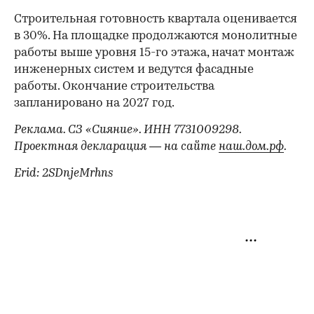
Строительная готовность квартала оценивается
в 30%. На площадке продолжаются монолитные
работы выше уровня 15-го этажа, начат монтаж
инженерных систем и ведутся фасадные
работы. Окончание строительства
запланировано на 2027 год.
Реклама. СЗ «Сияние». ИНН 7731009298.
Проектная декларация — на сайте
наш.дом.рф
.
Erid: 2SDnjeMrhns