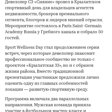
Девелопер СЗ «Сияние» провел в Крылатском
спортивный день для владельцев агентств
недвижимости, брокеров премиального
сегмента, блогеров и лидеров мнений отрасли.
Мероприятие состоялось в Paris Saint-Germain
Academy Russia у Гребного канала и собрало 50
гостей.
Sport Wellness Day стал продолжением серии
встреч, через которые девелопер знакомит
профессиональное сообщество не только с
проектом «Крылатская 33», но и с образом
жизни района. Вместо традиционной
презентации участникам предложили лично
оценить одну из главных особенностей
локации — развитую спортивную среду.
Программа включала два параллельных
направления. Мужская команда приняла
участие в футбольном мастер-классе и