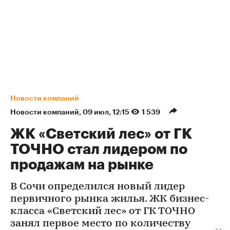
Новости компаний
Новости компаний
⁠,
09 июл, 12:15
1 539
ЖК «Светский лес» от ГК
ТОЧНО стал лидером по
продажам на рынке
В Сочи определился новый лидер
первичного рынка жилья. ЖК бизнес-
класса «Светский лес» от ГК ТОЧНО
занял первое место по количеству