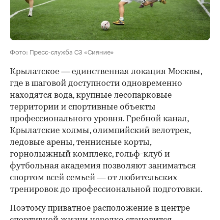
Фото: Пресс-служба СЗ «Сияние»
Крылатское — единственная локация Москвы,
где в шаговой доступности одновременно
находятся вода, крупные лесопарковые
территории и спортивные объекты
профессионального уровня. Гребной канал,
Крылатские холмы, олимпийский велотрек,
ледовые арены, теннисные корты,
горнолыжный комплекс, гольф-клуб и
футбольная академия позволяют заниматься
спортом всей семьей — от любительских
тренировок до профессиональной подготовки.
Поэтому приватное расположение в центре