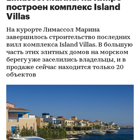
построен комплекс Island
Villas
На курорте Лимассол Марина
завершилось строительство последних
вилл комплекса Island Villas. В большую
часть этих элитных домов на морском
берегу уже заселились владельцы, и в
продаже сейчас находится только 20
объектов