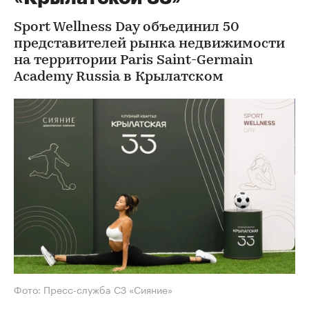
Sport Wellness Day объединил 50
представителей рынка недвижимости
на территории Paris Saint-Germain
Academy Russia в Крылатском
Фото: Пресс-служба СЗ «Сияние»