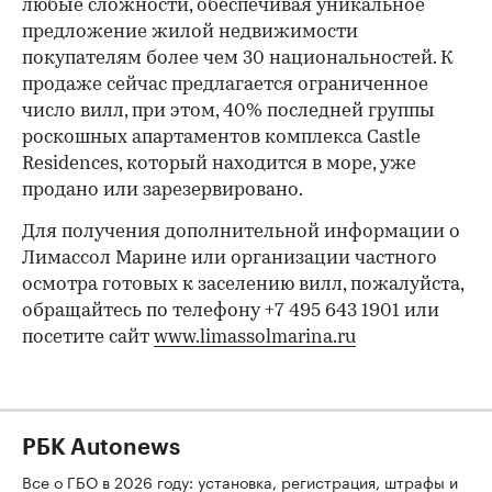
любые сложности, обеспечивая уникальное
предложение жилой недвижимости
покупателям более чем 30 национальностей. К
продаже сейчас предлагается ограниченное
число вилл, при этом, 40% последней группы
роскошных апартаментов комплекса Castle
Residences, который находится в море, уже
продано или зарезервировано.
Для получения дополнительной информации о
Лимассол Марине или организации частного
осмотра готовых к заселению вилл, пожалуйста,
обращайтесь по телефону +7 495 643 1901 или
посетите сайт
www.limassolmarina.ru
РБК Autonews
Все о ГБО в 2026 году: установка, регистрация, штрафы и