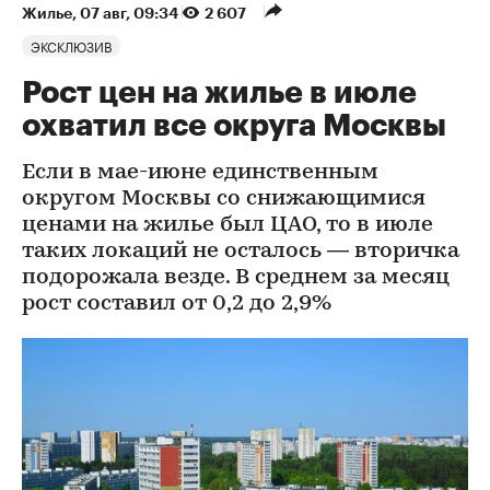
Жилье
⁠,
07 авг, 09:34
2 607
ЭКСКЛЮЗИВ
Рост цен на жилье в июле
охватил все округа Москвы
Если в мае-июне единственным
округом Москвы со снижающимися
ценами на жилье был ЦАО, то в июле
таких локаций не осталось — вторичка
подорожала везде. В среднем за месяц
рост составил от 0,2 до 2,9%