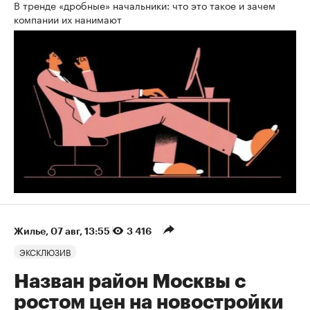
В тренде «дробные» начальники: что это такое и зачем
компании их нанимают
Жилье
⁠,
07 авг, 13:55
3 416
ЭКСКЛЮЗИВ
Назван район Москвы с
ростом цен на новостройки