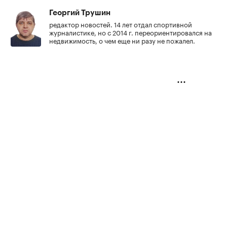
Георгий Трушин
редактор новостей. 14 лет отдал спортивной
журналистике, но с 2014 г. переориентировался на
недвижимость, о чем еще ни разу не пожалел.