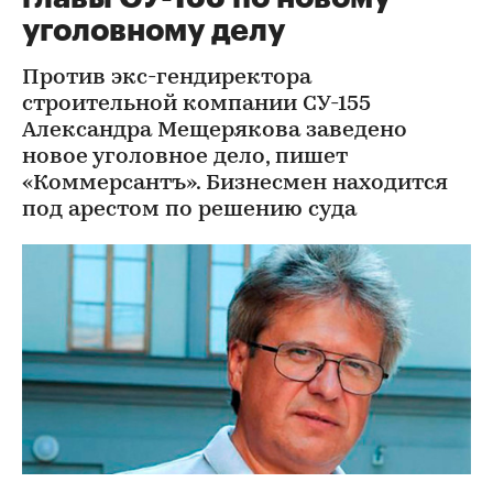
уголовному делу
Против экс-гендиректора
строительной компании СУ-155
Александра Мещерякова заведено
новое уголовное дело, пишет
«Коммерсантъ». Бизнесмен находится
под арестом по решению суда