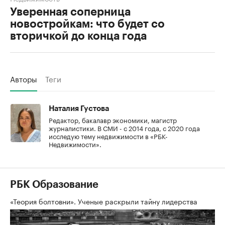
Уверенная соперница
новостройкам: что будет со
вторичкой до конца года
Авторы
Теги
Наталия Густова
Редактор, бакалавр экономики, магистр
журналистики. В СМИ - с 2014 года, с 2020 года
исследую тему недвижимости в «РБК-
Недвижимости».
РБК Образование
«Теория болтовни». Ученые раскрыли тайну лидерства