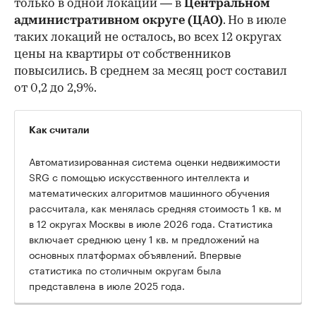
только в одной локации — в
Центральном
административном округе (ЦАО)
. Но в июле
таких локаций не осталось, во всех 12 округах
цены на квартиры от собственников
повысились. В среднем за месяц рост составил
от 0,2 до 2,9%.
Как считали
Автоматизированная система оценки недвижимости
SRG с помощью искусственного интеллекта и
математических алгоритмов машинного обучения
рассчитала, как менялась средняя стоимость 1 кв. м
в 12 округах Москвы в июле 2026 года. Статистика
включает среднюю цену 1 кв. м предложений на
основных платформах объявлений. Впервые
статистика по столичным округам была
представлена в июле 2025 года.