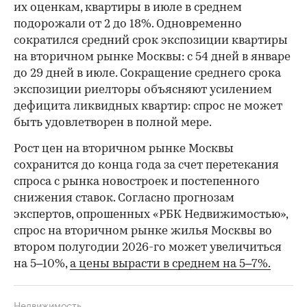
их оценкам, квартиры в июле в среднем
подорожали от 2 до 18%. Одновременно
сократился средний срок экспозиции квартиры
на вторичном рынке Москвы: с 54 дней в январе
до 29 дней в июле. Сокращение среднего срока
экспозиции риелторы объясняют усилением
дефицита ликвидных квартир: спрос не может
быть удовлетворен в полной мере.
Рост цен на вторичном рынке Москвы
сохранится до конца года за счет перетекания
спроса с рынка новостроек и постепенного
снижения ставок. Согласно прогнозам
экспертов, опрошенных «РБК Недвижимостью»,
спрос на вторичном рынке жилья Москвы во
втором полугодии 2026-го может увеличиться
на 5–10%,
а цены вырасти в среднем на 5–7%.
Недвижимость