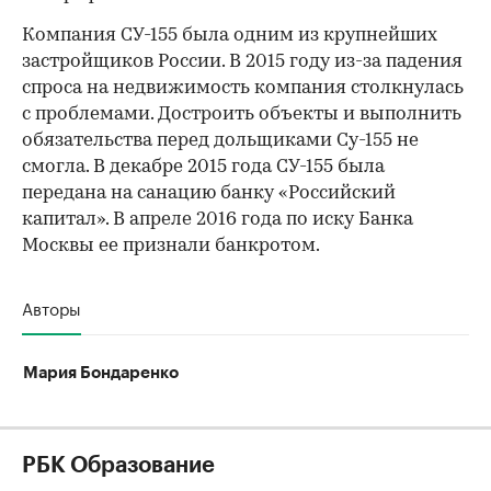
Компания СУ-155 была одним из крупнейших
застройщиков России. В 2015 году из-за падения
спроса на недвижимость компания столкнулась
с проблемами. Достроить объекты и выполнить
обязательства перед дольщиками Су-155 не
смогла. В декабре 2015 года СУ-155 была
передана на санацию банку «Российский
капитал». В апреле 2016 года по иску Банка
Москвы ее признали банкротом.
Авторы
Мария Бондаренко
РБК Образование