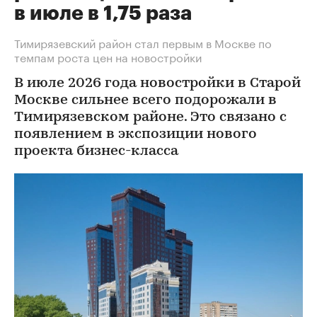
в июле в 1,75 раза
Тимирязевский район стал первым в Москве по
темпам роста цен на новостройки
В июле 2026 года новостройки в Старой
Москве сильнее всего подорожали в
Тимирязевском районе. Это связано с
появлением в экспозиции нового
проекта бизнес-класса