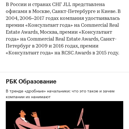
В России и странах СНГ JLL представлена
офисами в Москве, Санкт-Петербурге и Киеве. В
2004, 2006–2017 годах компания удостаивалась
премии «Консультант года» на Commercial Real
Estate Awards, Москва, премии «Консультант
года» на Commercial Real Estate Awards, Санкт-
Петербург в 2009 и 2016 годах, премии
«Консультант года» на RCSC Awards в 2015 году.
РБК Образование
В тренде «дробные» начальники: что это такое и зачем
компании их нанимают