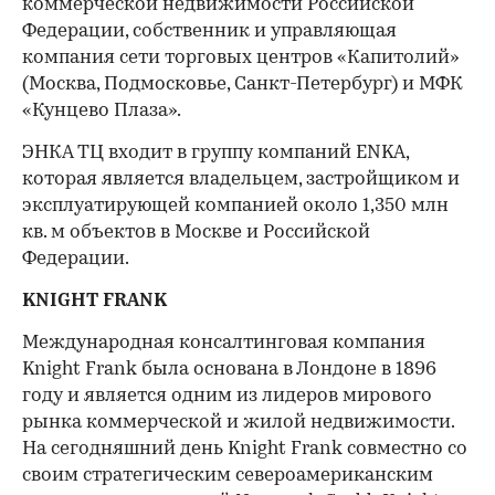
коммерческой недвижимости Российской
Федерации, собственник и управляющая
компания сети торговых центров «Капитолий»
(Москва, Подмосковье, Санкт-Петербург) и МФК
«Кунцево Плаза».
ЭНКА ТЦ входит в группу компаний ENKA,
которая является владельцем, застройщиком и
эксплуатирующей компанией около 1,350 млн
кв. м объектов в Москве и Российской
Федерации.
KNIGHT FRANK
Международная консалтинговая компания
Knight Frank была основана в Лондоне в 1896
году и является одним из лидеров мирового
рынка коммерческой и жилой недвижимости.
На сегодняшний день Knight Frank совместно со
своим стратегическим североамериканским