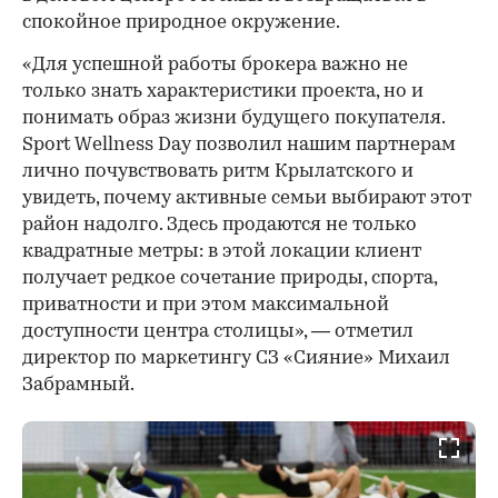
спокойное природное окружение.
«Для успешной работы брокера важно не
только знать характеристики проекта, но и
понимать образ жизни будущего покупателя.
Sport Wellness Day позволил нашим партнерам
лично почувствовать ритм Крылатского и
увидеть, почему активные семьи выбирают этот
район надолго. Здесь продаются не только
квадратные метры: в этой локации клиент
получает редкое сочетание природы, спорта,
приватности и при этом максимальной
доступности центра столицы», — отметил
директор по маркетингу СЗ «Сияние» Михаил
Забрамный.