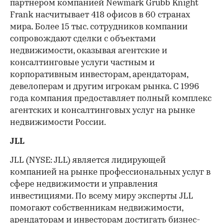
партнером компанией Newmark Grubb Knight
Frank насчитывает 418 офисов в 60 странах
мира. Более 15 тыс. сотрудников компании
сопровождают сделки с объектами
недвижимости, оказывая агентские и
консалтинговые услуги частным и
корпоративным инвесторам, арендаторам,
девелоперам и другим игрокам рынка. С 1996
года компания предоставляет полный комплекс
агентских и консалтинговых услуг на рынке
недвижимости России.
JLL
JLL (NYSE: JLL) является лидирующей
компанией на рынке профессиональных услуг в
сфере недвижимости и управления
инвестициями. По всему миру эксперты JLL
помогают собственникам недвижимости,
арендаторам и инвесторам достигать бизнес-