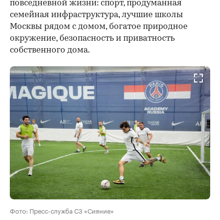
повседневной жизни: спорт, продуманная
семейная инфраструктура, лучшие школы
Москвы рядом с домом, богатое природное
окружение, безопасность и приватность
собственного дома.
Фото: Пресс-служба СЗ «Сияние»