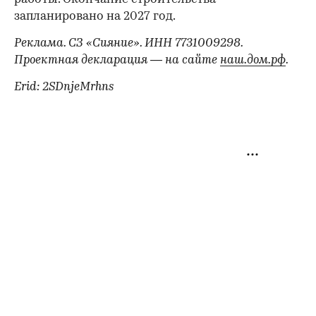
запланировано на 2027 год.
Реклама. СЗ «Сияние». ИНН 7731009298.
Проектная декларация — на сайте
наш.дом.рф
.
Erid: 2SDnjeMrhns