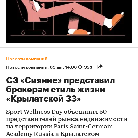
Новости компаний
Новости компаний
⁠,
03 авг, 14:06
353
СЗ «Сияние» представил
брокерам стиль жизни
«Крылатской 33»
Sport Wellness Day объединил 50
представителей рынка недвижимости
на территории Paris Saint-Germain
Academy Russia в Крылатском