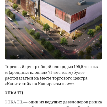
Торговый центр общей площадью 195,5 тыс. кв.
м (арендная площадь 71 тыс. кв. м) будет
располагаться на месте торгового центра
«Капитолий» на Каширском шоссе.
ЭНКА ТЦ
ЭНКА ТЦ — один из ведущих девелоперов рынка