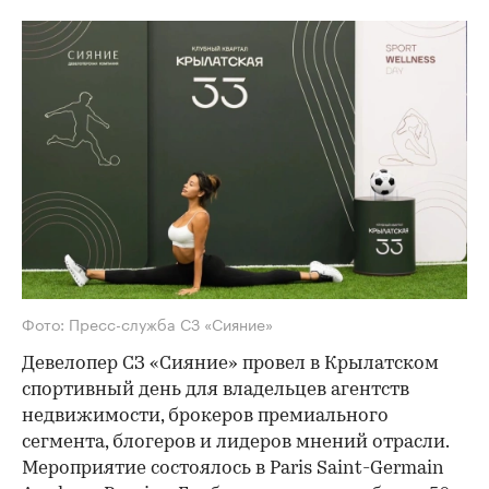
Фото: Пресс-служба СЗ «Сияние»
Девелопер СЗ «Сияние» провел в Крылатском
спортивный день для владельцев агентств
недвижимости, брокеров премиального
сегмента, блогеров и лидеров мнений отрасли.
Мероприятие состоялось в Paris Saint-Germain