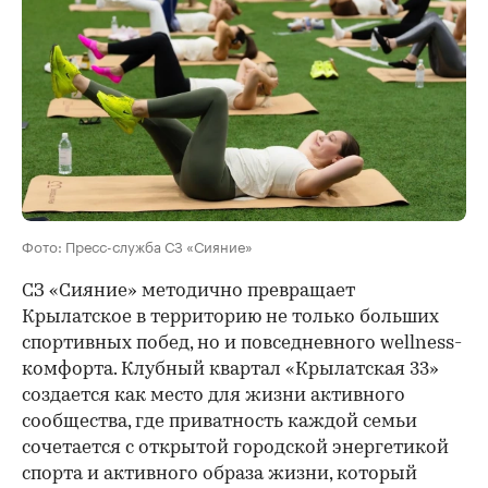
Фото: Пресс-служба СЗ «Сияние»
СЗ «Сияние» методично превращает
Крылатское в территорию не только больших
спортивных побед, но и повседневного wellness-
комфорта. Клубный квартал «Крылатская 33»
создается как место для жизни активного
сообщества, где приватность каждой семьи
сочетается с открытой городской энергетикой
спорта и активного образа жизни, который