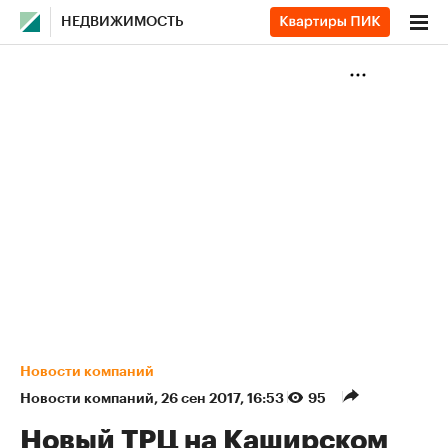
НЕДВИЖИМОСТЬ
Новости компаний
Новости компаний
⁠,
26 сен 2017, 16:53
95
Новый ТРЦ на Каширском