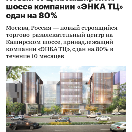
шоссе компании «ЭНКА ТЦ»
сдан на 80%
Москва, Россия — новый строящийся
торгово-развлекательный центр на
Каширском шоссе, принадлежащий
компании «ЭНКА ТЦ», сдан на 80% в
течение 10 месяцев