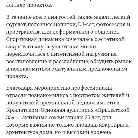
фитнес-проектов.
В течение всего дня гостей также ждали легкий
фуршет, полезные напитки, DJ-сет, фотосессия и
пространства для неформального общения.
Спортивная динамика сочеталась с эстетикой
закрытого клуба: участники могли
переключиться с интенсивной нагрузки на
восстановление и расслабление, обсудить рынок
и познакомиться с актуальным предложением
проекта.
00:00
/
00:00
Благодаря мероприятию профессионалы
отрасли познакомились с портретом жителей и
покупателей премиальной недвижимости в
Крылатском. Основная аудитория «Крылатской
33» — активные семьи старше 35 лет, для
которых важны не только площадь квартиры и
архитектура дома, но и высокий уровень