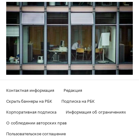
Контактная информация
Редакция
Скрыть баннеры на РБК
Подписка на РБК
Корпоративная подписка
Информация об ограничениях
О соблюдении авторских прав
Пользовательское соглашение