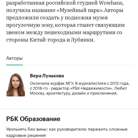
разработанная российской студией Wowhaus,
получила название «Музейный парк». Авторы
предложили создать у подножия музея
прогулочную зону, которая станет связующим
звеном между пешеходными маршрутами со
стороны Китай-города и Лубянки.
Авторы
Вера Лунькова
Окончила журфак МГУ. В журналистике с 2012 года,
с 2018-го - редактор «РБК-Недвижимости». Любит
Москву, архитектуру, дизайн и приключения.
РБК Образование
Увольнять без вины: как руководителю пережить сложные
кадровые решения