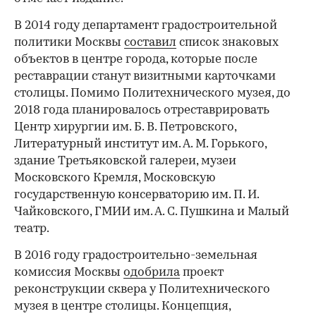
В 2014 году департамент градостроительной
политики Москвы
составил
список знаковых
объектов в центре города, которые после
реставрации станут визитными карточками
столицы. Помимо Политехнического музея, до
2018 года планировалось отреставрировать
Центр хирургии им. Б. В. Петровского,
Литературный институт им. А. М. Горького,
здание Третьяковской галереи, музеи
Московского Кремля, Московскую
государственную консерваторию им. П. И.
Чайковского, ГМИИ им. А. С. Пушкина и Малый
театр.
В 2016 году градостроительно-земельная
комиссия Москвы
одобрила
проект
реконструкции сквера у Политехнического
музея в центре столицы. Концепция,