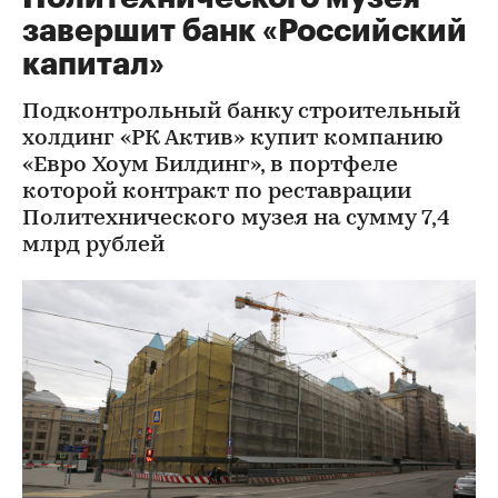
завершит банк «Российский
капитал»
Подконтрольный банку строительный
холдинг «РК Актив» купит компанию
«Евро Хоум Билдинг», в портфеле
которой контракт по реставрации
Политехнического музея на сумму 7,4
млрд рублей