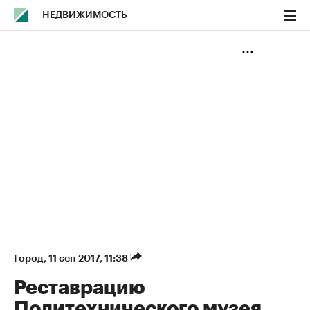
НЕДВИЖИМОСТЬ
Город
⁠,
11 сен 2017, 11:38
Реставрацию
Политехнического музея