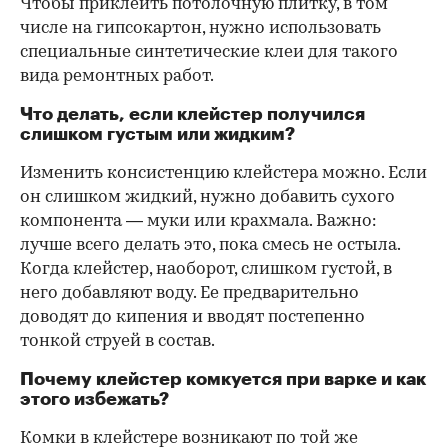
Чтобы приклеить потолочную плитку, в том
числе на гипсокартон, нужно использовать
специальные синтетические клеи для такого
вида ремонтных работ.
Что делать, если клейстер получился
слишком густым или жидким?
Изменить консистенцию клейстера можно. Если
он слишком жидкий, нужно добавить сухого
компонента — муки или крахмала. Важно:
лучше всего делать это, пока смесь не остыла.
Когда клейстер, наоборот, слишком густой, в
него добавляют воду. Ее предварительно
доводят до кипения и вводят постепенно
тонкой струей в состав.
Почему клейстер комкуется при варке и как
этого избежать?
Комки в клейстере возникают по той же