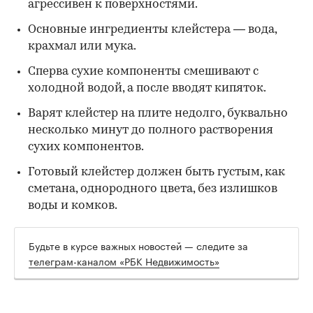
агрессивен к поверхностями.
Основные ингредиенты клейстера — вода,
крахмал или мука.
Сперва сухие компоненты смешивают с
холодной водой, а после вводят кипяток.
Варят клейстер на плите недолго, буквально
несколько минут до полного растворения
сухих компонентов.
Готовый клейстер должен быть густым, как
сметана, однородного цвета, без излишков
воды и комков.
Будьте в курсе важных новостей — следите за
телеграм-каналом «РБК Недвижимость»