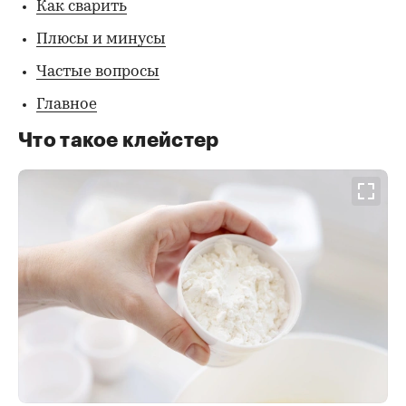
Как сварить
Плюсы и минусы
Частые вопросы
Главное
Что такое клейстер