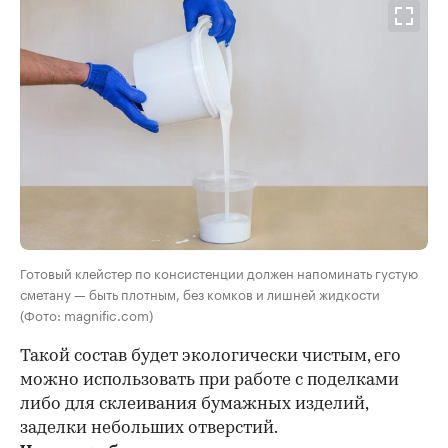
Готовый клейстер по консистенции должен напоминать густую
сметану — быть плотным, без комков и лишней жидкости
(Фото: magnific.com)
Такой состав будет экологически чистым, его
можно использовать при работе с поделками
либо для склеивания бумажных изделий,
заделки небольших отверстий.