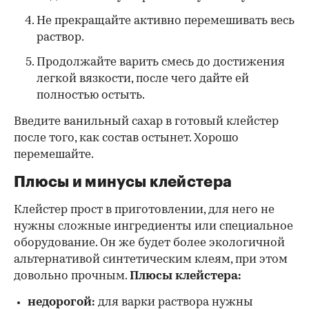
Не прекращайте активно перемешивать весь
раствор.
Продолжайте варить смесь до достижения
легкой вязкости, после чего дайте ей
полностью остыть.
Введите ванильный сахар в готовый клейстер
после того, как состав остынет. Хорошо
перемешайте.
Плюсы и минусы клейстера
Клейстер прост в приготовлении, для него не
нужны сложные ингредиенты или специальное
оборудование. Он же будет более экологичной
альтернативой синтетическим клеям, при этом
довольно прочным.
Плюсы клейстера:
недорогой:
для варки раствора нужны