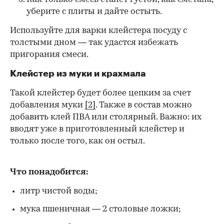
уберите с плиты и дайте остыть.
Используйте для варки клейстера посуду с
толстыми дном — так удастся избежать
пригорания смеси.
Клейстер из муки и крахмала
Такой клейстер будет более цепким за счет
добавления муки
[2]
. Также в состав можно
добавить клей ПВА или столярный. Важно: их
вводят уже в приготовленный клейстер и
только после того, как он остыл.
Что понадобится:
литр чистой воды;
мука пшеничная — 2 столовые ложки;