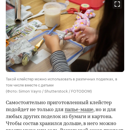
Такой клейстер можно использовать в различных поделках, в
том числе вместе с детьми
(Фото: Simon Vayro / Shutterstock / FOTODOM)
Самостоятельно приготовленный клейстер
подойдет не только для
папье-маше
, но и для
любых других поделок из бумаги и картона.
Чтобы состав хранился дольше, в него можно