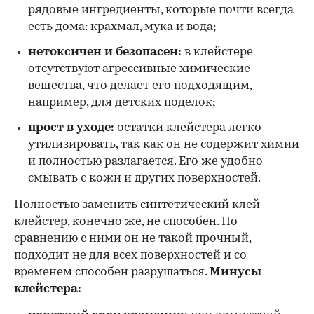
рядовые ингредиенты, которые почти всегда
есть дома: крахмал, мука и вода;
нетоксичен и безопасен:
в клейстере
отсутствуют агрессивные химические
вещества, что делает его подходящим,
например, для детских поделок;
прост в уходе:
остатки клейстера легко
утилизировать, так как он не содержит химии
и полностью разлагается. Его же удобно
смывать с кожи и других поверхностей.
Полностью заменить синтетический клей
клейстер, конечно же, не способен. По
сравнению с ними он не такой прочный,
подходит не для всех поверхностей и со
временем способен разрушаться.
Минусы
клейстера: