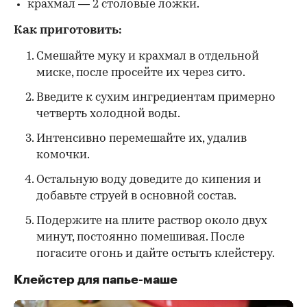
крахмал — 2 столовые ложки.
Как приготовить:
Смешайте муку и крахмал в отдельной
миске, после просейте их через сито.
Введите к сухим ингредиентам примерно
четверть холодной воды.
Интенсивно перемешайте их, удалив
комочки.
Остальную воду доведите до кипения и
добавьте струей в основной состав.
Подержите на плите раствор около двух
минут, постоянно помешивая. После
погасите огонь и дайте остыть клейстеру.
Клейстер для папье-маше