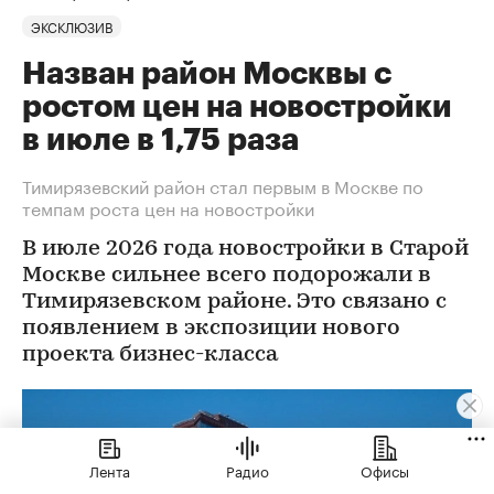
ЭКСКЛЮЗИВ
Назван район Москвы с
ростом цен на новостройки
в июле в 1,75 раза
Тимирязевский район стал первым в Москве по
темпам роста цен на новостройки
В июле 2026 года новостройки в Старой
Москве сильнее всего подорожали в
Тимирязевском районе. Это связано с
появлением в экспозиции нового
проекта бизнес-класса
Лента
Радио
Офисы