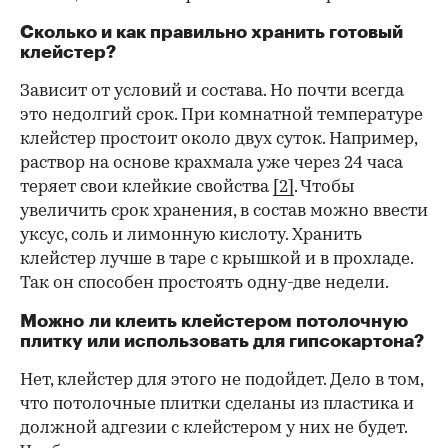
Сколько и как правильно хранить готовый
клейстер?
Зависит от условий и состава. Но почти всегда
это недолгий срок. При комнатной температуре
клейстер простоит около двух суток. Например,
раствор на основе крахмала уже через 24 часа
теряет свои клейкие свойства
[2]
. Чтобы
увеличить срок хранения, в состав можно ввести
уксус, соль и лимонную кислоту. Хранить
клейстер лучше в таре с крышкой и в прохладе.
Так он способен простоять одну-две недели.
Можно ли клеить клейстером потолочную
плитку или использовать для гипсокартона?
Нет, клейстер для этого не подойдет. Дело в том,
что потолочные плитки сделаны из пластика и
должной адгезии с клейстером у них не будет.