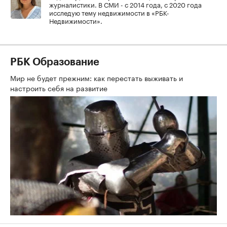
журналистики. В СМИ - с 2014 года, с 2020 года
исследую тему недвижимости в «РБК-
Недвижимости».
РБК Образование
Мир не будет прежним: как перестать выживать и
настроить себя на развитие