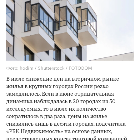
Фото: hodim / Shutterstock / FOTODOM
В июле снижение цен на вторичном рынке
жилья в крупных городах России резко
замедлилось. Если в июне отрицательная
динамика наблюдалась в 20 городах из 50
исследуемых, то в июле их количество
сократилось в два раза, цены на жилье
снизились лишь в десяти городах, подсчитала
«РБК Недвижимость» на основе данных,
предоставленных консалтинговой компанией