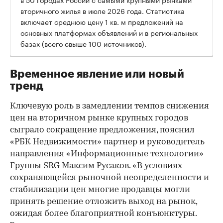
вторичного жилья в июле 2026 года. Статистика
00:00
/
00:00
включает среднюю цену 1 кв. м предложений на
основных платформах объявлений и в региональных
базах (всего свыше 100 источников).
Временное явление или новый
тренд
Ключевую роль в замедлении темпов снижения
цен на вторичном рынке крупных городов
сыграло сокращение предложения, пояснил
«РБК Недвижимости» партнер и руководитель
направления «Информационные технологии»
Группы SRG Максим Русаков. «В условиях
сохраняющейся рыночной неопределенности и
стабилизации цен многие продавцы могли
принять решение отложить выход на рынок,
ожидая более благоприятной конъюнктуры.