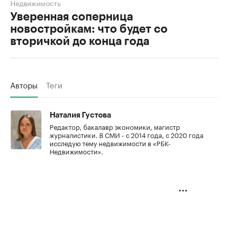
Недвижимость
Уверенная соперница
новостройкам: что будет со
вторичкой до конца года
Авторы
Теги
Наталия Густова
Редактор, бакалавр экономики, магистр
журналистики. В СМИ - с 2014 года, с 2020 года
исследую тему недвижимости в «РБК-
Недвижимости».