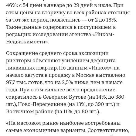
46%: с 54 дней в январе до 29 дней в июле. При
этом цены на вторичку во всех районах столицы
за тот же период повысились — от 2 до 18%.
Такие данные содержатся в поступившем в
редакцию исследовании агенства «Инком-
Недвижимости».
Сокращение среднего срока экспозиции
риелторы объясняют усилением дефицита
ликвидных квартир. По данным «Инком», на
начало августа в продажу в Москве выставлено
97,7 тыс. лотов, что на 2,5% ниже, чем в начале
года. При этом сильнее всего предложение
сократилось в Северном Бутове (на 14%, до 380
шт.), Ново-Переделкине (на 13%, до 390 шт.) и
Восточном районе (на 11%, до 80 шт.).
«На массовом рынке наиболее востребованы
самые экономичные варианты. Соответственно,