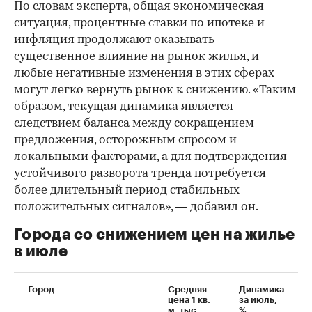
По словам эксперта, общая экономическая
ситуация, процентные ставки по ипотеке и
инфляция продолжают оказывать
существенное влияние на рынок жилья, и
любые негативные изменения в этих сферах
могут легко вернуть рынок к снижению. «Таким
образом, текущая динамика является
следствием баланса между сокращением
предложения, осторожным спросом и
локальными факторами, а для подтверждения
устойчивого разворота тренда потребуется
более длительный период стабильных
положительных сигналов», — добавил он.
Города со снижением цен на жилье
в июле
Город
Средняя
Динамика
цена 1 кв.
за июль,
м, тыс.
%