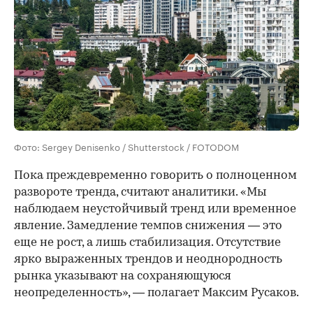
Фото: Sergey Denisenko / Shutterstock / FOTODOM
Пока преждевременно говорить о полноценном
развороте тренда, считают аналитики. «Мы
наблюдаем неустойчивый тренд или временное
явление. Замедление темпов снижения — это
еще не рост, а лишь стабилизация. Отсутствие
ярко выраженных трендов и неоднородность
рынка указывают на сохраняющуюся
неопределенность», — полагает Максим Русаков.