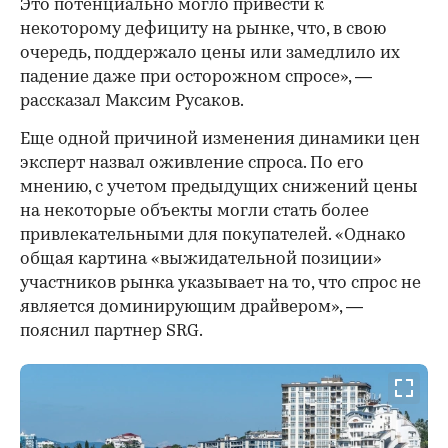
Это потенциально могло привести к
некоторому дефициту на рынке, что, в свою
очередь, поддержало цены или замедлило их
падение даже при осторожном спросе», —
рассказал Максим Русаков.
Еще одной причиной изменения динамики цен
эксперт назвал оживление спроса. По его
мнению, с учетом предыдущих снижений цены
на некоторые объекты могли стать более
привлекательными для покупателей. «Однако
общая картина «выжидательной позиции»
участников рынка указывает на то, что спрос не
является доминирующим драйвером», —
пояснил партнер SRG.