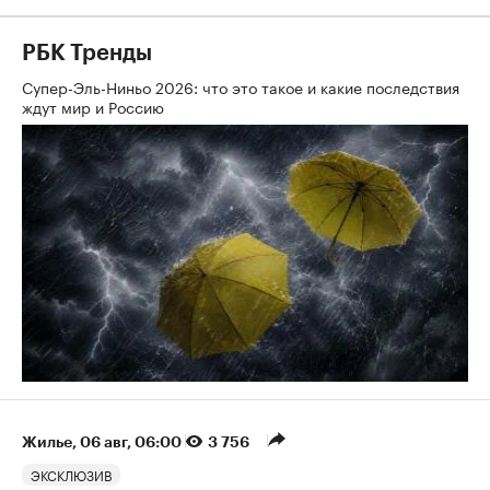
РБК Тренды
Супер-Эль-Ниньо 2026: что это такое и какие последствия
ждут мир и Россию
Жилье
⁠,
06 авг, 06:00
3 756
ЭКСКЛЮЗИВ