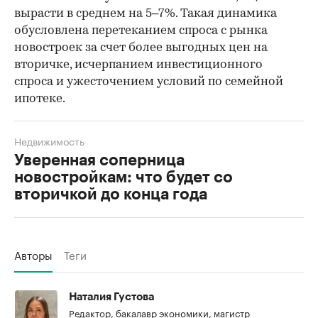
вырасти в среднем на 5–7%. Такая динамика
обусловлена перетеканием спроса с рынка
новостроек за счет более выгодных цен на
вторичке, исчерпанием инвестиционного
спроса и ужесточением условий по семейной
ипотеке.
Недвижимость
Уверенная соперница
новостройкам: что будет со
вторичкой до конца года
Авторы
Теги
Наталия Густова
Редактор, бакалавр экономики, магистр