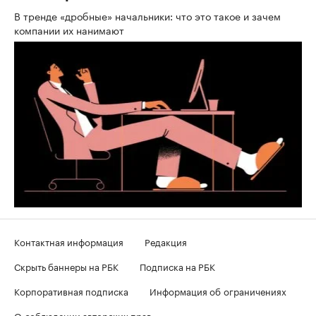
В тренде «дробные» начальники: что это такое и зачем
компании их нанимают
Контактная информация
Редакция
Скрыть баннеры на РБК
Подписка на РБК
Корпоративная подписка
Информация об ограничениях
О соблюдении авторских прав