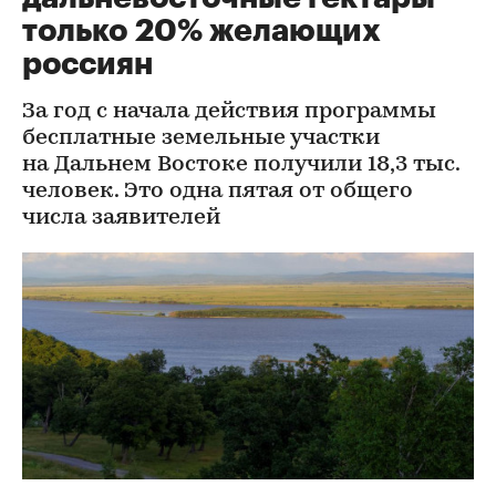
только 20% желающих
россиян
За год с начала действия программы
бесплатные земельные участки
на Дальнем Востоке получили 18,3 тыс.
человек. Это одна пятая от общего
числа заявителей