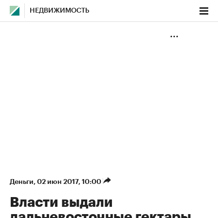
НЕДВИЖИМОСТЬ
Деньги
⁠,
02 июн 2017, 10:00
Власти выдали
дальневосточные гектары