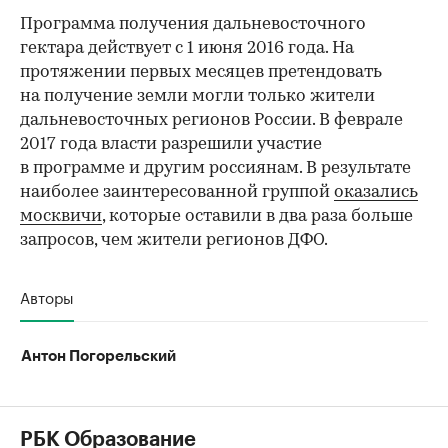
Программа получения дальневосточного
гектара действует с 1 июня 2016 года. На
протяжении первых месяцев претендовать
на получение земли могли только жители
дальневосточных регионов России. В феврале
2017 года власти разрешили участие
в программе и другим россиянам. В результате
наиболее заинтересованной группой
оказались
москвичи
, которые оставили в два раза больше
запросов, чем жители регионов ДФО.
Авторы
Антон Погорельский
РБК Образование