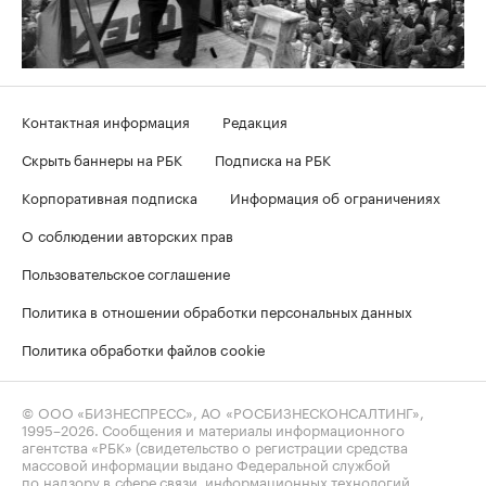
Контактная информация
Редакция
Скрыть баннеры на РБК
Подписка на РБК
Корпоративная подписка
Информация об ограничениях
О соблюдении авторских прав
Пользовательское соглашение
Политика в отношении обработки персональных данных
Политика обработки файлов cookie
© ООО «БИЗНЕСПРЕСС», АО «РОСБИЗНЕСКОНСАЛТИНГ»,
1995–2026
. Сообщения и материалы информационного
агентства «РБК» (свидетельство о регистрации средства
массовой информации выдано Федеральной службой
по надзору в сфере связи, информационных технологий