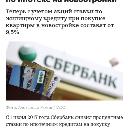
Теперь с учетом акций ставки по
жилищному кредиту при покупке
квартиры в новостройке составят от
9,5%
Фото: Александр Рюмин/ТАСС
С 1 июня 2017 года Сбербанк снизил процентные
ставки по ипотечным кредитам на покупку