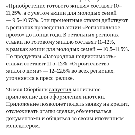
«Приобретение готового жилья» составят 10–
11,25%, а с учетом акции для молодых семей
— 9,5–10,75%. Эти процентные ставки действуют
в регионах проведения акции «Региональное
промо» до конца года. В остальных регионах
ставки по готовому жилью составят 11–12%,
в рамках акции для молодых семей — 10,5–11,5%.
По продуктам «Загородная недвижимость»
ставки составят 11,5–12%, «Строительство
жилого дома» — 12–12,5% во всех регионах,
уточняется в пресс-релизе.
26 мая Сбербанк
запустил
мобильное
приложение для оформления ипотеки.
Приложение позволяет подать заявку на кредит,
отслеживать этапы сделки, обмениваться
документами и общаться со своим ипотечным
менеджером.