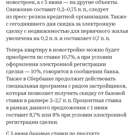
новостроек, а с 5 июня — на другие объекты.
Снижение составит 0,2–0,75 п. п., следует
из пресс-релиза кредитной организации. Также
с сегодняшнего дня скидка за электронную
сделку с недвижимостью для первичного жилья
увеличена на 0,2 п. п. и составляет 0,7 п. п.
Теперь квартиру в новостройке можно будет
приобрести по ставке 10,7%, а при условии
оформления электронной регистрации
сделки — 10%, говорится в сообщении банка.
Также в Сбербанке продолжит действовать
специальная программа с рядом застройщиков,
которая позволяет получить скидку от базовой
ставки в размере 2–2,7 п. п. Процентная ставка
в рамках данного предложения с 1 июня
составит 8,7% или 8% при условии электронной
регистрации сделки.
С 5 июня базовые ставки по продукту