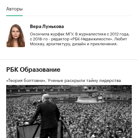
Авторы
Вера Лунькова
Окончила журфак МГУ. В журналистике с 2012 года,
с 2018-го - редактор «РБК-Недвижимости». Любит
Москву, архитектуру, дизайн и приключения.
РБК Образование
«Теория болтовни». Ученые раскрыли тайну лидерства