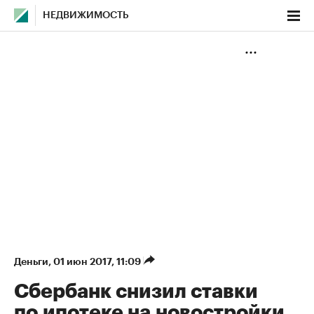
НЕДВИЖИМОСТЬ
Деньги
⁠,
01 июн 2017, 11:09
Сбербанк снизил ставки
по ипотеке на новостройки