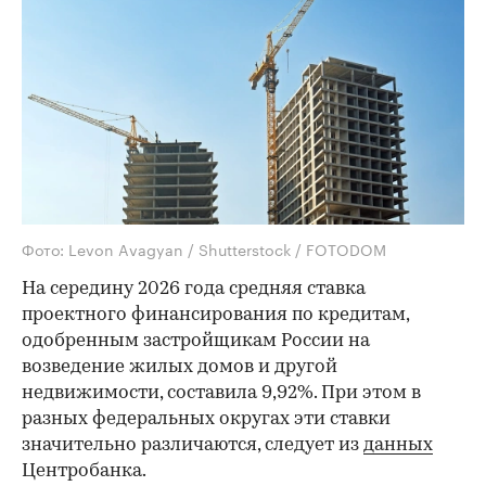
Фото: Levon Avagyan / Shutterstock / FOTODOM
На середину 2026 года средняя ставка
проектного финансирования по кредитам,
одобренным застройщикам России на
возведение жилых домов и другой
недвижимости, составила 9,92%. При этом в
разных федеральных округах эти ставки
значительно различаются, следует из
данных
Центробанка.