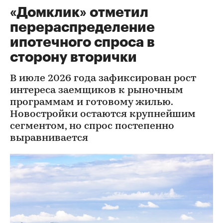
«Домклик» отметил
перераспределение
ипотечного спроса в
сторону вторички
В июле 2026 года зафиксирован рост
интереса заемщиков к рыночным
программам и готовому жилью.
Новостройки остаются крупнейшим
сегментом, но спрос постепенно
выравнивается