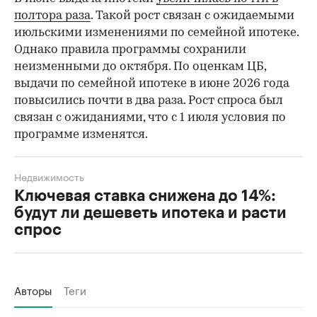
полтора раза
. Такой рост связан с ожидаемыми
июльскими изменениями по семейной ипотеке.
Однако правила программы сохранили
неизменными до октября. По оценкам ЦБ,
выдачи по семейной ипотеке в июне 2026 года
повысились почти в два раза. Рост спроса был
связан с ожиданиями, что с 1 июля условия по
программе изменятся.
Недвижимость
Ключевая ставка снижена до 14%:
будут ли дешеветь ипотека и расти
спрос
Авторы
Теги