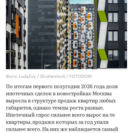
Фото: LudaZuy / Shutterstock / FOTODOM
По итогам первого полугодия 2026 года доля
ипотечных сделок в новостройках Москвы
выросла в структуре продаж квартир любых
габаритов, однако темпы роста разные.
Ипотечный спрос сильнее всего вырос на те
квартиры, продажи которых за год упали
сильнее всего. На них же наблюдается самый