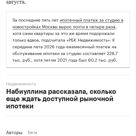
августа.
За последние пять лет
ипотечный платеж за студию в
новостройках Москвы вырос почти в четыре раза
,
хотя сами квартиры за это же время подорожали
только вдвое, подсчитала «РБК Недвижимость». К
середине лета 2026 года ежемесячный платеж на
обслуживание ипотеки за студию составляет 228,7
тыс. руб., хотя летом 2021 года был 60,2 тыс. руб.
Недвижимость
Набиуллина рассказала, сколько
еще ждать доступной рыночной
ипотеки
Авторы
Теги