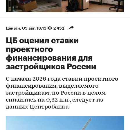
Деньги
⁠,
05 авг, 18:13
2 452
ЦБ оценил ставки
проектного
финансирования для
застройщиков России
С начала 2026 года ставки проектного
финансирования, выделяемого
застройщикам, по России в целом
снизились на 0,32 п.п., следует из
данных Центробанка