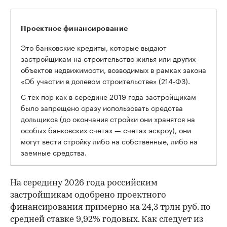
Проектное финансирование
Это банковские кредиты, которые выдают
застройщикам на строительство жилья или других
объектов недвижимости, возводимых в рамках закона
«Об участии в долевом строительстве» (214-ФЗ).
С тех пор как в середине 2019 года застройщикам
было запрещено сразу использовать средства
дольщиков (до окончания стройки они хранятся на
особых банковских счетах — счетах эскроу), они
могут вести стройку либо на собственные, либо на
заемные средства.
На середину 2026 года российским
застройщикам одобрено проектного
финансирования примерно на 24,3 трлн руб. по
средней ставке 9,92% годовых. Как следует из