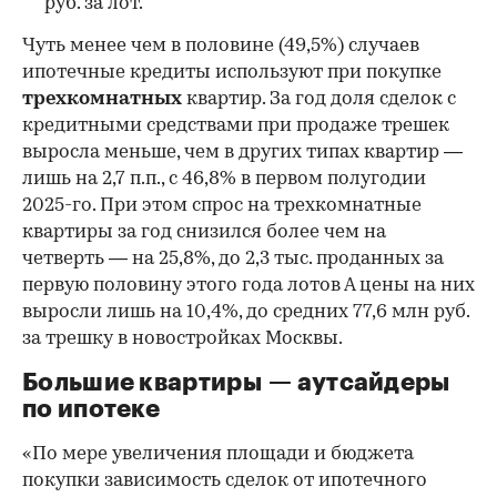
руб. за лот.
Чуть менее чем в половине (49,5%) случаев
ипотечные кредиты используют при покупке
трехкомнатных
квартир. За год доля сделок с
кредитными средствами при продаже трешек
выросла меньше, чем в других типах квартир —
лишь на 2,7 п.п., с 46,8% в первом полугодии
2025-го. При этом спрос на трехкомнатные
квартиры за год снизился более чем на
четверть — на 25,8%, до 2,3 тыс. проданных за
первую половину этого года лотов А цены на них
выросли лишь на 10,4%, до средних 77,6 млн руб.
за трешку в новостройках Москвы.
Большие квартиры — аутсайдеры
по ипотеке
«По мере увеличения площади и бюджета
покупки зависимость сделок от ипотечного