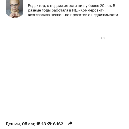
Редактор, о недвижимости пишу более 20 лет. В
разные годы работала в ИД «Коммерсант»,
возглавляла несколько проектов о недвижимости
Деньги
⁠,
05 авг, 15:13
6 162