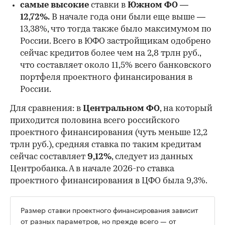
самые высокие
ставки в
Южном ФО —
12,72%.
В начале года они были еще выше —
13,38%, что тогда также было максимумом по
России. Всего в ЮФО застройщикам одобрено
сейчас кредитов более чем на 2,8 трлн руб.,
что составляет около 11,5% всего банковского
портфеля проектного финансирования в
России.
Для сравнения: в
Центральном ФО
, на который
приходится половина всего российского
проектного финансирования (чуть меньше 12,2
трлн руб.), средняя ставка по таким кредитам
сейчас составляет
9,12%
, следует из данных
Центробанка. А в начале 2026-го ставка
проектного финансирования в ЦФО была 9,3%.
Размер ставки проектного финансирования зависит
от разных параметров, но прежде всего — от