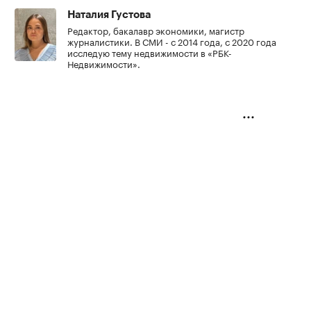
Наталия Густова
Редактор, бакалавр экономики, магистр
журналистики. В СМИ - с 2014 года, с 2020 года
исследую тему недвижимости в «РБК-
Недвижимости».