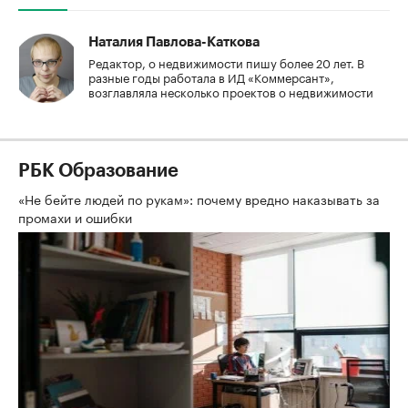
Наталия Павлова-Каткова
Редактор, о недвижимости пишу более 20 лет. В
разные годы работала в ИД «Коммерсант»,
возглавляла несколько проектов о недвижимости
РБК Образование
«Не бейте людей по рукам»: почему вредно наказывать за
промахи и ошибки