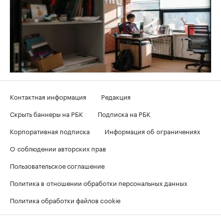
Контактная информация
Редакция
Скрыть баннеры на РБК
Подписка на РБК
Корпоративная подписка
Информация об ограничениях
О соблюдении авторских прав
Пользовательское соглашение
Политика в отношении обработки персональных данных
Политика обработки файлов cookie