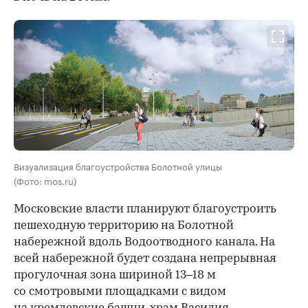
Визуализация благоустройства Болотной улицы
(Фото: mos.ru)
Московские власти планируют благоустроить
пешеходную территорию на Болотной
набережной вдоль Водоотводного канала. На
всей набережной будет создана непрерывная
прогулочная зона шириной 13–18 м
со смотровыми площадками с видом