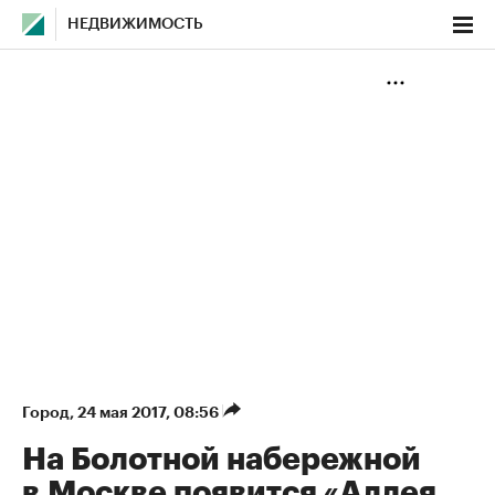
НЕДВИЖИМОСТЬ
Город
⁠,
24 мая 2017, 08:56
На Болотной набережной
в Москве появится «Аллея