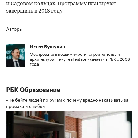
и
Садовом
кольцах. Программу планируют
завершить в 2018 году.
Авторы
Игнат Бушухин
Обозреватель недвижимости, строительства и
архитектуры. Тему real estate «качает» в РБК с 2008
года
РБК Образование
«Не бейте людей по рукам»: почему вредно наказывать за
промахи и ошибки