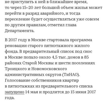
не приступить к ней в ближайшее время,
то через 15–20 лет большой объем жилья может
перейти в разряд аварийного, и тогда
переселение будет осуществляться уже совсем
по другим правилам, отметил глава
Департамента.
В 2017 году в Москве стартовала программа
реновации старого пятиэтажного жилого
фонда. В предварительный список под снос
в Москве попало около 4,5 тыс. домов в 85
районах Старой Москвы и шести поселениях
Троицкого и Новомосковского
административных округов (ТиНАО).
Голосование собственников квартир
в пятиэтажках из предварительного списка
запущено
14 мая и продлится до 15 июня 2017
года.