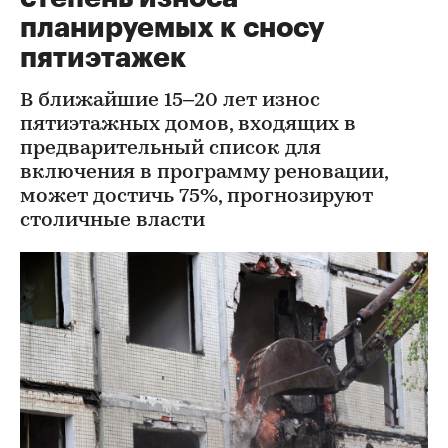
планируемых к сносу
пятиэтажек
В ближайшие 15–20 лет износ
пятиэтажных домов, входящих в
предварительный список для
включения в программу реновации,
может достичь 75%, прогнозируют
столичные власти