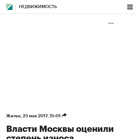
НЕДВИЖИМОСТЬ
Жилье
⁠,
23 мая 2017, 15:01
Власти Москвы оценили
степень износа