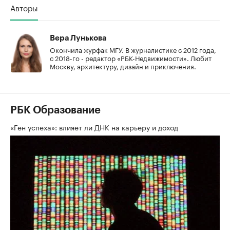
Авторы
Вера Лунькова
Окончила журфак МГУ. В журналистике с 2012 года,
с 2018-го - редактор «РБК-Недвижимости». Любит
Москву, архитектуру, дизайн и приключения.
РБК Образование
«Ген успеха»: влияет ли ДНК на карьеру и доход