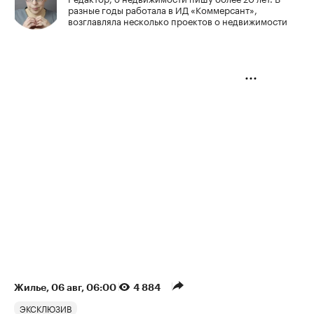
разные годы работала в ИД «Коммерсант»,
возглавляла несколько проектов о недвижимости
Жилье
⁠,
06 авг, 06:00
4 884
ЭКСКЛЮЗИВ