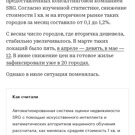
предоставленных консалтинговой компанией
SRG. Согласно изученной статистике, снижение
стоимости 1 кв. м на вторичном рынке таких
городов за месяц составило от 0,1 до 1,2%.
С весны число городов, где вторичка дешевела,
стабильно увеличивалось. В марте таких
локаций было пять,
в апреле — девять,
в мае —
12
. В июне снижение цен на готовое жилье
зафиксировали уже в 20 городах.
Однако в июле ситуация поменялась.
Как считали
Автоматизированная система оценки недвижимости
SRG с помощью искусственного интеллекта и
математических алгоритмов машинного обучения
рассчитала, как менялась средняя стоимость 1 кв. м