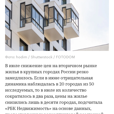
Фото: hodim / Shutterstock / FOTODOM
В июле снижение цен на вторичном рынке
жилья в крупных городах России резко
замедлилось. Если в июне отрицательная
динамика наблюдалась в 20 городах из 50
исследуемых, то в июле их количество
сократилось в два раза, цены на жилье
снизились лишь в десяти городах, подсчитала
«РБК Недвижимость» на основе данных,