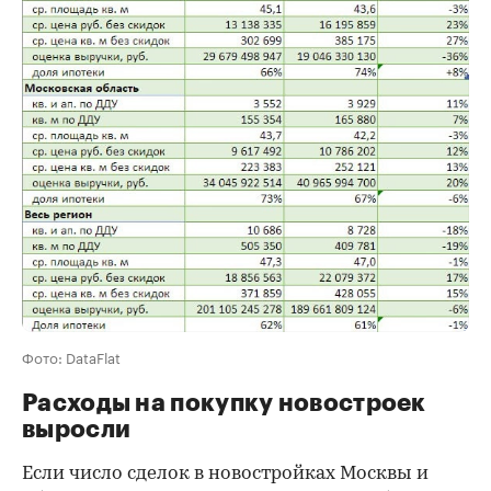
Фото: DataFlat
Расходы на покупку новостроек
выросли
Если число сделок в новостройках Москвы и