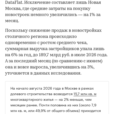
DataFlat. Исключение составляет лишь Новая
Москва, где средние затраты на покупку
новостроек немного увеличились — на 1% за
месяц.
Поскольку снижение продаж в новостройках
столичного региона происходило
одновременно с ростом среднего чека,
суммарная выручка застройщиков упала лишь
на 6% за год, до 189,7 млрд руб. в июле 2026 года.
А за последний месяц (по сравнению с июнем)
она и вовсе выросла, увеличившись на 3%,
уточняется в данных исследования.
На начало августа 2026 года в Москве в рамках
долевого строительства возводится
15,7 млн кв. м
многоквартирного жилья — на 2% меньше, чем
месяцем ранее. Почти половина из них (около 7,9
млн кв. м, или 49,9% от общего объема) приходится