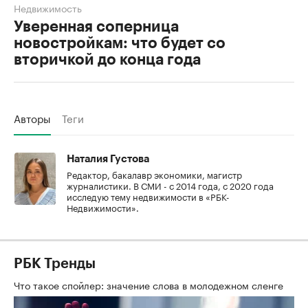
Недвижимость
Уверенная соперница
новостройкам: что будет со
вторичкой до конца года
Авторы
Теги
Наталия Густова
Редактор, бакалавр экономики, магистр
журналистики. В СМИ - с 2014 года, с 2020 года
исследую тему недвижимости в «РБК-
Недвижимости».
РБК Тренды
Что такое спойлер: значение слова в молодежном сленге