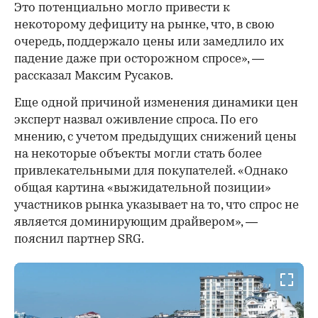
Это потенциально могло привести к
некоторому дефициту на рынке, что, в свою
очередь, поддержало цены или замедлило их
падение даже при осторожном спросе», —
рассказал Максим Русаков.
Еще одной причиной изменения динамики цен
эксперт назвал оживление спроса. По его
мнению, с учетом предыдущих снижений цены
на некоторые объекты могли стать более
привлекательными для покупателей. «Однако
общая картина «выжидательной позиции»
участников рынка указывает на то, что спрос не
является доминирующим драйвером», —
пояснил партнер SRG.