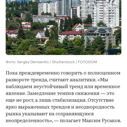
Фото: Sergey Denisenko / Shutterstock / FOTODOM
Пока преждевременно говорить о полноценном
развороте тренда, считают аналитики. «Мы
наблюдаем неустойчивый тренд или временное
явление. Замедление темпов снижения — это
еще не рост, а лишь стабилизация. Отсутствие
ярко выраженных трендов и неоднородность
рынка указывают на сохраняющуюся
неопределенность», — полагает Максим Русаков.