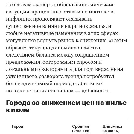
По словам эксперта, общая экономическая
ситуация, процентные ставки по ипотеке и
инфляция продолжают оказывать
существенное влияние на рынок жилья, и
любые негативные изменения в этих сферах
могут легко вернуть рынок к снижению. «Таким
образом, текущая динамика является
следствием баланса между сокращением
предложения, осторожным спросом и
локальными факторами, а для подтверждения
устойчивого разворота тренда потребуется
более длительный период стабильных
положительных сигналов», — добавил он.
Города со снижением цен на жилье
в июле
Город
Средняя
Динамика
цена 1 кв.
за июль,