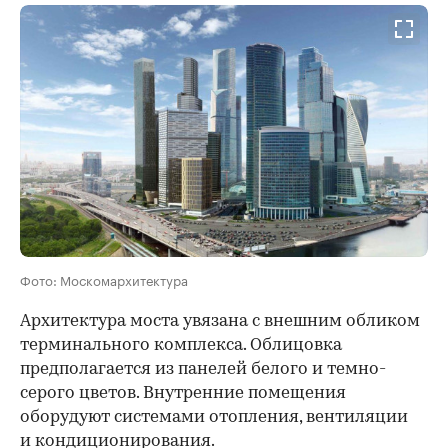
Фото: Москомархитектура
Архитектура моста увязана с внешним обликом
терминального комплекса. Облицовка
предполагается из панелей белого и темно-
серого цветов. Внутренние помещения
оборудуют системами отопления, вентиляции
и кондиционирования.