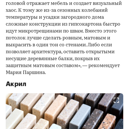
головой отражает мебель и создает визуальный
хаос. К тому же из-за сезонных колебаний
температуры и усадки загородного дома
сложные конструкции из гипсокартона быстро
идут микротрещинами по швам. Вместо этого
потолок лучше сделать ровным, матовым и
выкрасить в один тон со стенами. Либо если
позволяет архитектура, оставить открытыми
несущие деревянные балки, покрыв их
защитным матовым составом», — рекомендует
Мария Паршина.
Акрил