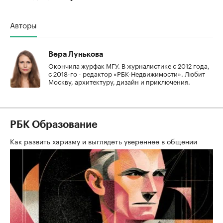
Авторы
Вера Лунькова
Окончила журфак МГУ. В журналистике с 2012 года,
с 2018-го - редактор «РБК-Недвижимости». Любит
Москву, архитектуру, дизайн и приключения.
РБК Образование
Как развить харизму и выглядеть увереннее в общении