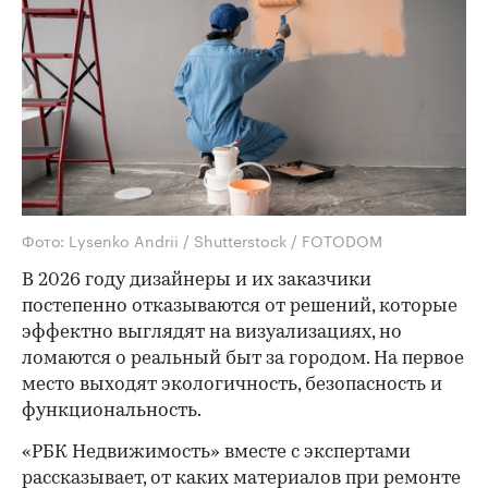
Фото: Lysenko Andrii / Shutterstock / FOTODOM
В 2026 году дизайнеры и их заказчики
постепенно отказываются от решений, которые
эффектно выглядят на визуализациях, но
ломаются о реальный быт за городом. На первое
место выходят экологичность, безопасность и
функциональность.
«РБК Недвижимость» вместе с экспертами
рассказывает, от каких материалов при ремонте