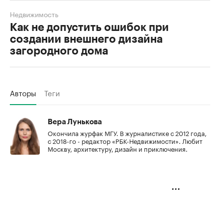
Недвижимость
Как не допустить ошибок при
создании внешнего дизайна
загородного дома
Авторы
Теги
Вера Лунькова
Окончила журфак МГУ. В журналистике с 2012 года,
с 2018-го - редактор «РБК-Недвижимости». Любит
Москву, архитектуру, дизайн и приключения.