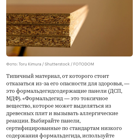
Фото: Toru Kimura / Shutterstock / FOTODOM
Типичный материал, от которого стоит
отказаться из-за его опасности для здоровья, —
это формальдегидсодержащие панели (ДСП,
МДФ). «Формальдегид — это токсичное
вещество, которое может выделяться из
древесных плит и вызывать аллергические
реакции. Выбирайте панели,
сертифицированные по стандартам низкого
содержания формальдегида, используйте