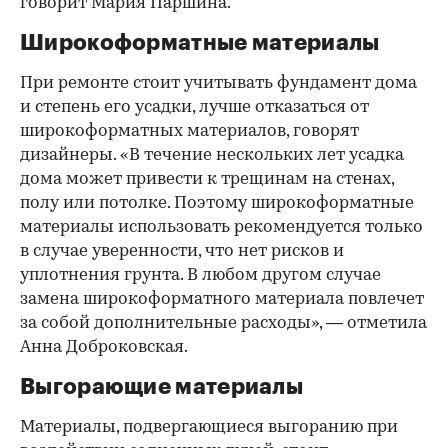
говорит Мария Паршина.
Широкоформатные материалы
При ремонте стоит учитывать фундамент дома
и степень его усадки, лучше отказаться от
широкоформатных материалов, говорят
дизайнеры. «В течение нескольких лет усадка
дома может привести к трещинам на стенах,
полу или потолке. Поэтому широкоформатные
материалы использовать рекомендуется только
в случае уверенности, что нет рисков и
уплотнения грунта. В любом другом случае
замена широкоформатного материала повлечет
за собой дополнительные расходы», — отметила
Анна Доброковская.
Выгорающие материалы
Материалы, подвергающиеся выгоранию при