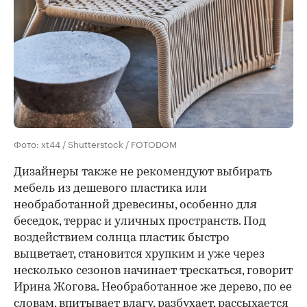
Фото: xt44 / Shutterstock / FOTODOM
Дизайнеры также не рекомендуют выбирать
мебель из дешевого пластика или
необработанной древесины, особенно для
беседок, террас и уличных пространств. Под
воздействием солнца пластик быстро
выцветает, становится хрупким и уже через
несколько сезонов начинает трескаться, говорит
Ирина Жогова. Необработанное же дерево, по ее
словам, впитывает влагу, разбухает, рассыхается