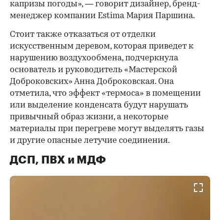
капризы погоды», — говорит дизайнер, бренд-
менеджер компании Estima Мария Паршина.
Стоит также отказаться от отделки
искусственным деревом, которая приведет к
нарушению воздухообмена, подчеркнула
основатель и руководитель «Мастерской
Доброковских» Анна Доброковская. Она
отметила, что эффект «термоса» в помещении
или выделение конденсата будут нарушать
привычный образ жизни, а некоторые
материалы при перегреве могут выделять газы
и другие опасные летучие соединения.
ДСП, ПВХ и МДФ