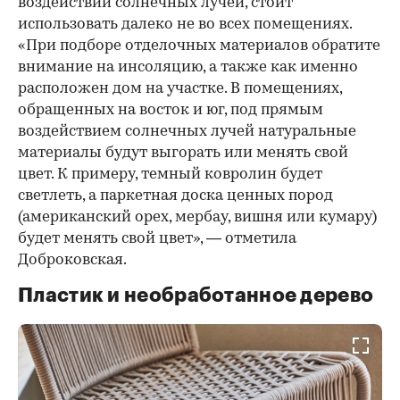
воздействии солнечных лучей, стоит
использовать далеко не во всех помещениях.
«При подборе отделочных материалов обратите
внимание на инсоляцию, а также как именно
расположен дом на участке. В помещениях,
обращенных на восток и юг, под прямым
воздействием солнечных лучей натуральные
материалы будут выгорать или менять свой
цвет. К примеру, темный ковролин будет
светлеть, а паркетная доска ценных пород
(американский орех, мербау, вишня или кумару)
будет менять свой цвет», — отметила
Доброковская.
Пластик и необработанное дерево