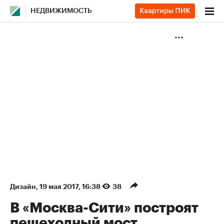
НЕДВИЖИМОСТЬ
Дизайн
⁠,
19 мая 2017, 16:38
38
В «Москва-Сити» построят
пешеходный мост