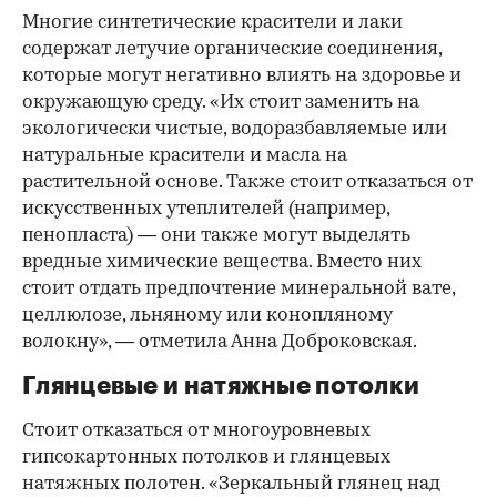
Многие синтетические красители и лаки
содержат летучие органические соединения,
которые могут негативно влиять на здоровье и
окружающую среду. «Их стоит заменить на
экологически чистые, водоразбавляемые или
натуральные красители и масла на
растительной основе. Также стоит отказаться от
искусственных утеплителей (например,
пенопласта) — они также могут выделять
вредные химические вещества. Вместо них
стоит отдать предпочтение минеральной вате,
целлюлозе, льняному или конопляному
волокну», — отметила Анна Доброковская.
Глянцевые и натяжные потолки
Стоит отказаться от многоуровневых
гипсокартонных потолков и глянцевых
натяжных полотен. «Зеркальный глянец над