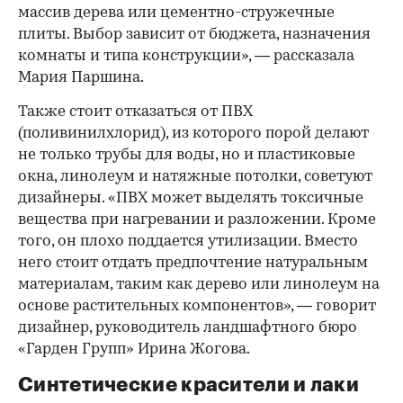
массив дерева или цементно-стружечные
плиты. Выбор зависит от бюджета, назначения
комнаты и типа конструкции», — рассказала
Мария Паршина.
Также стоит отказаться от ПВХ
(поливинилхлорид), из которого порой делают
не только трубы для воды, но и пластиковые
окна, линолеум и натяжные потолки, советуют
дизайнеры. «ПВХ может выделять токсичные
вещества при нагревании и разложении. Кроме
того, он плохо поддается утилизации. Вместо
него стоит отдать предпочтение натуральным
материалам, таким как дерево или линолеум на
основе растительных компонентов», — говорит
дизайнер, руководитель ландшафтного бюро
«Гарден Групп» Ирина Жогова.
Синтетические красители и лаки