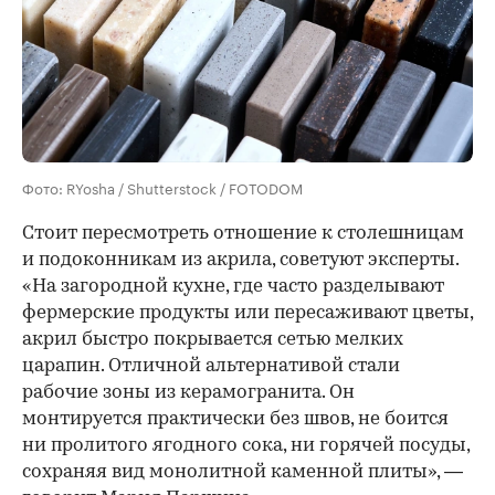
Фото: RYosha / Shutterstock / FOTODOM
Стоит пересмотреть отношение к столешницам
и подоконникам из акрила, советуют эксперты.
«На загородной кухне, где часто разделывают
фермерские продукты или пересаживают цветы,
акрил быстро покрывается сетью мелких
царапин. Отличной альтернативой стали
рабочие зоны из керамогранита. Он
монтируется практически без швов, не боится
ни пролитого ягодного сока, ни горячей посуды,
сохраняя вид монолитной каменной плиты», —