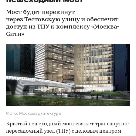
Мост будет перекинут
через Тестовскую улицу и обеспечит
доступ из ТПУ к комплексу «Москва-
Сити»
Фото: Москомархитектура
Крытый пешеходный мост свяжет транспортно-
пересадочный узел (ТПУ) с деловым центром