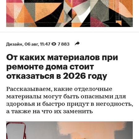
Дизайн
⁠,
06 авг, 11:47
7 883
От каких материалов при
ремонте дома стоит
отказаться в 2026 году
Рассказываем, какие отделочные
материалы могут быть опасными для
здоровья и быстро придут в негодность,
а также на что их заменить