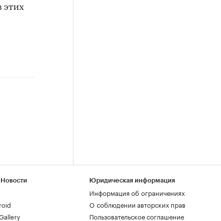
в этих
 Новости
Юридическая информация
Информация об ограничениях
roid
О соблюдении авторских прав
allery
Пользовательское соглашение