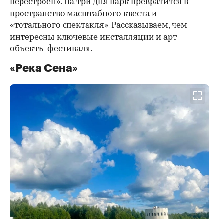
перестроен». На три дня парк превратится в
пространство масштабного квеста и
«тотального спектакля». Рассказываем, чем
интересны ключевые инсталляции и арт-
объекты фестиваля.
«Река Сена»