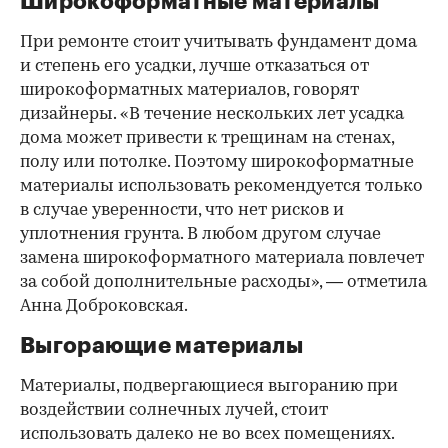
Широкоформатные материалы
При ремонте стоит учитывать фундамент дома
и степень его усадки, лучше отказаться от
широкоформатных материалов, говорят
дизайнеры. «В течение нескольких лет усадка
дома может привести к трещинам на стенах,
полу или потолке. Поэтому широкоформатные
материалы использовать рекомендуется только
в случае уверенности, что нет рисков и
уплотнения грунта. В любом другом случае
замена широкоформатного материала повлечет
за собой дополнительные расходы», — отметила
Анна Доброковская.
Выгорающие материалы
Материалы, подвергающиеся выгоранию при
воздействии солнечных лучей, стоит
использовать далеко не во всех помещениях.