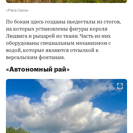
«Река Сена»
По бокам здесь созданы пьедесталы из стогов,
на которых установлены фигуры короля
Людвига и рыцарей из ткани. Часть из них
оборудованы специальным механизмом с
водой, которые являются отсылкой к
версальским фонтанам.
«Автономный рай»