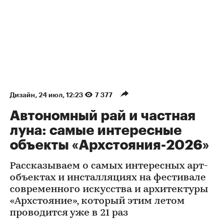
Дизайн
⁠,
24 июл, 12:23
7 377
Автономный рай и частная
луна: самые интересные
объекты «Архстояния-2026»
Рассказываем о самых интересных арт-
объектах и инсталляциях на фестивале
современного искусства и архитектуры
«Архстояние», который этим летом
проводится уже в 21 раз