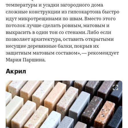
температуры и усадки загородного дома
сложные конструкции из гипсокартона быстро
идут микротрещинами по швам. Вместо этого
потолок лучше сделать ровным, матовым и
выкрасить в один тон со стенами. Либо если
позволяет архитектура, оставить открытыми
несущие деревянные балки, покрыв их
защитным матовым составом», — рекомендует
Мария Паршина.
Акрил