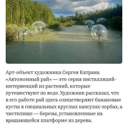
Арт-объект художника Сергея Катрана
«Автономный рай» — это серия инсталляций-
интервенций из растений, которые
путешествуют по воде. Художник рассказал, что
в его работе рай здесь олицетворяют банановые
кусты в специальных круглых капсулах-зорбах, а
чистилище — березы, установленные на
вращающейся платформе из дерева.