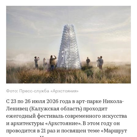
Фото: Пресс-служба «Архстояния»
С 23 по 26 июля 2026 года в арт-парке Никола-
Ленивец (Калужская область) проходит
ежегодный фестиваль современного искусства
и архитектуры «Архстояние». В этом году он
проводится в 21 раз и посвящен теме «Маршрут