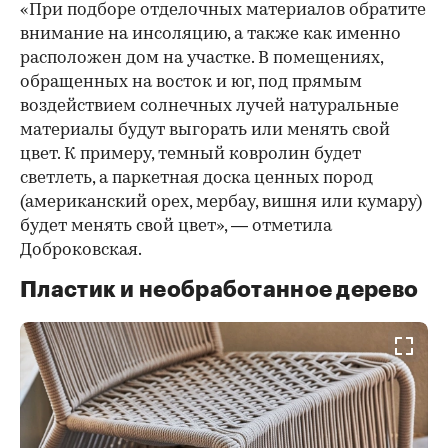
«При подборе отделочных материалов обратите
внимание на инсоляцию, а также как именно
расположен дом на участке. В помещениях,
обращенных на восток и юг, под прямым
воздействием солнечных лучей натуральные
материалы будут выгорать или менять свой
цвет. К примеру, темный ковролин будет
светлеть, а паркетная доска ценных пород
(американский орех, мербау, вишня или кумару)
будет менять свой цвет», — отметила
Доброковская.
Пластик и необработанное дерево