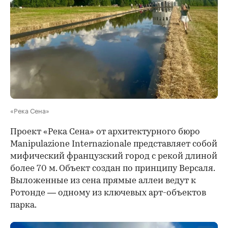
«Река Сена»
Проект «Река Сена» от архитектурного бюро
Manipulazione Internazionale представляет собой
мифический французский город с рекой длиной
более 70 м. Объект создан по принципу Версаля.
Выложенные из сена прямые аллеи ведут к
Ротонде — одному из ключевых арт-объектов
парка.