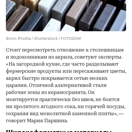
Фото: RYosha / Shutterstock / FOTODOM
Стоит пересмотреть отношение к столешницам
и подоконникам из акрила, советуют эксперты.
«На загородной кухне, где часто разделывают
фермерские продукты или пересаживают цветы,
акрил быстро покрывается сетью мелких
царапин. Отличной альтернативой стали
рабочие зоны из керамогранита. Он
монтируется практически без швов, не боится
ни пролитого ягодного сока, ни горячей посуды,
сохраняя вид монолитной каменной плиты», —
говорит Мария Паршина.