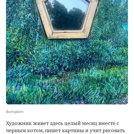
Bomjdom
Художник живет здесь целый месяц вместе с
черным котом, пишет картины и учит рисовать