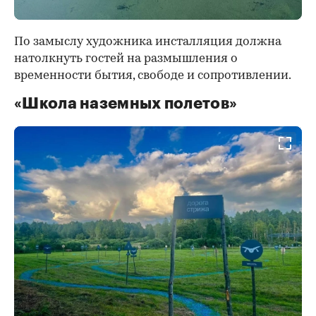
По замыслу художника инсталляция должна
натолкнуть гостей на размышления о
временности бытия, свободе и сопротивлении.
«Школа наземных полетов»