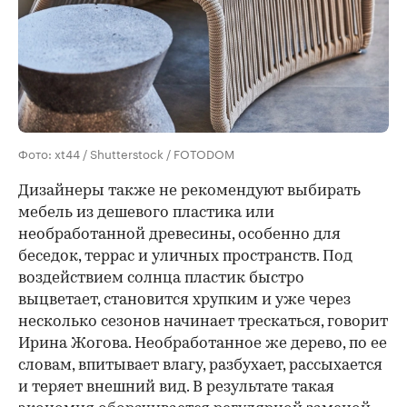
Фото: xt44 / Shutterstock / FOTODOM
Дизайнеры также не рекомендуют выбирать
мебель из дешевого пластика или
необработанной древесины, особенно для
беседок, террас и уличных пространств. Под
воздействием солнца пластик быстро
выцветает, становится хрупким и уже через
несколько сезонов начинает трескаться, говорит
Ирина Жогова. Необработанное же дерево, по ее
словам, впитывает влагу, разбухает, рассыхается
и теряет внешний вид. В результате такая