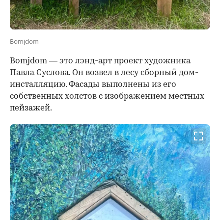
Bomjdom
Bomjdom
— это лэнд-арт проект художника
Павла Суслова. Он возвел в лесу сборный дом-
инсталляцию. Фасады выполнены из его
собственных холстов с изображением местных
пейзажей.