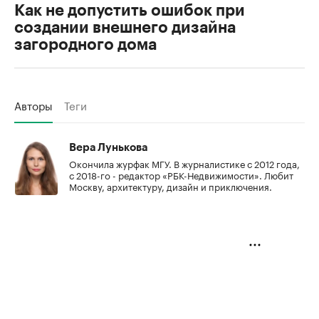
Как не допустить ошибок при
создании внешнего дизайна
загородного дома
Авторы
Теги
Вера Лунькова
Окончила журфак МГУ. В журналистике с 2012 года,
с 2018-го - редактор «РБК-Недвижимости». Любит
Москву, архитектуру, дизайн и приключения.