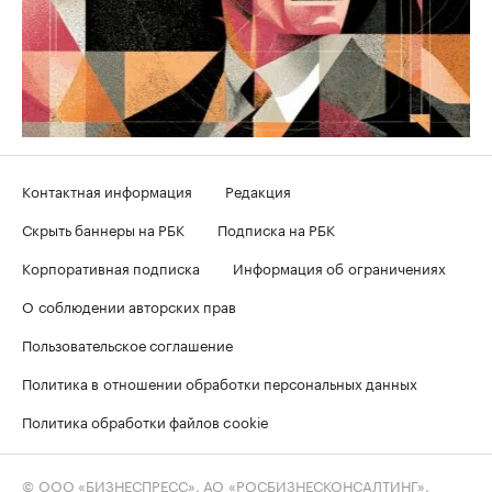
Контактная информация
Редакция
Скрыть баннеры на РБК
Подписка на РБК
Корпоративная подписка
Информация об ограничениях
О соблюдении авторских прав
Пользовательское соглашение
Политика в отношении обработки персональных данных
Политика обработки файлов cookie
© ООО «БИЗНЕСПРЕСС», АО «РОСБИЗНЕСКОНСАЛТИНГ»,