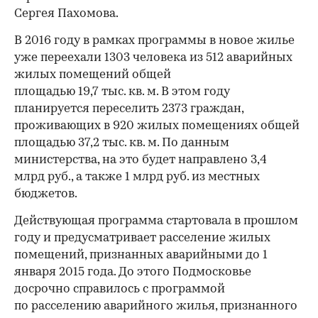
Сергея Пахомова.
В 2016 году в рамках программы в новое жилье
уже переехали 1303 человека из 512 аварийных
жилых помещений общей
площадью 19,7 тыс. кв. м. В этом году
планируется переселить 2373 граждан,
проживающих в 920 жилых помещениях общей
площадью 37,2 тыс. кв. м. По данным
министерства, на это будет направлено 3,4
млрд руб., а также 1 млрд руб. из местных
бюджетов.
Действующая программа стартовала в прошлом
году и предусматривает расселение жилых
помещений, признанных аварийными до 1
января 2015 года. До этого Подмосковье
досрочно справилось с программой
по расселению аварийного жилья, признанного