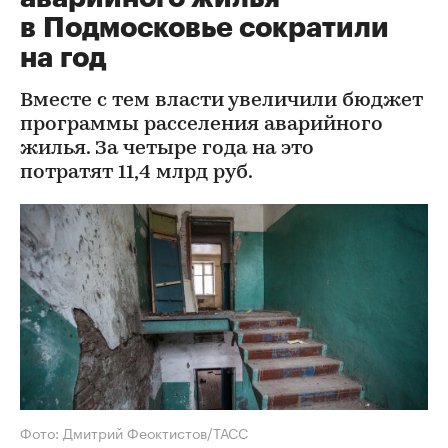
в Подмосковье сократили
на год
Вместе с тем власти увеличили бюджет
программы расселения аварийного
жилья. За четыре года на это
потратят 11,4 млрд руб.
Фото: Дмитрий Феоктистов/ТАСС