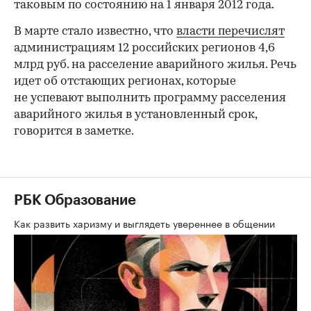
таковым по состоянию на 1 января 2012 года.
В марте стало известно, что
власти перечислят
администрациям 12 российских регионов 4,6
млрд руб. на расселение аварийного жилья. Речь
идет об отстающих регионах, которые
не успевают выполнить программу расселения
аварийного жилья в установленный срок,
говорится в заметке.
РБК Образование
Как развить харизму и выглядеть увереннее в общении