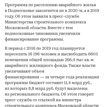
Программа по расселению аварийного жилья
в Подмосковье закончится не в 2020-м, а в 2019
году. Об этом заявили в пресс-службе
Министерства строительного комплекса
Московской области. Вместе с тем
подмосковные чиновники увеличили
финансирование программы.
В период с 2016 по 2019 год планируется
переселить 16 196 человек и высвободить 6603
помещения общей площадью 266,4 тыс кв. м
аварийного жилищного фонда. Также власти
увеличивают объем
финансирования — за четыре года реализации
программы бюджет составит 11,4 млрд руб.,
из которых 8,8 млрд руб. будут выделены
из регионального бюджета. Об этом говорит
пресс-служба со ссылкой на министра
строительного комплекса Московской области