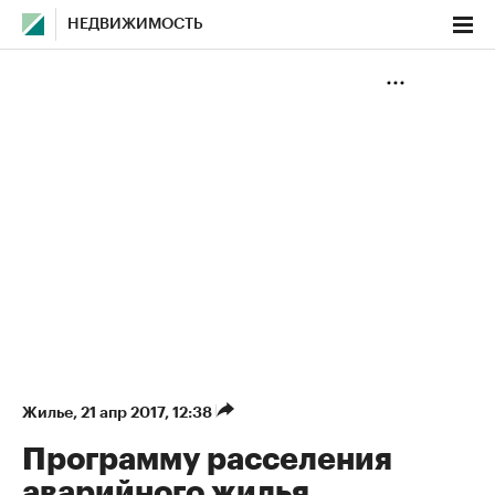
НЕДВИЖИМОСТЬ
Жилье
⁠,
21 апр 2017, 12:38
Программу расселения
аварийного жилья