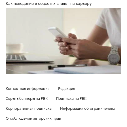
Как поведение в соцсетях влияет на карьеру
Контактная информация
Редакция
Скрыть баннеры на РБК
Подписка на РБК
Корпоративная подписка
Информация об ограничениях
О соблюдении авторских прав