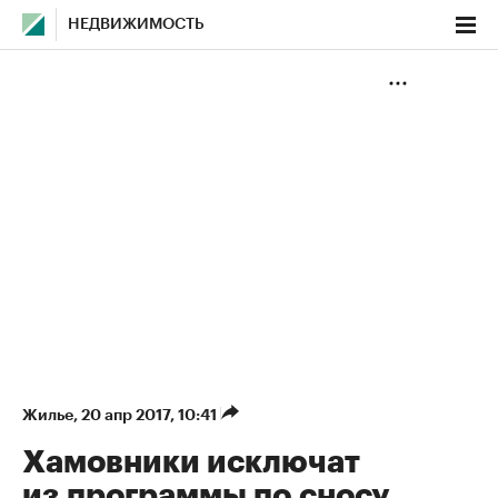
НЕДВИЖИМОСТЬ
Жилье
⁠,
20 апр 2017, 10:41
Хамовники исключат
из программы по сносу