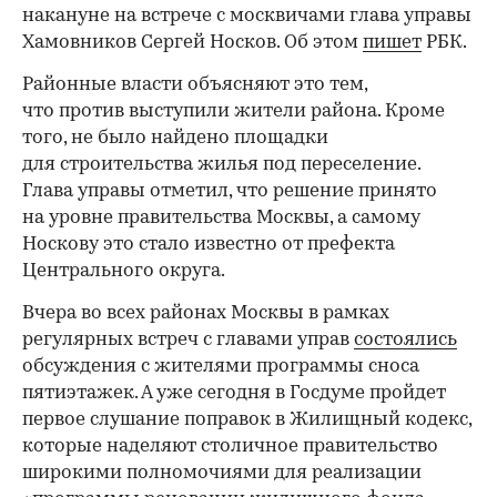
накануне на встрече с москвичами глава управы
Хамовников Сергей Носков. Об этом
пишет
РБК.
Районные власти объясняют это тем,
что против выступили жители района. Кроме
того, не было найдено площадки
для строительства жилья под переселение.
Глава управы отметил, что решение принято
на уровне правительства Москвы, а самому
Носкову это стало известно от префекта
Центрального округа.
Вчера во всех районах Москвы в рамках
регулярных встреч с главами управ
состоялись
обсуждения с жителями программы сноса
пятиэтажек. А уже сегодня в Госдуме пройдет
первое слушание поправок в Жилищный кодекс,
которые наделяют столичное правительство
широкими полномочиями для реализации