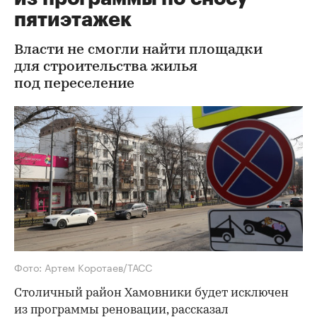
пятиэтажек
Власти не смогли найти площадки
для строительства жилья
под переселение
Фото: Артем Коротаев/ТАСС
Столичный район Хамовники будет исключен
из программы реновации, рассказал