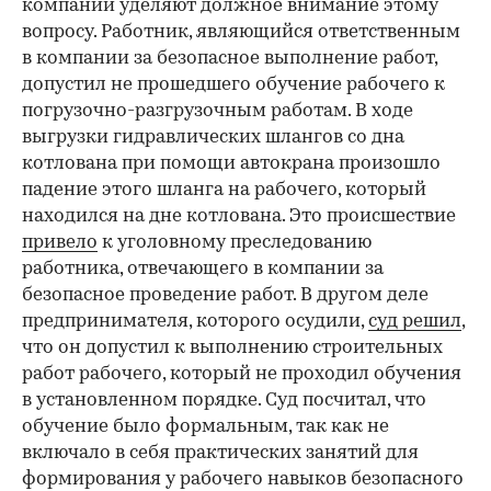
компании уделяют должное внимание этому
вопросу. Работник, являющийся ответственным
в компании за безопасное выполнение работ,
допустил не прошедшего обучение рабочего к
погрузочно-разгрузочным работам. В ходе
выгрузки гидравлических шлангов со дна
котлована при помощи автокрана произошло
падение этого шланга на рабочего, который
находился на дне котлована. Это происшествие
привело
к уголовному преследованию
работника, отвечающего в компании за
безопасное проведение работ. В другом деле
предпринимателя, которого осудили,
суд решил
,
что он допустил к выполнению строительных
работ рабочего, который не проходил обучения
в установленном порядке. Суд посчитал, что
обучение было формальным, так как не
включало в себя практических занятий для
формирования у рабочего навыков безопасного