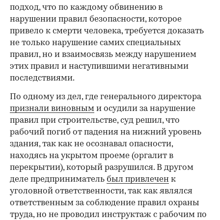
подход, что по каждому обвинению в
нарушении правил безопасности, которое
привело к смерти человека, требуется доказать
не только нарушение самих специальных
правил, но и взаимосвязь между нарушением
этих правил и наступившими негативными
последствиями.
По одному из дел, где генерального директора
признали виновным
и осудили за нарушение
правил при строительстве, суд решил, что
рабочий погиб от падения на нижний уровень
здания, так как не осознавал опасности,
находясь на укрытом проеме (оргалит в
перекрытии), который разрушился. В другом
деле предприниматель
был привлечен
к
уголовной ответственности, так как являлся
ответственным за соблюдение правил охраны
труда, но не проводил инструктаж с рабочим по