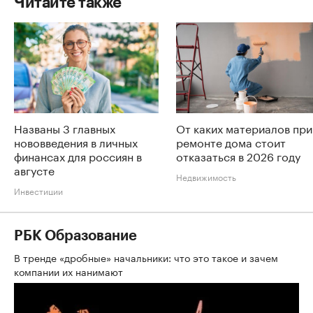
Читайте также
Названы 3 главных
От каких материалов при
нововведения в личных
ремонте дома стоит
финансах для россиян в
отказаться в 2026 году
августе
Недвижимость
Инвестиции
РБК Образование
В тренде «дробные» начальники: что это такое и зачем
компании их нанимают