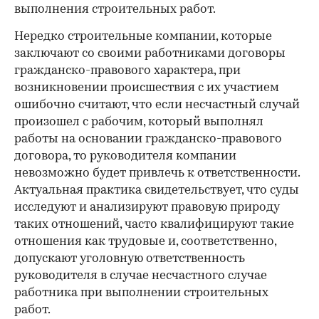
выполнения строительных работ.
Нередко строительные компании, которые
заключают со своими работниками договоры
гражданско-правового характера, при
возникновении происшествия с их участием
ошибочно считают, что если несчастный случай
произошел с рабочим, который выполнял
работы на основании гражданско-правового
договора, то руководителя компании
невозможно будет привлечь к ответственности.
Актуальная практика свидетельствует, что суды
исследуют и анализируют правовую природу
таких отношений, часто квалифицируют такие
отношения как трудовые и, соответственно,
допускают уголовную ответственность
руководителя в случае несчастного случае
работника при выполнении строительных
работ.