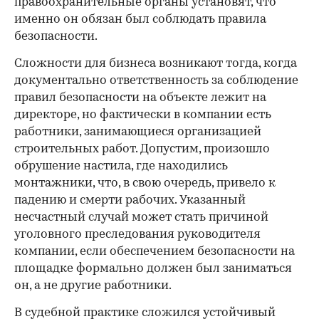
правоохранительные органы установят, что
именно он обязан был соблюдать правила
безопасности.
Сложности для бизнеса возникают тогда, когда
документально ответственность за соблюдение
правил безопасности на объекте лежит на
директоре, но фактически в компании есть
работники, занимающиеся организацией
строительных работ. Допустим, произошло
обрушение настила, где находились
монтажники, что, в свою очередь, привело к
падению и смерти рабочих. Указанный
несчастный случай может стать причиной
уголовного преследования руководителя
компании, если обеспечением безопасности на
площадке формально должен был заниматься
он, а не другие работники.
В судебной практике сложился устойчивый