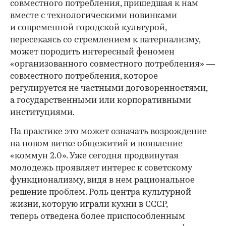
совместного потребления, пришедшая к нам
вместе с технологическими новинками
и современной городской культурой,
пересекаясь со стремлением к патернализму,
может породить интересный феномен
«организованного совместного потребления» —
совместного потребления, которое
регулируется не частными договоренностями,
а государственными или корпоративными
институциями.
На практике это может означать возрождение
на новом витке общежитий и появление
«коммун 2.0». Уже сегодня продвинутая
молодежь проявляет интерес к советскому
функционализму, видя в нем рациональное
решение проблем. Роль центра культурной
жизни, которую играли кухни в СССР,
теперь отведена более приспособленным