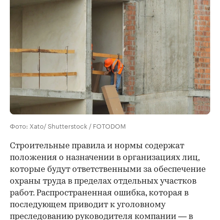
Фото: Xato/ Shutterstock / FOTODOM
Строительные правила и нормы содержат
положения о назначении в организациях лиц,
которые будут ответственными за обеспечение
охраны труда в пределах отдельных участков
работ. Распространенная ошибка, которая в
последующем приводит к уголовному
преследованию руководителя компании — в