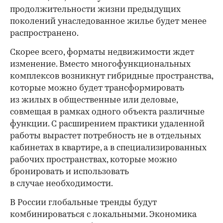
продолжительности жизни предыдущих
поколений унаследованное жилье будет менее
распространено.
Скорее всего, форматы недвижимости ждет
изменение. Вместо многофункциональных
комплексов возникнут гибридные пространства,
которые можно будет трансформировать
из жилых в общественные или деловые,
совмещая в рамках одного объекта различные
функции. С расширением практики удаленной
работы вырастет потребность не в отдельных
кабинетах в квартире, а в специализированных
рабочих пространствах, которые можно
бронировать и использовать
в случае необходимости.
В России глобальные тренды будут
комбинироваться с локальными. Экономика