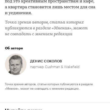
под это креативным пространствам и кафе,
а квартира становится лишь местом для сна
и уединения.
Точка зрения авторов, статьи которых
публикуются в разделе «Мнения», может
не совпадать с мнением редакции
Об авторе
ДЕНИС СОКОЛОВ
партнер Cushman & Wakefield
Точка зрения авторов, статьи которых публикуются в разделе
«Мнения», может не совпадать с мнением редакции.