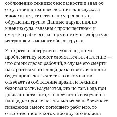
соблюдению техники безопасности и знал об
отсутствии в траншее лестниц для спуска, а
также о том, что стены не укреплены от
обрушения грунта. Данные нарушения, по
мнению суда, связаны с происшествием и
смертью рабочего, который не смог выбраться
из траншеи в момент обвала грунта.
У тех, кто не погружен глубоко в данную
проблематику, может сложиться впечатление —
что бы ни сделал рабочий, в случае его смерти
на строительной площадке к ответственности
будет привлекаться тот, кто в компании
отвечает за соблюдение правил и техники
безопасности. Разумеется, это не так. Ведь при
доказанности того, что несчастный случай на
площадке произошел только из-за небрежного
поведения самого погибшего рабочего, то
ответственность кого-либо другого должна