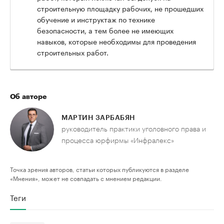
строительную площадку рабочих, не прошедших
обучение и инструктаж по технике
безопасности, а тем более не имеющих
навыков, которые необходимы для проведения
строительных работ.
Об авторе
МАРТИН ЗАРБАБЯН
руководитель практики уголовного права и
процесса юрфирмы «Инфралекс»
Точка зрения авторов, статьи которых публикуются в разделе
«Мнения», может не совпадать с мнением редакции.
Теги