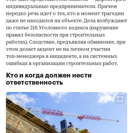
индивидуальные предприниматели. Причем
нередко речь идет о тех, кто в момент трагедии
даже не находился на объекте. Дела возбуждают
по статье 216 Уголовного кодекса (нарушение
правил безопасности при строительных
работах). Следствие, предъявляя обвинение, при
этом делает акцент не на личном участии
топ‑менеджера в инциденте, а на системных
ошибках в организации строительных работ.
Кто и когда должен нести
ответственность