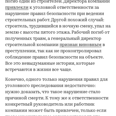
погиб один из строителей. Директора компании
привлекли
к уголовной ответственности за
нарушение правил безопасности при ведении
строительных работ. Другой похожий случай:
строитель, трудившийся в ночную смену, упал на
землю с высоты пятого этажа. Рабочий погиб от
полученных травм, а генеральный директор
строительной компании
признан виновным
в
преступлении, так как не проконтролировал
соблюдение правил безопасности на объекте.
Все это невыдуманные истории, которые
встречаются в жизни все чаще.
Конечно, одного только нарушения правил для
уголовного преследования недостаточно:
нужно доказать, что такое нарушение стало
причиной смерти. К тому же к ответственности
конкретный руководитель или работник
компании может быть привлечен, только если