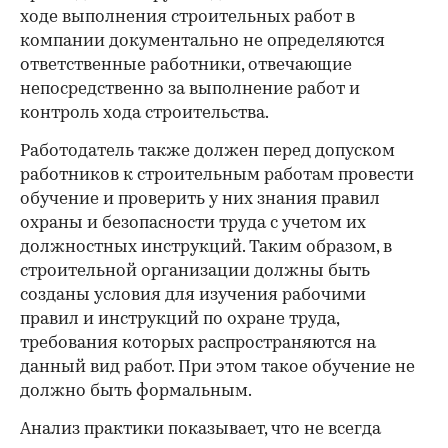
ходе выполнения строительных работ в
компании документально не определяются
ответственные работники, отвечающие
непосредственно за выполнение работ и
контроль хода строительства.
Работодатель также должен перед допуском
работников к строительным работам провести
обучение и проверить у них знания правил
охраны и безопасности труда с учетом их
должностных инструкций. Таким образом, в
строительной организации должны быть
созданы условия для изучения рабочими
правил и инструкций по охране труда,
требования которых распространяются на
данный вид работ. При этом такое обучение не
должно быть формальным.
Анализ практики показывает, что не всегда