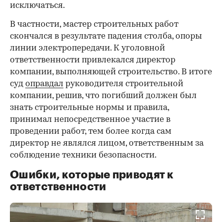
исключаться.
В частности, мастер строительных работ
скончался в результате падения столба, опоры
линии электропередачи. К уголовной
ответственности привлекался директор
компании, выполняющей строительство. В итоге
суд
оправдал
руководителя строительной
компании, решив, что погибший должен был
знать строительные нормы и правила,
принимал непосредственное участие в
проведении работ, тем более когда сам
директор не являлся лицом, ответственным за
соблюдение техники безопасности.
Ошибки, которые приводят к
ответственности