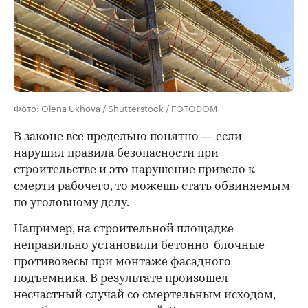
Фото: Olena Ukhova / Shutterstock / FOTODOM
В законе все предельно понятно — если
нарушил правила безопасности при
строительстве и это нарушение привело к
смерти рабочего, то можешь стать обвиняемым
по уголовному делу.
Например, на строительной площадке
неправильно установили бетонно-блочные
противовесы при монтаже фасадного
00:00
/
00:00
подъемника. В результате произошел
несчастный случай со смертельным исходом,