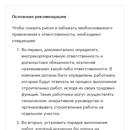
Основные рекомендации
Чтобы снизить риски и избежать необоснованного
привлечения к ответственности, необходимо
следующее:
Во-первых, документально определять
внутрикорпоративную ответственность и
должностные обязанности, исключив
«размывание» какой-либо ответственности. В
компании должны быть определены работники,
которые будут отвечать за процесс выполнения
строительных работ, исходя из своих трудовых
функций. Такие работники могут осуществлять
техническое, оперативное руководство и
организовывать строительные работы на
отдельном участке.
Во-вторых, установить порядок выполнения
работ, который исключал бы допуск на