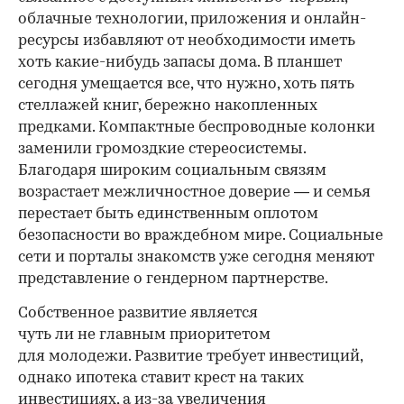
облачные технологии, приложения и онлайн-
ресурсы избавляют от необходимости иметь
хоть какие-нибудь запасы дома. В планшет
сегодня умещается все, что нужно, хоть пять
стеллажей книг, бережно накопленных
предками. Компактные беспроводные колонки
заменили громоздкие стереосистемы.
Благодаря широким социальным связям
возрастает межличностное доверие — и семья
перестает быть единственным оплотом
безопасности во враждебном мире. Социальные
сети и порталы знакомств уже сегодня меняют
представление о гендерном партнерстве.
Собственное развитие является
чуть ли не главным приоритетом
для молодежи. Развитие требует инвестиций,
однако ипотека ставит крест на таких
инвестициях, а из-за увеличения