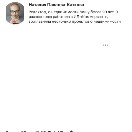
Наталия Павлова-Каткова
Редактор, о недвижимости пишу более 20 лет. В
разные годы работала в ИД «Коммерсант»,
возглавляла несколько проектов о недвижимости