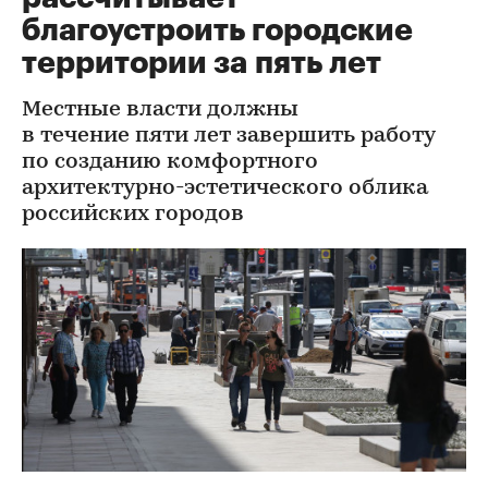
благоустроить городские
территории за пять лет
Местные власти должны
в течение пяти лет завершить работу
по созданию комфортного
архитектурно-эстетического облика
российских городов