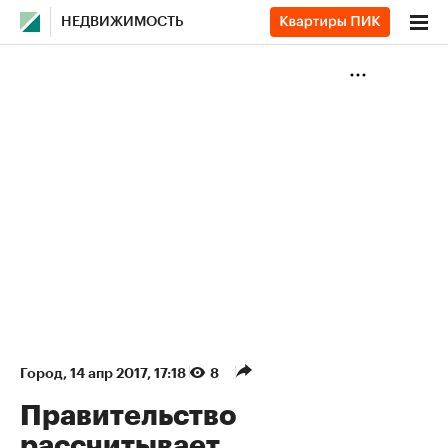
НЕДВИЖИМОСТЬ
Город
⁠,
14 апр 2017, 17:18
8
Правительство
рассчитывает