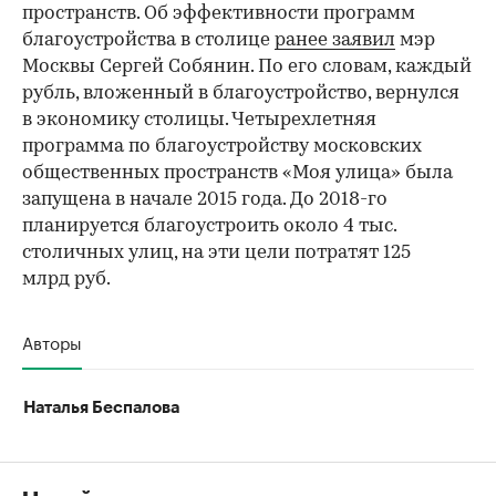
пространств. Об эффективности программ
благоустройства в столице
ранее заявил
мэр
Москвы Сергей Собянин. По его словам, каждый
рубль, вложенный в благоустройство, вернулся
в экономику столицы. Четырехлетняя
программа по благоустройству московских
общественных пространств «Моя улица» была
запущена в начале 2015 года. До 2018-го
планируется благоустроить около 4 тыс.
столичных улиц, на эти цели потратят 125
млрд руб.
Авторы
Наталья Беспалова