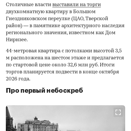
Столичные власти
выставили на торги
двухкомнатную квартиру в Большом
Гнездниковском переулке (ЦАО, Тверской
район) — в памятнике архитектурного наследия
регионального значения, известном как Дом
Нирнзее.
44-метровая квартира с потолками высотой 3,5
м расположена на шестом этаже и предлагается
по стартовой цене около 32,6 млн руб. Итоги
торгов планируется подвести в конце октября
2026 года.
Про первый небоскреб