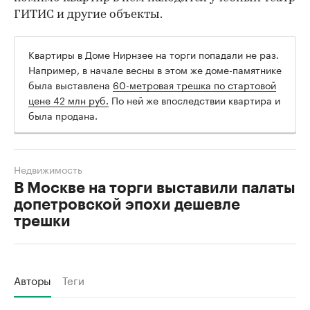
ГИТИС и другие объекты.
Квартиры в Доме Нирнзее на торги попадали не раз.
Например, в начале весны в этом же доме-памятнике
была выставлена
60-метровая трешка по стартовой
цене 42 млн руб.
По ней же впоследствии квартира и
была продана.
Недвижимость
В Москве на торги выставили палаты
допетровской эпохи дешевле
трешки
Авторы
Теги