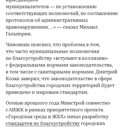
юрисдикцией
муниципалитетов — по установлению
соответствующих полномочий, по составлению
протоколов об административных
правонарушениях…» — сказал Михаил
Гальперин.
Чиновник пояснил, что проблема в том,
что часто муниципальные полномочия
по благоустройству «вступают в коллизию»
с федеральными нормами законодательства,
в том числе с санитарными нормами. Дмитрий
Козак заверил, что законодательство в сфере
благоустройства городских территорий будет
приведено к мировым стандартам.
Осенью прошлого года Минстрой совместно
с АИЖК в рамках приоритетного проекта
«Городская среда и ЖКХ» начал разработку
стандартов по благоустройству
городских