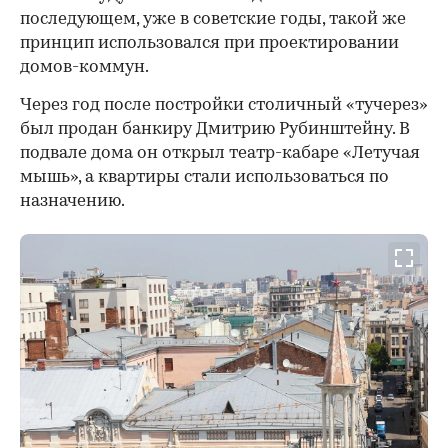
последующем, уже в советские годы, такой же
принцип использовался при проектировании
домов-коммун.
Через год после постройки столичный «тучерез»
был продан банкиру Дмитрию Рубинштейну. В
подвале дома он открыл театр-кабаре «Летучая
мышь», а квартиры стали использоваться по
назначению.