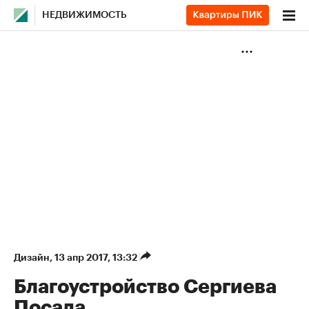
НЕДВИЖИМОСТЬ
Дизайн
⁠,
13 апр 2017, 13:32
Благоустройство Сергиева
Посада