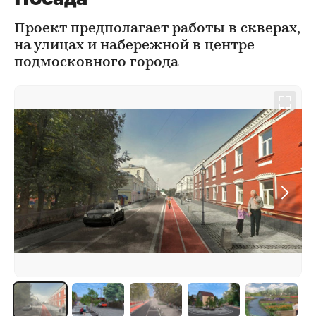
Проект предполагает работы в скверах,
на улицах и набережной в центре
подмосковного города