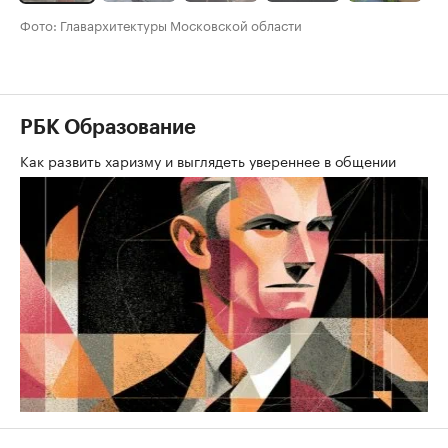
Фото: Главархитектуры Московской области
РБК Образование
Как развить харизму и выглядеть увереннее в общении