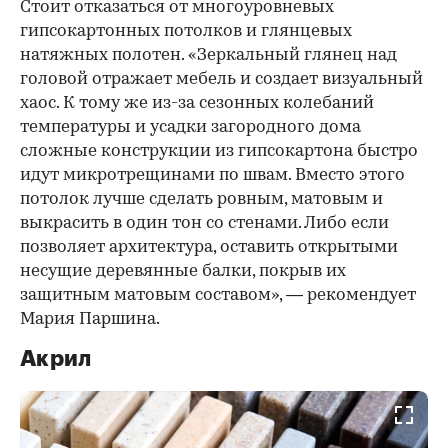
Стоит отказаться от многоуровневых
гипсокартонных потолков и глянцевых
натяжных полотен. «Зеркальный глянец над
головой отражает мебель и создает визуальный
хаос. К тому же из-за сезонных колебаний
температуры и усадки загородного дома
сложные конструкции из гипсокартона быстро
идут микротрещинами по швам. Вместо этого
потолок лучше сделать ровным, матовым и
выкрасить в один тон со стенами. Либо если
позволяет архитектура, оставить открытыми
несущие деревянные балки, покрыв их
защитным матовым составом», — рекомендует
Мария Паршина.
Акрил