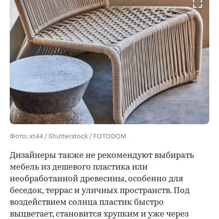
Фото: xt44 / Shutterstock / FOTODOM
Дизайнеры также не рекомендуют выбирать
мебель из дешевого пластика или
необработанной древесины, особенно для
беседок, террас и уличных пространств. Под
воздействием солнца пластик быстро
выцветает, становится хрупким и уже через