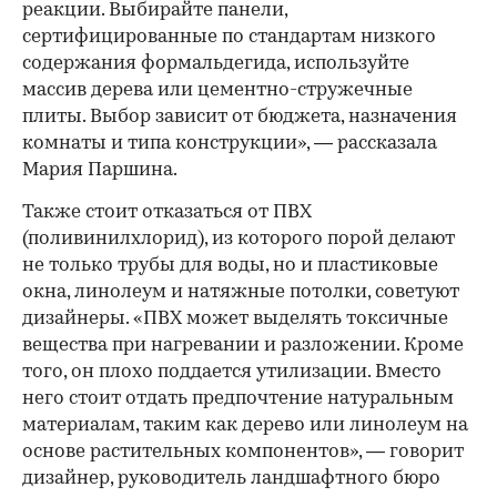
реакции. Выбирайте панели,
сертифицированные по стандартам низкого
содержания формальдегида, используйте
массив дерева или цементно-стружечные
плиты. Выбор зависит от бюджета, назначения
комнаты и типа конструкции», — рассказала
Мария Паршина.
Также стоит отказаться от ПВХ
(поливинилхлорид), из которого порой делают
не только трубы для воды, но и пластиковые
окна, линолеум и натяжные потолки, советуют
дизайнеры. «ПВХ может выделять токсичные
вещества при нагревании и разложении. Кроме
того, он плохо поддается утилизации. Вместо
него стоит отдать предпочтение натуральным
материалам, таким как дерево или линолеум на
основе растительных компонентов», — говорит
дизайнер, руководитель ландшафтного бюро