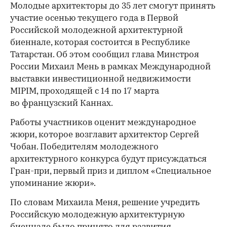
Молодые архитекторы до 35 лет смогут принять
участие осенью текущего года в Первой
Российской молодежной архитектурной
биеннале, которая состоится в Республике
Татарстан. Об этом сообщил глава Минстроя
России Михаил Мень в рамках Международной
выставки инвестиционной недвижимости
MIPIM, проходящей с 14 по 17 марта
во французский Каннах.
Работы участников оценит международное
жюри, которое возглавит архитектор Сергей
Чобан. Победителям молодежного
архитектурного конкурса будут присуждаться
Гран-при, первый приз и диплом «Специальное
упоминание жюри».
По словам Михаила Меня, решение учредить
Российскую молодежную архитектурную