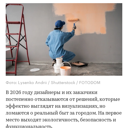
Фото: Lysenko Andrii / Shutterstock / FOTODOM
В 2026 году дизайнеры и их заказчики
постепенно отказываются от решений, которые
эффектно выглядят на визуализациях, но
ломаются о реальный быт за городом. На первое
место выходят экологичность, безопасность и
функциональность.