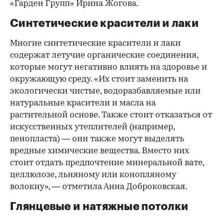
«Гарден Групп» Ирина Жогова.
Синтетические красители и лаки
Многие синтетические красители и лаки
содержат летучие органические соединения,
которые могут негативно влиять на здоровье и
окружающую среду. «Их стоит заменить на
экологически чистые, водоразбавляемые или
натуральные красители и масла на
растительной основе. Также стоит отказаться от
искусственных утеплителей (например,
пенопласта) — они также могут выделять
вредные химические вещества. Вместо них
стоит отдать предпочтение минеральной вате,
целлюлозе, льняному или конопляному
волокну», — отметила Анна Доброковская.
Глянцевые и натяжные потолки