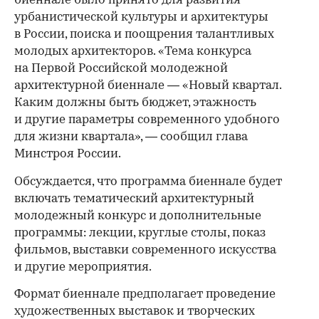
биеннале было принято для развития
урбанистической культуры и архитектуры
в России, поиска и поощрения талантливых
молодых архитекторов. «Тема конкурса
на Первой Российской молодежной
архитектурной биеннале — «Новый квартал.
Каким должны быть бюджет, этажность
и другие параметры современного удобного
для жизни квартала», — сообщил глава
Минстроя России.
Обсуждается, что программа биеннале будет
включать тематический архитектурный
молодежный конкурс и дополнительные
программы: лекции, круглые столы, показ
фильмов, выставки современного искусства
и другие мероприятия.
Формат биеннале предполагает проведение
художественных выставок и творческих