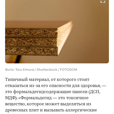
Фото: Toru Kimura / Shutterstock / FOTODOM
Типичный материал, от которого стоит
отказаться из-за его опасности для здоровья, —
это формальдегидсодержащие панели (ДСП,
МДФ). «Формальдегид — это токсичное
вещество, которое может выделяться из
древесных плит и вызывать аллергические