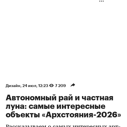
Дизайн
⁠,
24 июл, 12:23
7 209
Автономный рай и частная
луна: самые интересные
объекты «Архстояния-2026»