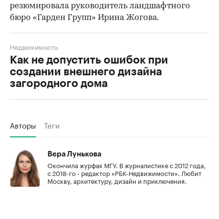
резюмировала руководитель ландшафтного
бюро «Гарден Групп» Ирина Жогова.
Недвижимость
Как не допустить ошибок при
создании внешнего дизайна
загородного дома
Авторы
Теги
Вера Лунькова
Окончила журфак МГУ. В журналистике с 2012 года,
с 2018-го - редактор «РБК-Недвижимости». Любит
Москву, архитектуру, дизайн и приключения.