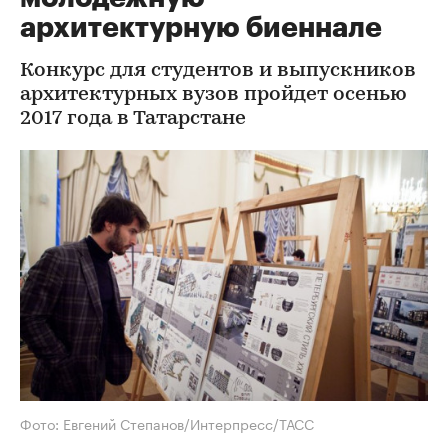
архитектурную биеннале
Конкурс для студентов и выпускников
архитектурных вузов пройдет осенью
2017 года в Татарстане
Фото: Евгений Степанов/Интерпресс/ТАСС