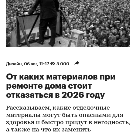
Дизайн
⁠,
06 авг, 11:47
5 000
От каких материалов при
ремонте дома стоит
отказаться в 2026 году
Рассказываем, какие отделочные
материалы могут быть опасными для
здоровья и быстро придут в негодность,
а также на что их заменить