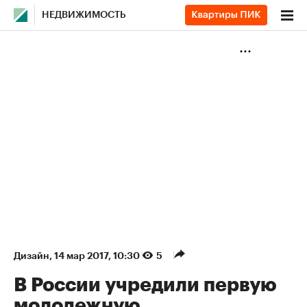
НЕДВИЖИМОСТЬ
Дизайн
⁠,
14 мар 2017, 10:30
5
В России учредили первую
молодежную