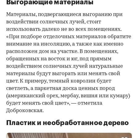
Выгорающие материалы
Материалы, подвергающиеся выгоранию при
воздействии солнечных лучей, стоит
использовать далеко не во всех помещениях.
«При подборе отделочных материалов обратите
внимание на инсоляцию, а также как именно
расположен дом на участке. В помещениях,
обращенных на восток и юг, под прямым
воздействием солнечных лучей натуральные
материалы будут выгорать или менять свой
цвет. К примеру, темный ковролин будет
светлеть, а паркетная доска ценных пород
(американский орех, мербау, вишня или кумару)
будет менять свой цвет», — отметила
Доброковская.
Пластик и необработанное дерево