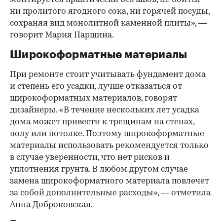
ни пролитого ягодного сока, ни горячей посуды,
сохраняя вид монолитной каменной плиты», —
говорит Мария Паршина.
Широкоформатные материалы
При ремонте стоит учитывать фундамент дома
и степень его усадки, лучше отказаться от
широкоформатных материалов, говорят
дизайнеры. «В течение нескольких лет усадка
дома может привести к трещинам на стенах,
полу или потолке. Поэтому широкоформатные
материалы использовать рекомендуется только
в случае уверенности, что нет рисков и
уплотнения грунта. В любом другом случае
замена широкоформатного материала повлечет
за собой дополнительные расходы», — отметила
Анна Доброковская.