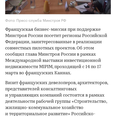
Фото: Пресс-служба Минстроя РФ
Французская бизнес-миссия при поддержке
Минстроя России посетит регионы Российской
Федерации, заинтересованные в реализации
совместных пилотных проектов. Об этом
сообщил глава Минстроя России в рамках
Международной выставки инвестиционной
недвижимости MIPIM, проходящей с 14 по 17
марта во французских Каннах.
Визит французских девелоперов, архитекторов,
представителей консалтинговых
и управляющих компаний состоится в рамках
деятельности рабочей группы «Строительство,
жилищно-коммунальное хозяйство
и территориальное развитие» Российско-