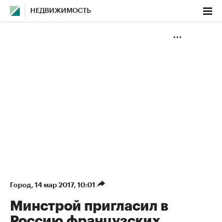
НЕДВИЖИМОСТЬ
Город
⁠,
14 мар 2017, 10:01
Минстрой пригласил в
Россию французских