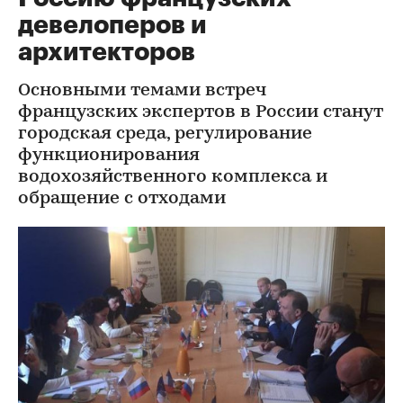
девелоперов и
архитекторов
Основными темами встреч
французских экспертов в России станут
городская среда, регулирование
функционирования
водохозяйственного комплекса и
обращение с отходами