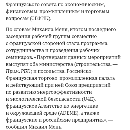
Французского совета по экономическим,
финансовым, промышленным и торговым
вопросам (СЕФИК).
По словам Михаила Меня, итогом последнего
заседания рабочей группы совместно
с французской стороной стала программа
сотрудничества и проведения рабочих
семинаров. «Партнерами данных мероприятий
выступят оба министерства (строительства. —
Прим
.
РБК
) и посольства, Российско-
Французская торгово-промышленная палата
и действующий при ней Союз предприятий
по развитию энергоэффективности
и экологической безопасности (U4E),
французское Агентство по энергетике
и окружающей среде (ADEME), а также
французские и российские предприятия», —
сообщил Михаил Мень.