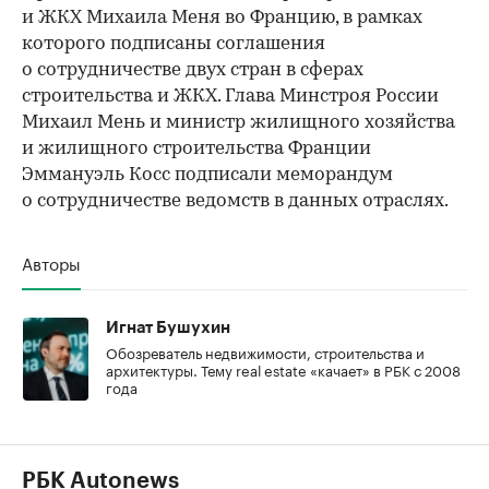
и ЖКХ Михаила Меня во Францию, в рамках
которого подписаны соглашения
о сотрудничестве двух стран в сферах
строительства и ЖКХ. Глава Минстроя России
Михаил Мень и министр жилищного хозяйства
и жилищного строительства Франции
Эммануэль Косс подписали меморандум
о сотрудничестве ведомств в данных отраслях.
Авторы
Игнат Бушухин
Обозреватель недвижимости, строительства и
архитектуры. Тему real estate «качает» в РБК с 2008
года
РБК Autonews