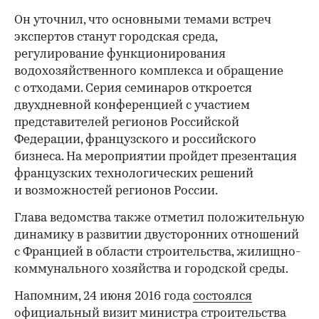
Он уточнил, что основными темами встреч
экспертов станут городская среда,
регулирование функционирования
водохозяйственного комплекса и обращение
с отходами. Серия семинаров откроется
двухдневной конференцией с участием
представителей регионов Российской
Федерации, французского и российского
бизнеса. На мероприятии пройдет презентация
французских технологических решений
и возможностей регионов России.
Глава ведомства также отметил положительную
динамику в развитии двусторонних отношений
с Францией в области строительства, жилищно-
коммунального хозяйства и городской среды.
Напомним, 24 июня 2016 года
состоялся
официальный визит министра строительства