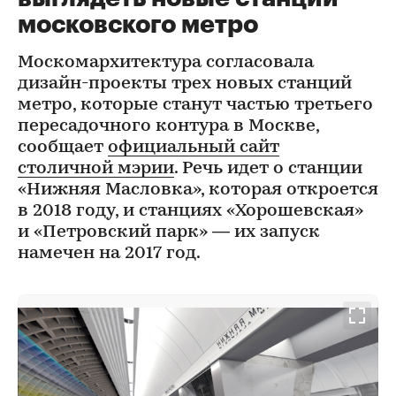
московского метро
Москомархитектура согласовала
дизайн-проекты трех новых станций
метро, которые станут частью третьего
пересадочного контура в Москве,
сообщает
официальный сайт
столичной мэрии
. Речь идет о станции
«Нижняя Масловка», которая откроется
в 2018 году, и станциях «Хорошевская»
и «Петровский парк» — их запуск
намечен на 2017 год.