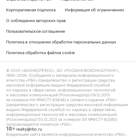
Корпоративная подписка
Информация об ограничениях
О соблюдении авторских прав
Пользовательское соглашение
Политика в отношении обработки персональных данных
Политика обработки файлов cookie
© ООО «БИЗНЕСПРЕСС», АО «РОСБИЗНЕСКОНСАЛТИНГ»,
1995–2026
. Сообщения и материалы информационного
агентства «РБК» (свидетельство о регистрации средства
массовой информации выдано Федеральной службой
по надзору в сфере связи, информационных технологий
и массовых коммуникаций (Роскомнадзор) 09.12.2015
за номером ИА №ФС77-63848) и сетевого издания «РБК»
(свидетельство о регистрации средства массовой информации
выдано Федеральной службой по надзору в сфере связи,
информационных технологий и массовых коммуникаций
(Роскомнадзор) 03.12.2021 за номером ЭЛ №ФС77-82385)
сопровождаются пометкой «РБК».
realty@rbc.ru
18+
Владельцем сайта является информационное агентство «РБК».