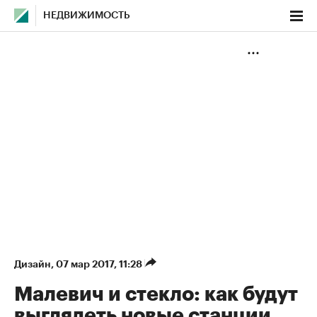
НЕДВИЖИМОСТЬ
Дизайн
⁠,
07 мар 2017, 11:28
Малевич и стекло: как будут
выглядеть новые станции