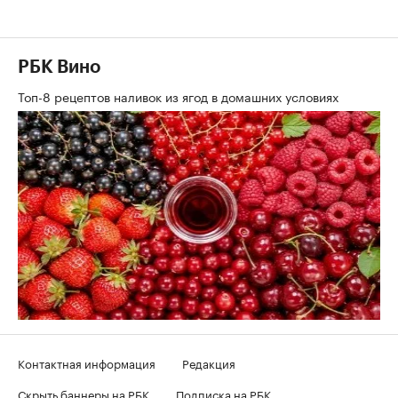
РБК Вино
Топ-8 рецептов наливок из ягод в домашних условиях
Контактная информация
Редакция
Скрыть баннеры на РБК
Подписка на РБК