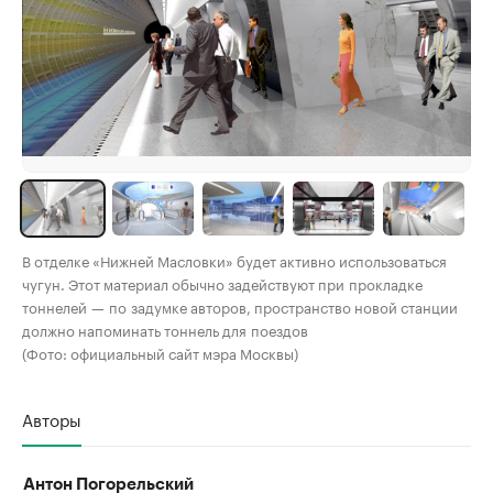
В отделке «Нижней Масловки» будет активно использоваться
чугун. Этот материал обычно задействуют при прокладке
тоннелей — по задумке авторов, пространство новой станции
должно напоминать тоннель для поездов
(Фото: официальный сайт мэра Москвы)
Авторы
Антон Погорельский