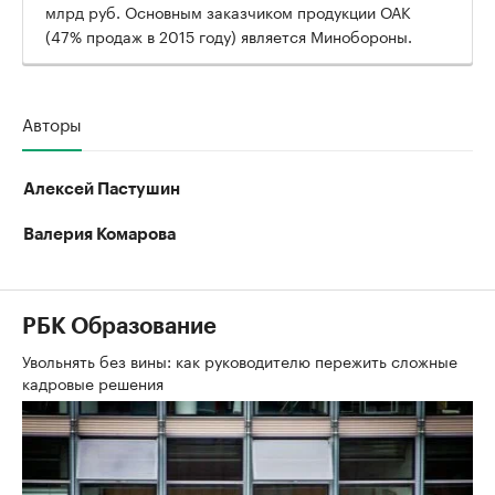
млрд руб. Основным заказчиком продукции ОАК
(47% продаж в 2015 году) является Минобороны.
Авторы
Алексей Пастушин
Валерия Комарова
РБК Образование
Увольнять без вины: как руководителю пережить сложные
кадровые решения