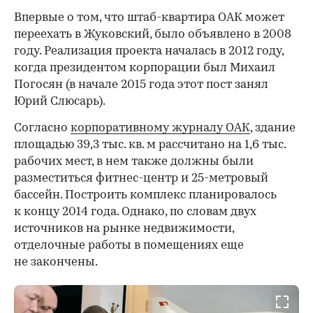
Впервые о том, что штаб-квартира ОАК может
переехать в Жуковский, было объявлено в 2008
году. Реализация проекта началась в 2012 году,
когда президентом корпорации был Михаил
Погосян (в начале 2015 года этот пост занял
Юрий Слюсарь).
Согласно
корпоративному журналу ОАК
, здание
площадью 39,3 тыс. кв. м рассчитано на 1,6 тыс.
рабочих мест, в нем также должны были
разместиться фитнес-центр и 25-метровый
бассейн. Построить комплекс планировалось
к концу 2014 года. Однако, по словам двух
источников на рынке недвижимости,
отделочные работы в помещениях еще
не закончены.