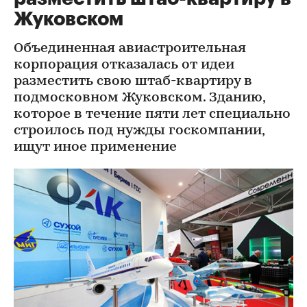
Жуковском
Объединенная авиастроительная
корпорация отказалась от идеи
разместить свою штаб-квартиру в
подмосковном Жуковском. Зданию,
которое в течение пяти лет специально
строилось под нужды госкомпании,
ищут иное применение