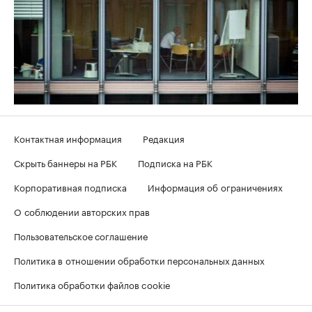
Контактная информация
Редакция
Скрыть баннеры на РБК
Подписка на РБК
Корпоративная подписка
Информация об ограничениях
О соблюдении авторских прав
Пользовательское соглашение
Политика в отношении обработки персональных данных
Политика обработки файлов cookie