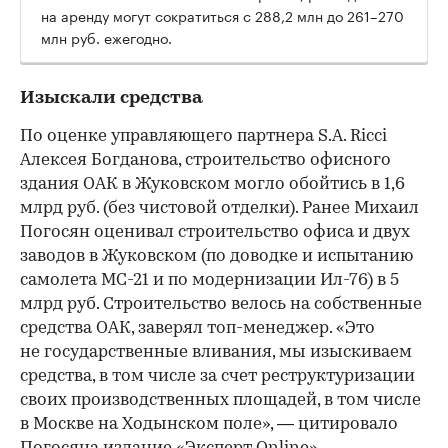
на аренду могут сократиться с 288,2 млн до 261–270
млн руб. ежегодно.
Изыскали средства
По оценке управляющего партнера S.A. Ricci
Алексея Богданова, строительство офисного
здания ОАК в Жуковском могло обойтись в 1,6
млрд руб. (без чистовой отделки). Ранее Михаил
Погосян оценивал строительство офиса и двух
заводов в Жуковском (по доводке и испытанию
самолета МС-21 и по модернизации Ил-76) в 5
млрд руб. Строительство велось на собственные
средства ОАК, заверял топ-менеджер. «Это
не государственные вливания, мы изыскиваем
средства, в том числе за счет реструктуризации
своих производственных площадей, в том числе
в Москве на Ходынском поле», — цитировало