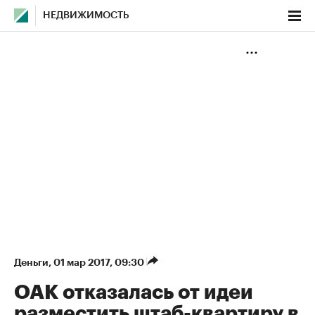
НЕДВИЖИМОСТЬ
Деньги
⁠,
01 мар 2017, 09:30
ОАК отказалась от идеи
разместить штаб-квартиру в