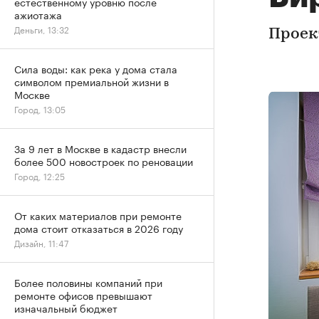
естественному уровню после
ажиотажа
Деньги, 13:32
Проек
Сила воды: как река у дома стала
символом премиальной жизни в
Москве
Город, 13:05
За 9 лет в Москве в кадастр внесли
более 500 новостроек по реновации
Город, 12:25
От каких материалов при ремонте
дома стоит отказаться в 2026 году
Дизайн, 11:47
Более половины компаний при
ремонте офисов превышают
изначальный бюджет