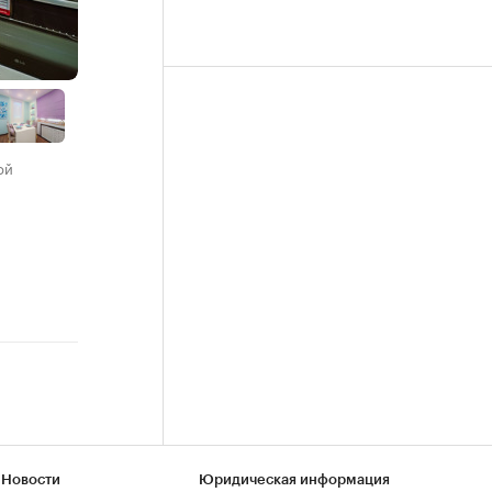
ой
 Новости
Юридическая информация