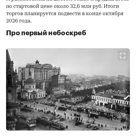
по стартовой цене около 32,6 млн руб. Итоги
торгов планируется подвести в конце октября
2026 года.
Про первый небоскреб
00:00
/
00:00