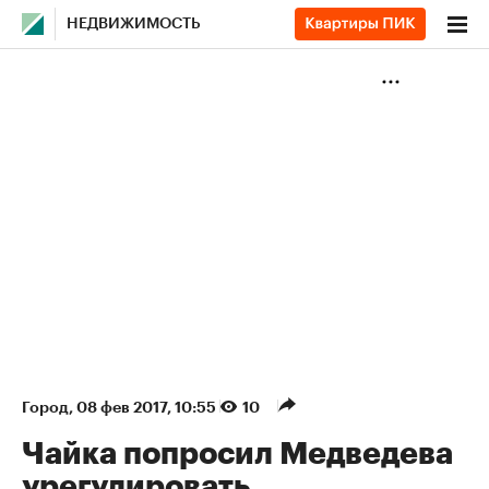
НЕДВИЖИМОСТЬ
Город
⁠,
08 фев 2017, 10:55
10
Чайка попросил Медведева
урегулировать