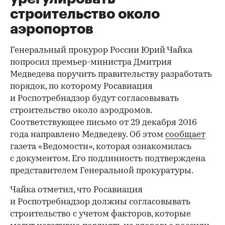
строительство около
аэропортов
Генеральный прокурор России Юрий Чайка
попросил премьер-министра Дмитрия
Медведева поручить правительству разработать
порядок, по которому Росавиация
и Роспотребнадзор будут согласовывать
строительство около аэродромов.
Соответствующее письмо от 29 декабря 2016
года направлено Медведеву. Об этом
сообщает
газета «Ведомости», которая ознакомилась
с документом. Его подлинность подтверждена
представителем Генеральной прокуратуры.
Чайка отметил, что Росавиация
и Роспотребнадзор должны согласовывать
строительство с учетом факторов, которые