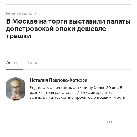
Недвижимость
В Москве на торги выставили палаты
допетровской эпохи дешевле
трешки
Авторы
Теги
Наталия Павлова-Каткова
Редактор, о недвижимости пишу более 20 лет. В
разные годы работала в ИД «Коммерсант»,
возглавляла несколько проектов о недвижимости