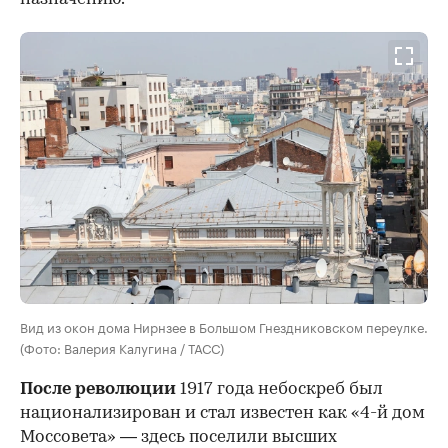
Вид из окон дома Нирнзее в Большом Гнездниковском переулке.
(Фото: Валерия Калугина / ТАСС)
После революции
1917 года небоскреб был
национализирован и стал известен как «4-й дом
Моссовета» — здесь поселили высших