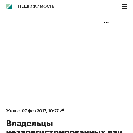
НЕДВИЖИМОСТЬ
Жилье
⁠,
07 фев 2017, 10:27
Владельцы
незарегистрированных дач