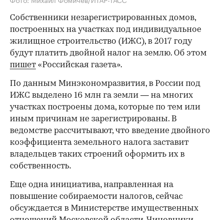
Собственники незарегистрированных домов,
построенных на участках под индивидуальное
жилищное строительство (ИЖС), в 2017 году
будут платить двойной налог на землю. Об этом
пишет
«Российская газета».
По данным Минэкономразвития, в России под
ИЖС выделено 16 млн га земли — на многих
участках построены дома, которые по тем или
иным причинам не зарегистрированы. В
ведомстве рассчитывают, что введение двойного
коэффициента земельного налога заставит
владельцев таких строений оформить их в
собственность.
Еще одна инициатива, направленная на
повышение собираемости налогов, сейчас
обсуждается в Министерстве имущественных