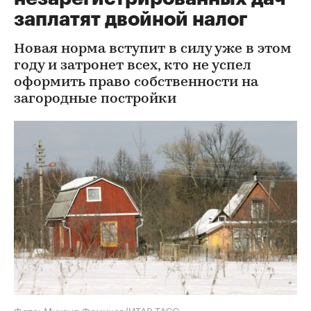
заплатят двойной налог
Новая норма вступит в силу уже в этом
году и затронет всех, кто не успел
оформить право собственности на
загородные постройки
Фото: Михаил Фомичев/ИТАР-ТАСС