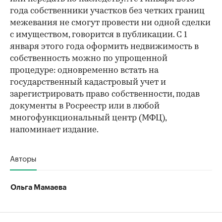
года собственники участков без четких границ
межевания не смогут провести ни одной сделки
с имуществом, говорится в публикации. С 1
января этого года оформить недвижимость в
собственность можно по упрощенной
процедуре: одновременно встать на
государственный кадастровый учет и
зарегистрировать право собственности, подав
документы в Росреестр или в любой
многофункциональный центр (МФЦ),
напоминает издание.
Авторы
Ольга Мамаева