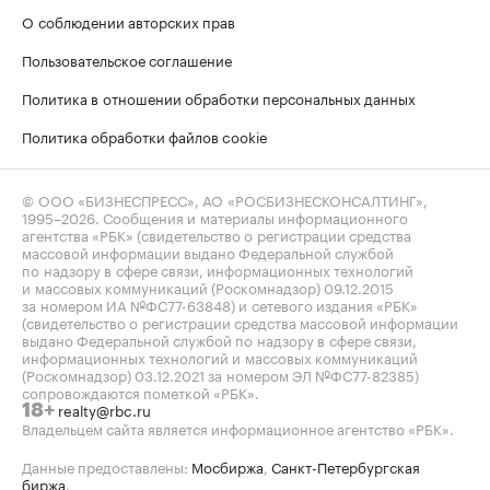
О соблюдении авторских прав
Пользовательское соглашение
Политика в отношении обработки персональных данных
Политика обработки файлов cookie
© ООО «БИЗНЕСПРЕСС», АО «РОСБИЗНЕСКОНСАЛТИНГ»,
1995–2026
. Сообщения и материалы информационного
агентства «РБК» (свидетельство о регистрации средства
массовой информации выдано Федеральной службой
по надзору в сфере связи, информационных технологий
и массовых коммуникаций (Роскомнадзор) 09.12.2015
за номером ИА №ФС77-63848) и сетевого издания «РБК»
(свидетельство о регистрации средства массовой информации
выдано Федеральной службой по надзору в сфере связи,
информационных технологий и массовых коммуникаций
(Роскомнадзор) 03.12.2021 за номером ЭЛ №ФС77-82385)
сопровождаются пометкой «РБК».
realty@rbc.ru
18+
Владельцем сайта является информационное агентство «РБК».
Данные предоставлены:
Мосбиржа
,
Санкт-Петербургская
биржа
.