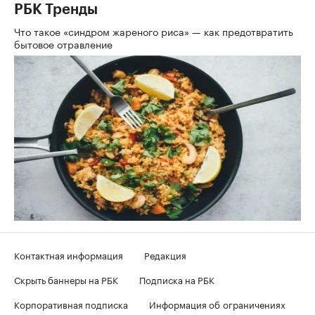
РБК Тренды
Что такое «синдром жареного риса» — как предотвратить
бытовое отравление
Контактная информация
Редакция
Скрыть баннеры на РБК
Подписка на РБК
Корпоративная подписка
Информация об ограничениях