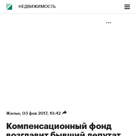
НЕДВИЖИМОСТЬ
Жилье
⁠,
03 фев 2017, 10:42
Компенсационный фонд
возглавит бывший депутат