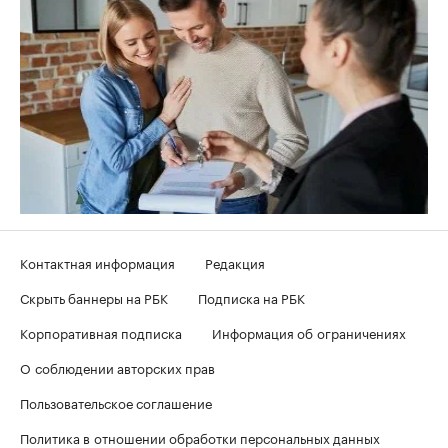
Контактная информация
Редакция
Скрыть баннеры на РБК
Подписка на РБК
Корпоративная подписка
Информация об ограничениях
О соблюдении авторских прав
Пользовательское соглашение
Политика в отношении обработки персональных данных