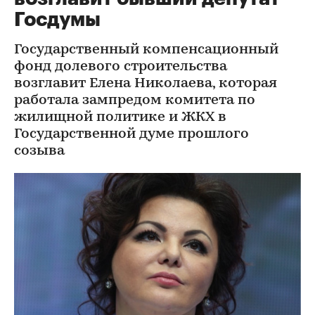
Госдумы
Государственный компенсационный
фонд долевого строительства
возглавит Елена Николаева, которая
работала зампредом комитета по
жилищной политике и ЖКХ в
Государственной думе прошлого
созыва