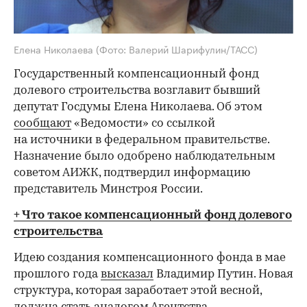
Елена Николаева
(Фото: Валерий Шарифулин/ТАСС)
Государственный компенсационный фонд
долевого строительства возглавит бывший
депутат Госдумы Елена Николаева. Об этом
сообщают
«Ведомости» со ссылкой
на источники в федеральном правительстве.
Назначение было одобрено наблюдательным
советом АИЖК, подтвердил информацию
представитель Минстроя России.
+ Что такое компенсационный фонд долевого
строительства
Идею создания компенсационного фонда в мае
прошлого года
высказал
Владимир Путин. Новая
структура, которая заработает этой весной,