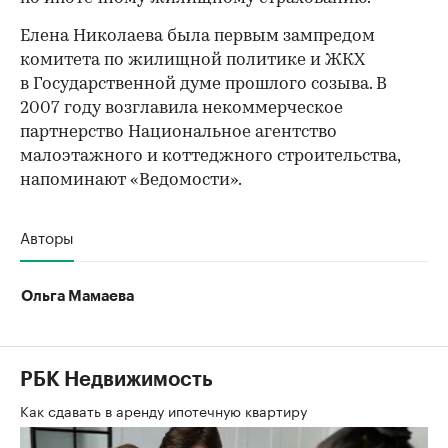
Елена Николаева была первым зампредом
комитета по жилищной политике и ЖКХ
в Государственной думе прошлого созыва. В
2007 году возглавила некоммерческое
партнерство Национальное агентство
малоэтажного и коттеджного строительства,
напоминают «Ведомости».
Авторы
Ольга Мамаева
РБК Недвижимость
Как сдавать в аренду ипотечную квартиру