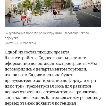
Визуализация проекта реконструкции Благовещенского
переулка
(Фото: «КБ Стрелка»)
Одной из составляющих проекта
благоустройства Садового кольца станет
оформление подэстакадных пространств. «Мы
договорились с департаментом торговли,
что на всем Садовом кольце будет
предусмотрено зонирование по формуле «три
плюс три»: трехметровая зона для развития
первых этажей плюс трехметровая транзитная
зона для пешеходов. Благодаря этому решению у
первых этажей появится потенциал