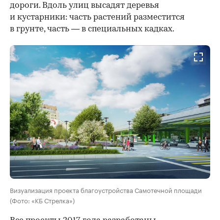
дороги. Вдоль улиц высадят деревья
и кустарники: часть растений разместится
в грунте, часть — в специальных кадках.
Визуализация проекта благоустройства Самотечной площади
(Фото: «КБ Стрелка»)