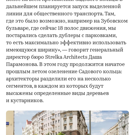
дальнейшем планируется запуск выделенной
линии для общественного транспорта. Там,
где это было возможно, например на Зубовском
бульваре, где сейчас 18 полос движения, мы
постарались сделать дублеры с парковками,
то есть максимально эффективно использовать
имеющуюся ширину», — говорит генеральный
директор бюро Strelka Architects Даша
Парамонова. В этом году продолжится начатое
прошлым летом озеленение Садового кольца:
архитекторы разделили его на несколько
сегментов, в каждом из которых будут
высажены определенные виды деревьев
и кустарников.