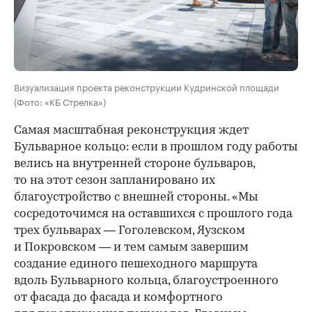
Визуализация проекта реконструкции Кудринской площади
(Фото: «КБ Стрелка»)
Самая масштабная реконструкция ждет
Бульварное кольцо: если в прошлом году работы
велись на внутренней стороне бульваров,
то на этот сезон запланировано их
благоустройство с внешней стороны. «Мы
сосредоточимся на оставшихся с прошлого года
трех бульварах — Гоголевском, Яузском
и Покровском — и тем самым завершим
создание единого пешеходного маршрута
вдоль Бульварного кольца, благоустроенного
от фасада до фасада и комфортного