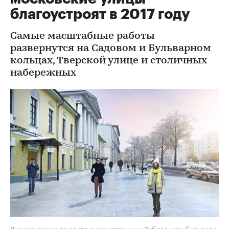
благоустроят в 2017 году
Самые масштабные работы
развернутся на Садовом и Бульварном
кольцах, Тверской улице и столичных
набережных
Визуализация проекта реконструкции Зубовского бульвара