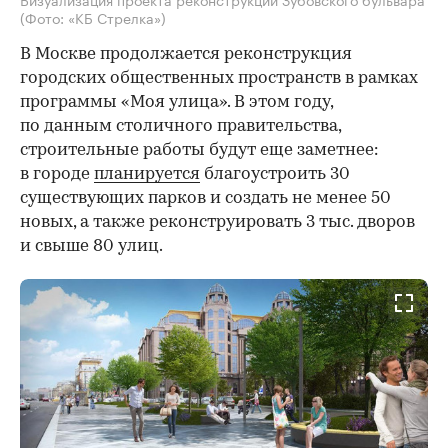
(Фото: «КБ Стрелка»)
В Москве продолжается реконструкция
городских общественных пространств в рамках
программы «Моя улица». В этом году,
по данным столичного правительства,
строительные работы будут еще заметнее:
в городе
планируется
благоустроить 30
существующих парков и создать не менее 50
новых, а также реконструировать 3 тыс. дворов
и свыше 80 улиц.