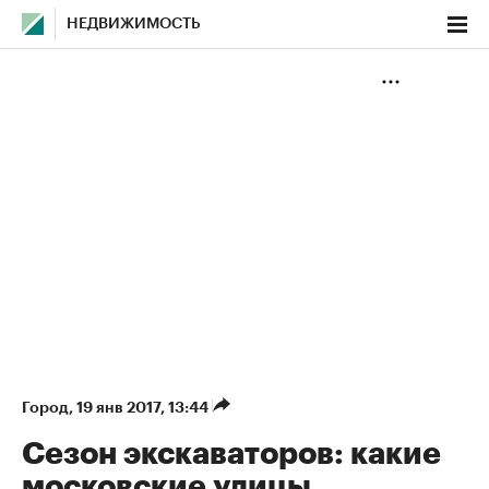
НЕДВИЖИМОСТЬ
Город
⁠,
19 янв 2017, 13:44
Сезон экскаваторов: какие
московские улицы