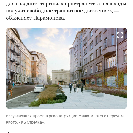
для создания торговых пространств, а пешеходы
получат свободное транзитное движение», —
объясняет Парамонова.
Визуализация проекта реконструкции Милютинского переулка
(Фото: «КБ Стрелка»)