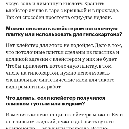
уксус, соль и лимонную кислоту. Хранить
клейстер лучше в таре с крышкой и в прохладе.
Так он способен простоять одну-две недели.
Можно ли клеить клейстером потолочную
плитку или использовать для гипсокартона?
Нет, клейстер для этого не подойдет. Дело в том,
что потолочные плитки сделаны из пластика и
должной адгезии с клейстером у них не будет.
Чтобы приклеить потолочную плитку, в том
числе на гипсокартон, нужно использовать
специальные синтетические клеи для такого
вида ремонтных работ.
Что делать, если клейстер получился
слишком густым или жидким?
Изменить консистенцию клейстера можно. Если
он слишком жидкий, нужно добавить сухого
компонента — муки или крахмала. Важно: