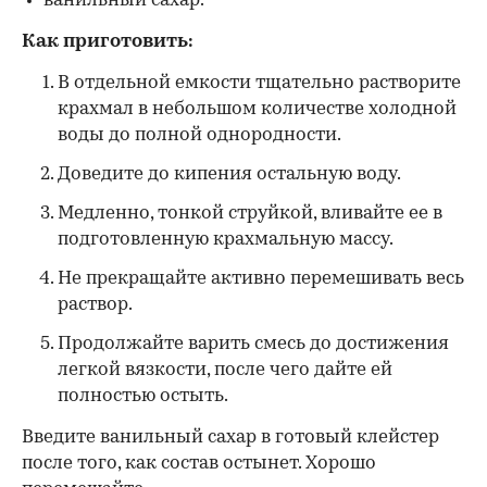
ванильный сахар.
Как приготовить:
В отдельной емкости тщательно растворите
крахмал в небольшом количестве холодной
воды до полной однородности.
Доведите до кипения остальную воду.
Медленно, тонкой струйкой, вливайте ее в
подготовленную крахмальную массу.
Не прекращайте активно перемешивать весь
раствор.
Продолжайте варить смесь до достижения
легкой вязкости, после чего дайте ей
полностью остыть.
Введите ванильный сахар в готовый клейстер
после того, как состав остынет. Хорошо