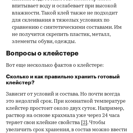
впитывает воду и ослабевает при высокой
влажности. Такой клей также не подходит
для склеивания в тяжелых условиях по
сравнению с синтетическими составами. Им
не получится скрепить пластик, металл,
элементы обуви, одежды.
Вопросы о клейстере
Вот еще несколько фактов о клейстере:
Сколько и как правильно хранить готовый
клейстер?
Зависит от условий и состава. Но почти всегда
это недолгий срок. При комнатной температуре
клейстер простоит около двух суток. Например,
раствор на основе крахмала уже через 24 часа
теряет свои клейкие свойства
[2]
. Чтобы
увеличить срок хранения, в состав можно ввести