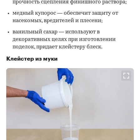
прочность сцепления финишного раствора;
медный купорос — обеспечит защиту от
насекомых, вредителей и плесени;
ванильный сахар — используют в
декоративных целях при изготовлении
поделок, придает клейстеру блеск.
Клейстер из муки