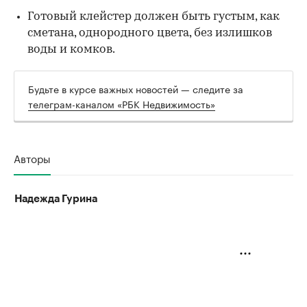
Готовый клейстер должен быть густым, как
сметана, однородного цвета, без излишков
воды и комков.
Будьте в курсе важных новостей — следите за
телеграм-каналом «РБК Недвижимость»
Авторы
Надежда Гурина