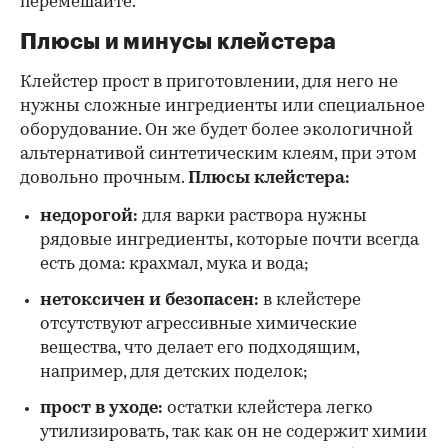
перемешайте.
Плюсы и минусы клейстера
Клейстер прост в приготовлении, для него не
нужны сложные ингредиенты или специальное
оборудование. Он же будет более экологичной
альтернативой синтетическим клеям, при этом
довольно прочным.
Плюсы клейстера:
недорогой:
для варки раствора нужны
рядовые ингредиенты, которые почти всегда
есть дома: крахмал, мука и вода;
нетоксичен и безопасен:
в клейстере
отсутствуют агрессивные химические
вещества, что делает его подходящим,
например, для детских поделок;
прост в уходе:
остатки клейстера легко
утилизировать, так как он не содержит химии