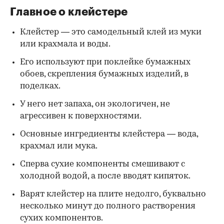
Главное о клейстере
Клейстер — это самодельный клей из муки
или крахмала и воды.
Его используют при поклейке бумажных
обоев, скрепления бумажных изделий, в
поделках.
У него нет запаха, он экологичен, не
агрессивен к поверхностями.
Основные ингредиенты клейстера — вода,
крахмал или мука.
Сперва сухие компоненты смешивают с
холодной водой, а после вводят кипяток.
Варят клейстер на плите недолго, буквально
несколько минут до полного растворения
сухих компонентов.