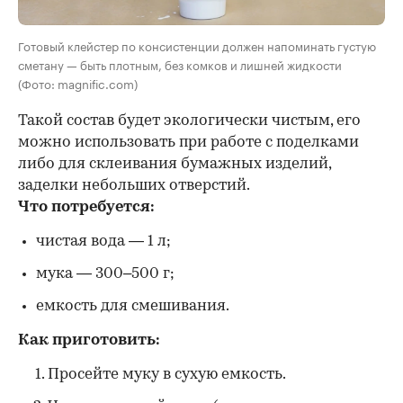
Готовый клейстер по консистенции должен напоминать густую
сметану — быть плотным, без комков и лишней жидкости
(Фото: magnific.com)
Такой состав будет экологически чистым, его
можно использовать при работе с поделками
либо для склеивания бумажных изделий,
заделки небольших отверстий.
Что потребуется:
чистая вода — 1 л;
мука — 300–500 г;
емкость для смешивания.
Как приготовить:
Просейте муку в сухую емкость.