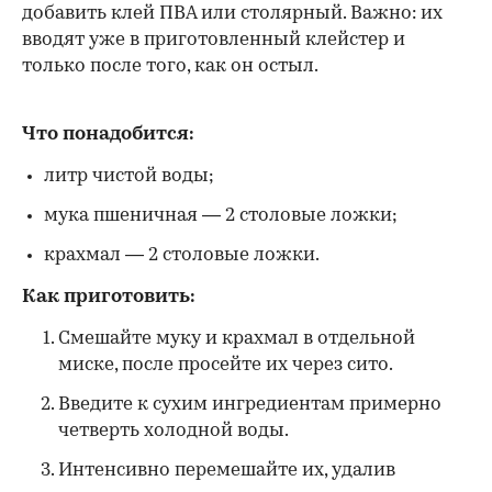
добавить клей ПВА или столярный. Важно: их
вводят уже в приготовленный клейстер и
только после того, как он остыл.
Что понадобится:
литр чистой воды;
мука пшеничная — 2 столовые ложки;
крахмал — 2 столовые ложки.
Как приготовить:
Смешайте муку и крахмал в отдельной
миске, после просейте их через сито.
Введите к сухим ингредиентам примерно
четверть холодной воды.
Интенсивно перемешайте их, удалив