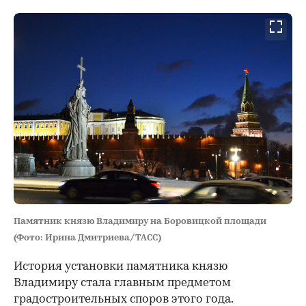
Памятник князю Владимиру на Боровицкой площади
(Фото: Ирина Дмитриева/ТАСС)
История установки памятника князю
Владимиру стала главным предметом
градостроительных споров этого года.