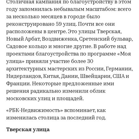
Столичная кампания по благоустройству в этом
году запомнилась небывалым масштабом: всего
за несколько месяцев в городе было
реконструировано 59 улиц. Почти все они
расположены в центре. Это улицы Тверская,
Новый Арбат, Воздвиженка, Сретенский бульвар,
Садовое кольцо и многие другие. В работе над
проектами благоустройства по программе «Моя
улица» приняли участие более 30
архитектурных мастерских из России, Германии,
Нидерландов, Китая, Дании, Швейцарии, США и
Франции. Некоторые предложенные ими
решения радикально изменили облик
московских улиц и площадей.
«РБК-Недвижимость» вспоминает, как
изменилась столица за последний год.
Тверская улица