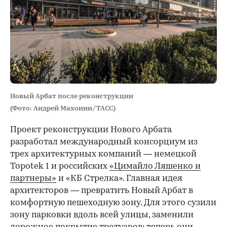
Новый Арбат после реконструкции
(Фото: Андрей Махонин/ТАСС)
Проект реконструкции Нового Арбата
разработал международный консорциум из
трех архитектурных компаний — немецкой
Topotek 1 и российских
«Цимайло Ляшенко и
партнеры»
и «КБ Стрелка». Главная идея
архитекторов — превратить Новый Арбат в
комфортную пешеходную зону. Для этого сузили
зону парковки вдоль всей улицы, заменили