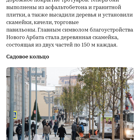
дорожное покрытие тротуаров: теперь они
выполнены из асфальтобетона и гранитной
плитки, а также высадили деревья и установили
скамейки, качели, торговые
павильоны. Главным символом благоустройства
Нового Арбата стала деревянная скамейка,
состоящая из двух частей по 150 м каждая.
Садовое кольцо