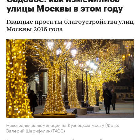
улицы Москвы в этом году
Главные проекты благоустройства улиц
Москвы 2016 года
Новогодняя иллюминация на Кузнецком мосту
(Фото:
Валерий Шарифулин/ТАСС)