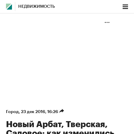
НЕДВИЖИМОСТЬ
Город
⁠,
23 дек 2016, 16:26
Новый Арбат, Тверская,
Садовое: как изменились