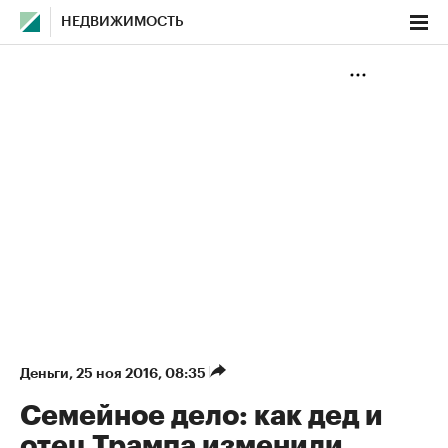
НЕДВИЖИМОСТЬ
Деньги
⁠,
25 ноя 2016, 08:35
Семейное дело: как дед и
отец Трампа изменили