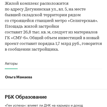
Жилой комплекс расположится
по адресу Дегунинская ул., вл. 5, на месте
бывшей складской территории рядом
со строящейся станцией метро «Селигерская».
Площадь жилой застройки
составит 26,8 тыс. кв. м, следует из материалов
ГК «СМУ-6». Общий объем инвестиций в новый
проект составит порядка 1,7 млрд руб., говорится
в сообщении застройщика.
Авторы
Ольга Мамаева
РБК Образование
«Ген успеха»: влияет ли ДНК на карьеру и доход