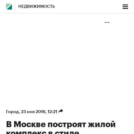
НЕДВИЖИМОСТЬ
Город
⁠,
23 ноя 2016, 12:21
В Москве построят жилой
комплекс в стиле