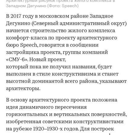
Западном Дегунино
(Фото: Speech)
В 2017 году в московском районе Западное
Дегунино (Северный административный округ)
начнется строительство жилого комплекса
комфорт-класса по проекту архитектурного
бюро Speech, говорится в сообщении
застройщика проекта, группы компаний
«СМУ-6». Новый проект,
который пока не получил названия, будет
выполнен в стиле конструктивизма и станет
высотной доминантой всего района, указывают
архитекторы.
В основу архитектурного проекта положена
идея динамичного пересечения
горизонтальных и вертикальных поверхностей,
изобретенная советскими конструктивистами
на рубеже 1920–1930-х годов. Для построек