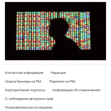
Контактная информация
Редакция
Скрыть баннеры на РБК
Подписка на РБК
Корпоративная подписка
Информация об ограничениях
О соблюдении авторских прав
Пользовательское соглашение