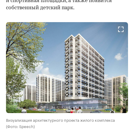
и спортивная площадки, а также появится
собственный детский парк.
Визуализация архитектурного проекта жилого комплекса
(Фото: Speech)