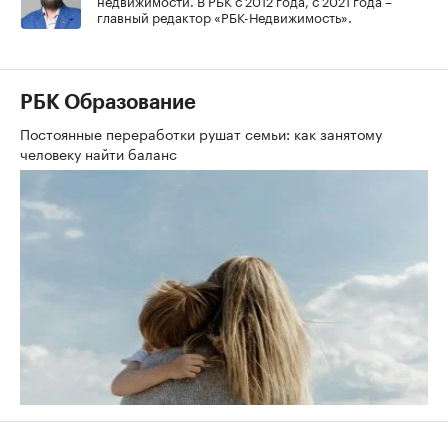
главный редактор «РБК-Недвижимость».
РБК Образование
Постоянные переработки рушат семьи: как занятому
человеку найти баланс