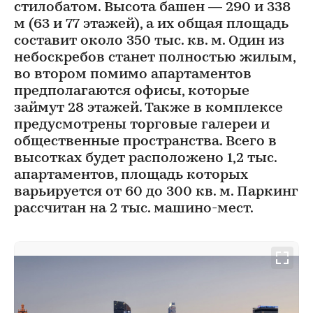
стилобатом. Высота башен — 290 и 338
м (63 и 77 этажей), а их общая площадь
составит около 350 тыс. кв. м. Один из
небоскребов станет полностью жилым,
во втором помимо апартаментов
предполагаются офисы, которые
займут 28 этажей. Также в комплексе
предусмотрены торговые галереи и
общественные пространства. Всего в
высотках будет расположено 1,2 тыс.
апартаментов, площадь которых
варьируется от 60 до 300 кв. м. Паркинг
рассчитан на 2 тыс. машино-мест.