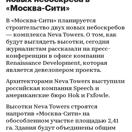
«Москва-Сити»
В «Москва-Сити» планируется
строительство двух новых небоскребов
— комплекса Neva Towers. О том, как
будут выглядеть высотки, сегодня
журналистам рассказали на пресс-
конференции в офисе компании
Renaissance Development, которая
является девелопером проекта.
Архитекторами Neva Towers выступили
российская компания Speech и
американские бюро Hok и Fxfowle.
Высотки Neva Towers строятся
напротив «Москва-Сити» на
обособленном участке площадью 2,41
га. Здания будут объединены общим