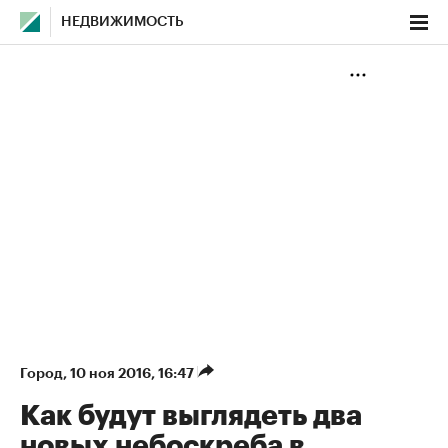
НЕДВИЖИМОСТЬ
Город
⁠,
10 ноя 2016, 16:47
Как будут выглядеть два
новых небоскреба в