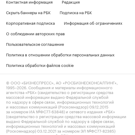
Контактная информация
Редакция
Скрыть баннеры на РБК
Подписка на РБК
Корпоративная подписка
Информация об ограничениях
О соблюдении авторских прав
Пользовательское соглашение
Политика в отношении обработки персональных данных
Политика обработки файлов cookie
© ООО «БИЗНЕСПРЕСС», АО «РОСБИЗНЕСКОНСАЛТИНГ»,
1995–2026
. Сообщения и материалы информационного
агентства «РБК» (свидетельство о регистрации средства
массовой информации выдано Федеральной службой
по надзору в сфере связи, информационных технологий
и массовых коммуникаций (Роскомнадзор) 09.12.2015
за номером ИА №ФС77-63848) и сетевого издания «РБК»
(свидетельство о регистрации средства массовой информации
выдано Федеральной службой по надзору в сфере связи,
информационных технологий и массовых коммуникаций
(Роскомнадзор) 03.12.2021 за номером ЭЛ №ФС77-82385)